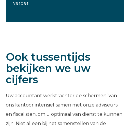
verder.
Ook tussentijds
bekijken we uw
cijfers
Uw accountant werkt ‘achter de schermen’ van
ons kantoor intensief samen met onze adviseurs
en fiscalisten, om u optimaal van dienst te kunnen
zijn. Niet alleen bij het samenstellen van de