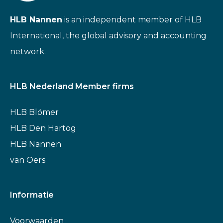
HLB Nannen
is an independent member of HLB
International, the global advisory and accounting
network.
HLB Nederland Member firms
HLB Blömer
HLB Den Hartog
HLB Nannen
van Oers
Informatie
Voorwaarden