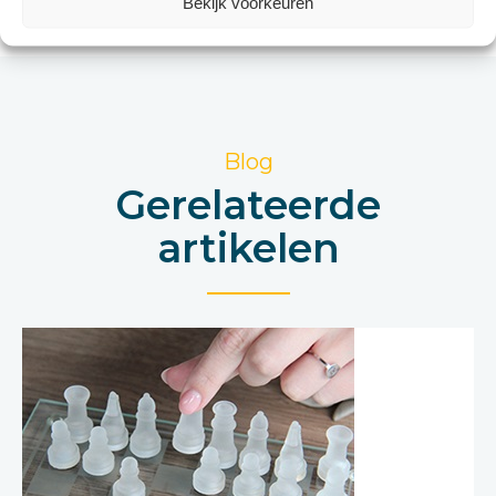
Bekijk voorkeuren
Blog
Gerelateerde
artikelen