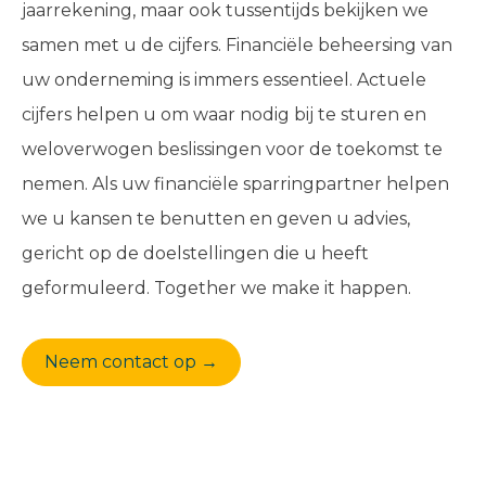
jaarrekening, maar ook tussentijds bekijken we
samen met u de cijfers. Financiële beheersing van
uw onderneming is immers essentieel. Actuele
cijfers helpen u om waar nodig bij te sturen en
weloverwogen beslissingen voor de toekomst te
nemen. Als uw financiële sparringpartner helpen
we u kansen te benutten en geven u advies,
gericht op de doelstellingen die u heeft
geformuleerd. Together we make it happen.
Neem contact op →