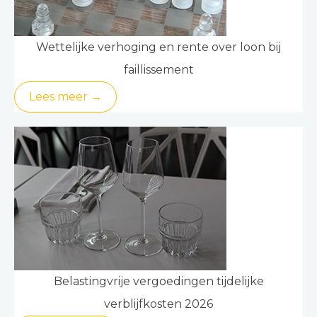
Wettelijke verhoging en rente over loon bij
faillissement
Lees meer →
Belastingvrije vergoedingen tijdelijke
verblijfkosten 2026