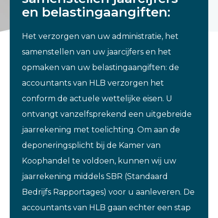
en belastingaangiften:
Het verzorgen van uw administratie, het
samenstellen van uw jaarcijfers en het
opmaken van uw belastingaangiften: de
accountants van HLB verzorgen het
conform de actuele wettelijke eisen. U
ontvangt vanzelfsprekend een uitgebreide
jaarrekening met toelichting. Om aan de
deponeringsplicht bij de Kamer van
Koophandel te voldoen, kunnen wij uw
jaarrekening middels SBR (Standaard
Bedrijfs Rapportages) voor u aanleveren. De
accountants van HLB gaan echter een stap