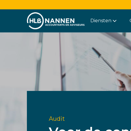
Diensten
Audit