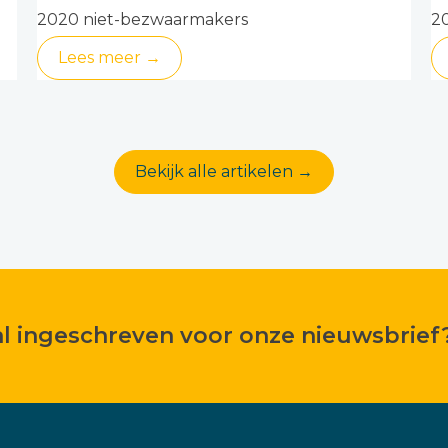
2020 niet-bezwaarmakers
2
Lees meer →
Bekijk alle artikelen →
 al ingeschreven voor onze nieuwsbrief