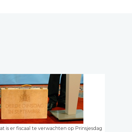
t is er fiscaal te verwachten op Prinsjesdag