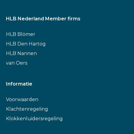
HLB Nederland Member firms
HLB Blömer
HLB Den Hartog
HLB Nannen
van Oers
Informatie
Voorwaarden
Klachtenregeling
Klokkenluidersregeling