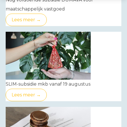
maatschappelijk vastgoed
Lees meer →
SLIM-subsidie mkb vanaf 19 augustus
Lees meer →