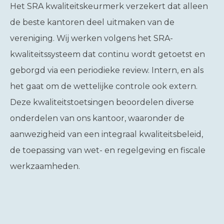
Het SRA kwaliteitskeurmerk verzekert dat alleen
de beste kantoren deel uitmaken van de
vereniging. Wij werken volgens het SRA-
kwaliteitssysteem dat continu wordt getoetst en
geborgd via een periodieke review. Intern, en als
het gaat om de wettelijke controle ook extern.
Deze kwaliteitstoetsingen beoordelen diverse
onderdelen van ons kantoor, waaronder de
aanwezigheid van een integraal kwaliteitsbeleid,
de toepassing van wet- en regelgeving en fiscale
werkzaamheden.