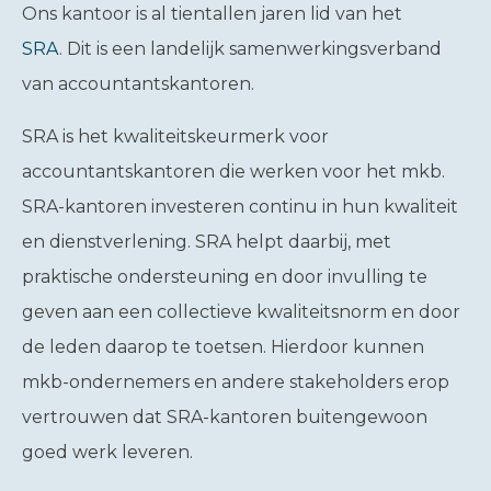
Ons kantoor is al tientallen jaren lid van het
SRA
. Dit is een landelijk samenwerkingsverband
van accountantskantoren.
SRA is het kwaliteitskeurmerk voor
accountantskantoren die werken voor het mkb.
SRA-kantoren investeren continu in hun kwaliteit
en dienstverlening. SRA helpt daarbij, met
praktische ondersteuning en door invulling te
geven aan een collectieve kwaliteitsnorm en door
de leden daarop te toetsen. Hierdoor kunnen
mkb-ondernemers en andere stakeholders erop
vertrouwen dat SRA-kantoren buitengewoon
goed werk leveren.