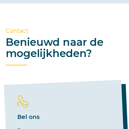
Contact
Benieuwd naar de
mogelijkheden?
Bel ons