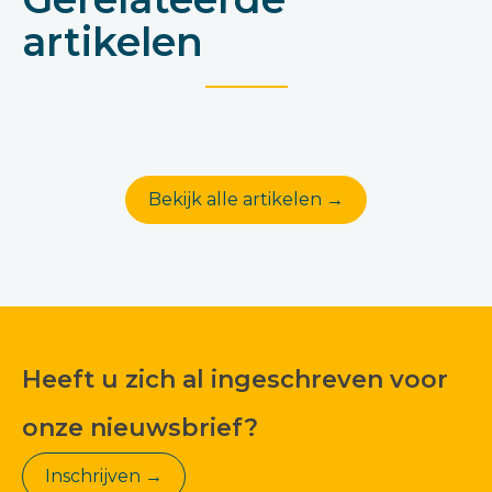
artikelen
Bekijk alle artikelen →
Heeft u zich al ingeschreven voor
onze nieuwsbrief?
Inschrijven →