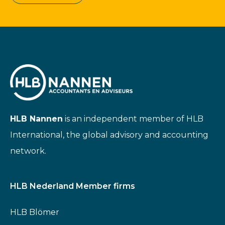
HLB Nannen
is an independent member of HLB
International, the global advisory and accounting
network.
HLB Nederland Member firms
HLB Blömer