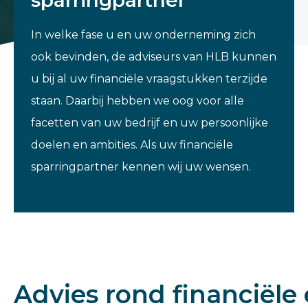
sparringpartner
In welke fase u en uw onderneming zich
ook bevinden, de adviseurs van HLB kunnen
u bij al uw financiële vraagstukken terzijde
staan. Daarbij hebben we oog voor alle
facetten van uw bedrijf en uw persoonlijke
doelen en ambities. Als uw financiële
sparringpartner kennen wij uw wensen.
Advies rond financiële