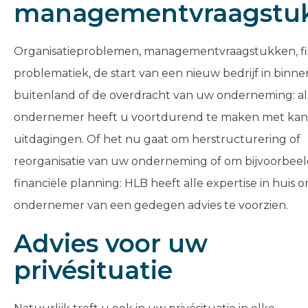
managementvraagstu
Organisatieproblemen, managementvraagstukken, fi
problematiek, de start van een nieuw bedrijf in binne
buitenland of de overdracht van uw onderneming: al
ondernemer heeft u voortdurend te maken met kan
uitdagingen. Of het nu gaat om herstructurering of
reorganisatie van uw onderneming of om bijvoorbee
financiële planning: HLB heeft alle expertise in huis o
ondernemer van een gedegen advies te voorzien.
Advies voor uw
privésituatie