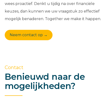
wees proactief. Denkt u tijdig na over financiële
keuzes, dan kunnen we uw vraagstuk zo effectief
mogelijk benaderen. Together we make it happen.
Neem contact op →
Contact
Benieuwd naar de
mogelijkheden?