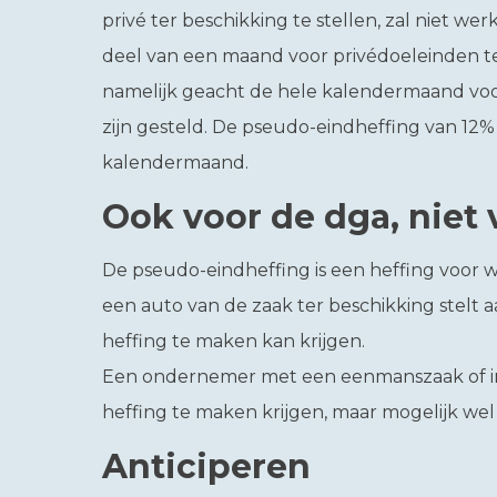
privé ter beschikking te stellen, zal niet we
deel van een maand voor privédoeleinden te
namelijk geacht de hele kalendermaand voor
zijn gesteld. De pseudo-eindheffing van 12%
kalendermaand.
Ook voor de dga, niet
De pseudo-eindheffing is een heffing voor w
een auto van de zaak ter beschikking stelt 
heffing te maken kan krijgen.
Een ondernemer met een eenmanszaak of in e
heffing te maken krijgen, maar mogelijk wel 
Anticiperen