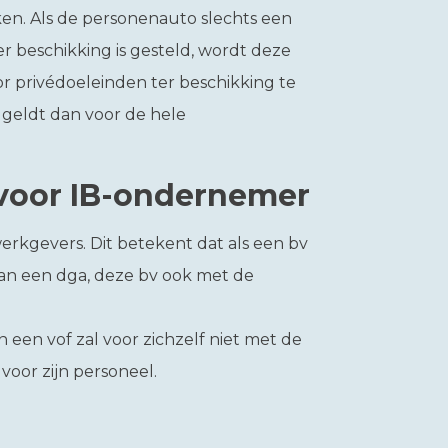
rken. Als de personenauto slechts een
r beschikking is gesteld, wordt deze
 privédoeleinden ter beschikking te
 geldt dan voor de hele
 voor IB-ondernemer
erkgevers. Dit betekent dat als een bv
aan een dga, deze bv ook met de
en vof zal voor zichzelf niet met de
voor zijn personeel.