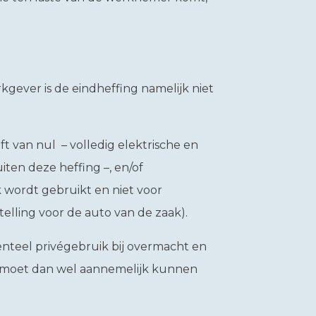
kgever is de eindheffing namelijk niet
 van nul – volledig elektrische en
iten deze heffing –, en/of
k wordt gebruikt en niet voor
telling voor de auto van de zaak).
enteel privégebruik bij overmacht en
 moet dan wel aannemelijk kunnen