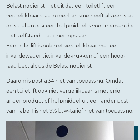
Belastingdienst niet uit dat een toiletlift een
vergelijkbaar sta-op mechanisme heeft als een sta-
op stoel en ook een hulpmiddel is voor mensen die
niet zelfstandig kunnen opstaan.
Een toiletlift is ook niet vergelijkbaar met een
invalidewagentje, invalidekrukken of een hoog-
laag bed, aldus de Belastingdienst.
Daarom is post a.34 niet van toepassing. Omdat
een toiletlift ook niet vergelijkbaar is met enig
ander product of hulpmiddel uit een ander post
van Tabel I is het 9% btw-tarief niet van toepassing.