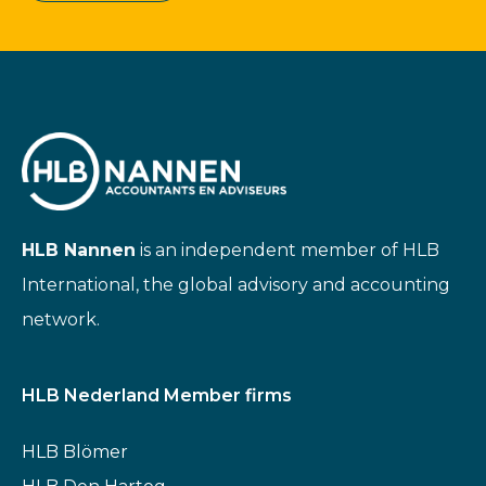
HLB Nannen
is an independent member of HLB
International, the global advisory and accounting
network.
HLB Nederland Member firms
HLB Blömer