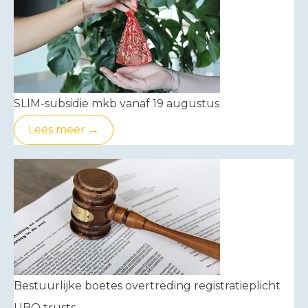
SLIM-subsidie mkb vanaf 19 augustus
Lees meer →
Bestuurlijke boetes overtreding registratieplicht
UBO trusts