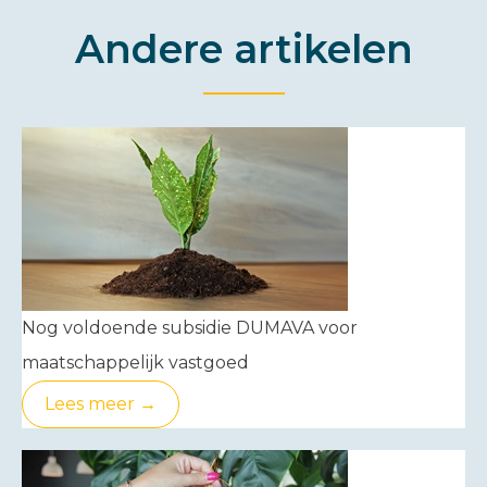
Andere artikelen
Nog voldoende subsidie DUMAVA voor
maatschappelijk vastgoed
Lees meer →