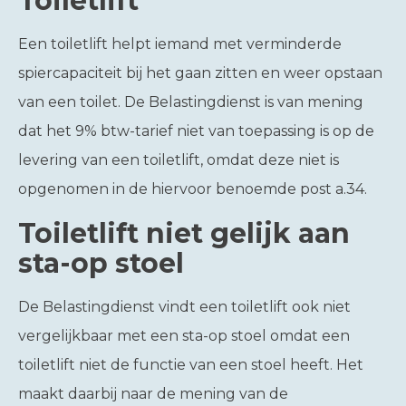
Toiletlift
Een toiletlift helpt iemand met verminderde
spiercapaciteit bij het gaan zitten en weer opstaan
van een toilet. De Belastingdienst is van mening
dat het 9% btw-tarief niet van toepassing is op de
levering van een toiletlift, omdat deze niet is
opgenomen in de hiervoor benoemde post a.34.
Toiletlift niet gelijk aan
sta-op stoel
De Belastingdienst vindt een toiletlift ook niet
vergelijkbaar met een sta-op stoel omdat een
toiletlift niet de functie van een stoel heeft. Het
maakt daarbij naar de mening van de