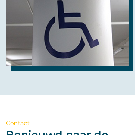
Contact