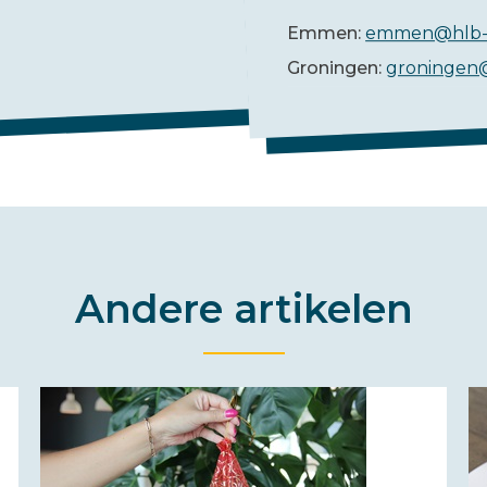
Emmen:
emmen@hlb-
Groningen:
groningen
Andere artikelen