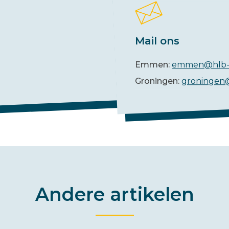
Mail ons
Emmen:
emmen@hlb-
Groningen:
groningen
Andere artikelen