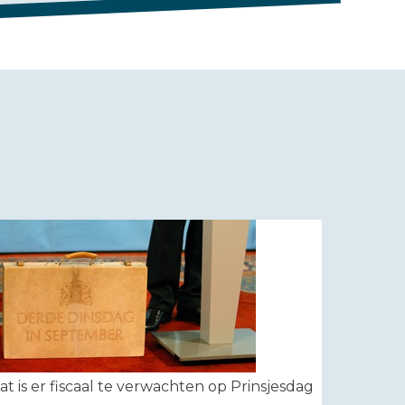
t is er fiscaal te verwachten op Prinsjesdag