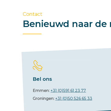
Contact
Benieuwd naar de 
Bel ons
Emmen:
+31 (0)591 61 23 77
Groningen:
+31 (0)50 526 65 33