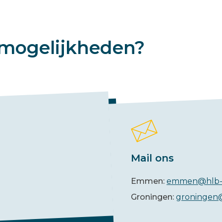
mogelijkheden?
Mail ons
Emmen:
emmen@hlb-
Groningen:
groningen