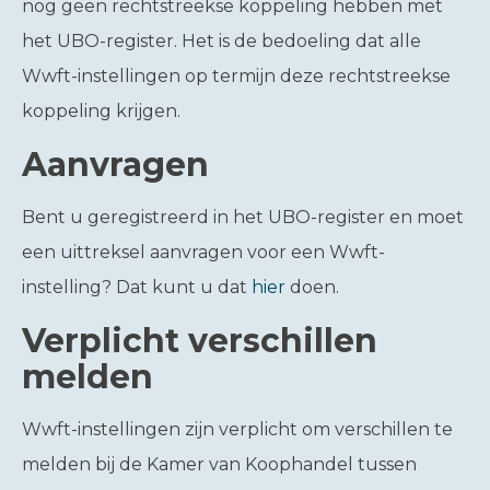
nog geen rechtstreekse koppeling hebben met
het UBO-register. Het is de bedoeling dat alle
Wwft-instellingen op termijn deze rechtstreekse
koppeling krijgen.
Aanvragen
Bent u geregistreerd in het UBO-register en moet
een uittreksel aanvragen voor een Wwft-
instelling? Dat kunt u dat
hier
doen.
Verplicht verschillen
melden
Wwft-instellingen zijn verplicht om verschillen te
melden bij de Kamer van Koophandel tussen