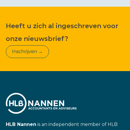
Heeft u zich al ingeschreven voor
onze nieuwsbrief?
Inschrijven →
HLB Nannen
is an independent member of HLB