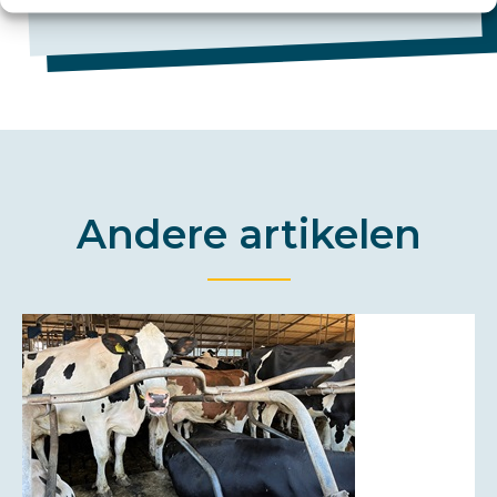
Andere artikelen