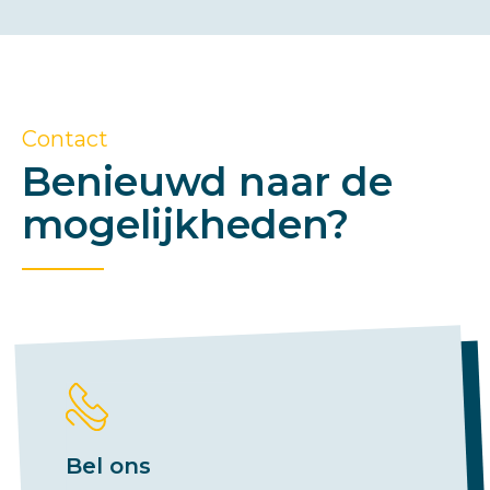
Contact
Benieuwd naar de
mogelijkheden?
Bel ons