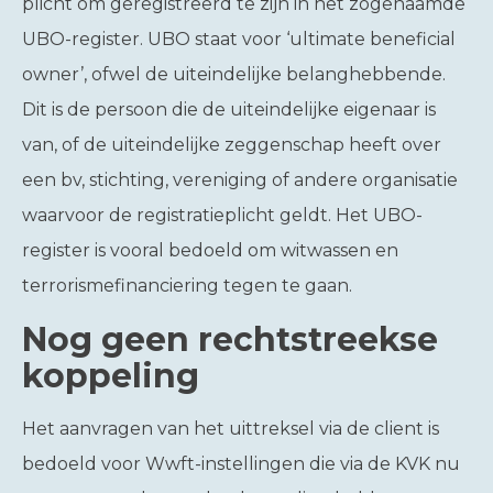
plicht om geregistreerd te zijn in het zogenaamde
UBO-register. UBO staat voor ‘ultimate beneficial
owner’, ofwel de uiteindelijke belanghebbende.
Dit is de persoon die de uiteindelijke eigenaar is
van, of de uiteindelijke zeggenschap heeft over
een bv, stichting, vereniging of andere organisatie
waarvoor de registratieplicht geldt. Het UBO-
register is vooral bedoeld om witwassen en
terrorismefinanciering tegen te gaan.
Nog geen rechtstreekse
koppeling
Het aanvragen van het uittreksel via de client is
bedoeld voor Wwft-instellingen die via de KVK nu