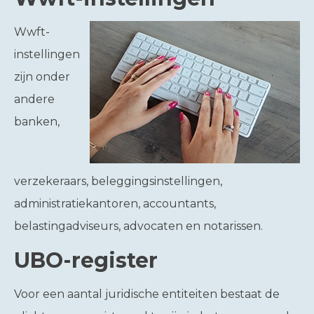
Wwft-
instellingen
zijn onder
andere
banken,
verzekeraars, beleggingsinstellingen,
administratiekantoren, accountants,
belastingadviseurs, advocaten en notarissen.
UBO-register
Voor een aantal juridische entiteiten bestaat de