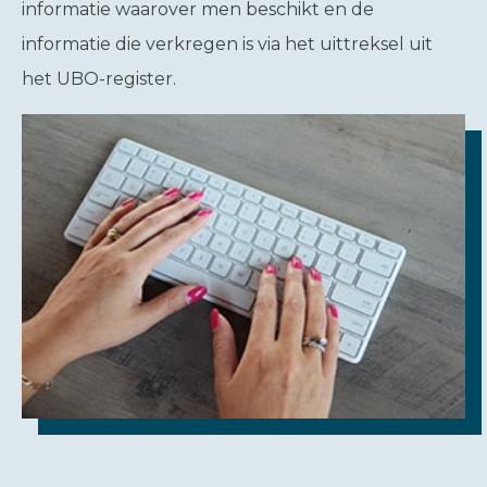
informatie waarover men beschikt en de
informatie die verkregen is via het uittreksel uit
het UBO-register.