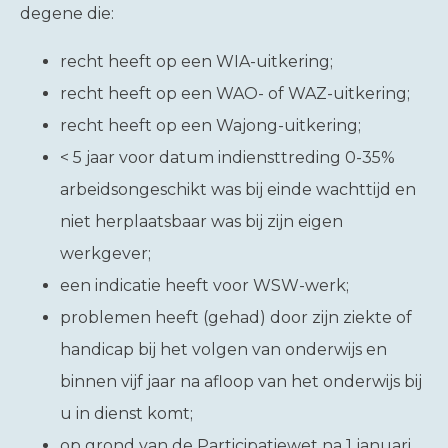
degene die:
recht heeft op een WIA-uitkering;
recht heeft op een WAO- of WAZ-uitkering;
recht heeft op een Wajong-uitkering;
< 5 jaar voor datum indiensttreding 0-35%
arbeidsongeschikt was bij einde wachttijd en
niet herplaatsbaar was bij zijn eigen
werkgever;
een indicatie heeft voor WSW-werk;
problemen heeft (gehad) door zijn ziekte of
handicap bij het volgen van onderwijs en
binnen vijf jaar na afloop van het onderwijs bij
u in dienst komt;
op grond van de Participatiewet na 1 januari