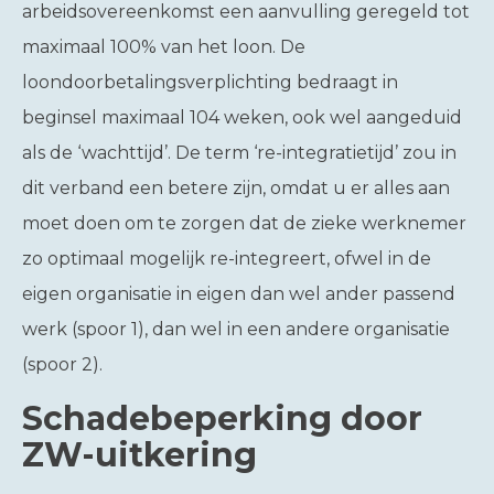
arbeidsovereenkomst een aanvulling geregeld tot
maximaal 100% van het loon. De
loondoorbetalingsverplichting bedraagt in
beginsel maximaal 104 weken, ook wel aangeduid
als de ‘wachttijd’. De term ‘re-integratietijd’ zou in
dit verband een betere zijn, omdat u er alles aan
moet doen om te zorgen dat de zieke werknemer
zo optimaal mogelijk re-integreert, ofwel in de
eigen organisatie in eigen dan wel ander passend
werk (spoor 1), dan wel in een andere organisatie
(spoor 2).
Schadebeperking door
ZW-uitkering