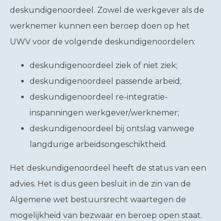
deskundigenoordeel. Zowel de werkgever als de
werknemer kunnen een beroep doen op het
UWV voor de volgende deskundigenoordelen:
deskundigenoordeel ziek of niet ziek;
deskundigenoordeel passende arbeid;
deskundigenoordeel re-integratie-
inspanningen werkgever/werknemer;
deskundigenoordeel bij ontslag vanwege
langdurige arbeidsongeschiktheid.
Het deskundigenoordeel heeft de status van een
advies. Het is dus geen besluit in de zin van de
Algemene wet bestuursrecht waartegen de
mogelijkheid van bezwaar en beroep open staat.