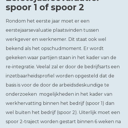
spoor 1 of spoor 2
Rondom het eerste jaar moet er een
eerstejaarsevaluatie plaatsvinden tussen
werkgever en werknemer. Dit staat ook wel
bekend als het opschudmoment. Er wordt
gekeken waar partijen staan in het kader van de
re-integratie. Veelal zal er door de bedrijfsarts een
inzetbaarheidsprofiel worden opgesteld dat de
basis is voor de door de arbeidsdeskundige te
onderzoeken mogelijkheden in het kader van
werkhervatting binnen het bedrijf (spoor 1) dan
wel buiten het bedrijf (spoor 2). Uiterlijk moet een
spoor 2-traject worden gestart binnen 6 weken na