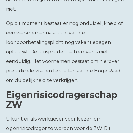
niet.
Op dit moment bestaat er nog onduidelijkheid of
een werknemer na afloop van de
loondoorbetalingsplicht nog vakantiedagen
opbouwt. De jurisprudentie hierover is niet
eenduidig. Het voornemen bestaat om hierover
prejudiciële vragen te stellen aan de Hoge Raad
om duidelijkheid te verkrijgen.
Eigenrisicodragerschap
ZW
U kunt er als werkgever voor kiezen om
eigenrisicodrager te worden voor de ZW. Dit