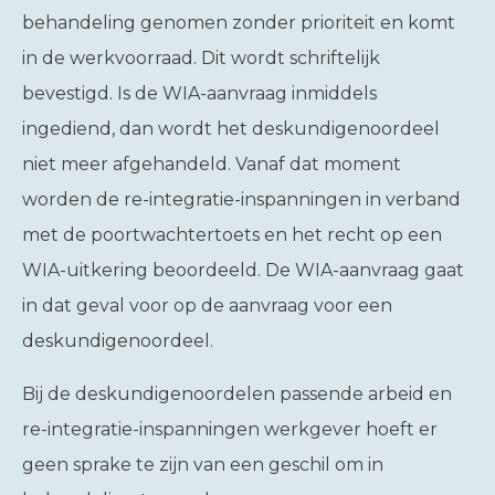
behandeling genomen zonder prioriteit en komt
in de werkvoorraad. Dit wordt schriftelijk
bevestigd. Is de WIA-aanvraag inmiddels
ingediend, dan wordt het deskundigenoordeel
niet meer afgehandeld. Vanaf dat moment
worden de re-integratie-inspanningen in verband
met de poortwachtertoets en het recht op een
WIA-uitkering beoordeeld. De WIA-aanvraag gaat
in dat geval voor op de aanvraag voor een
deskundigenoordeel.
Bij de deskundigenoordelen passende arbeid en
re-integratie-inspanningen werkgever hoeft er
geen sprake te zijn van een geschil om in