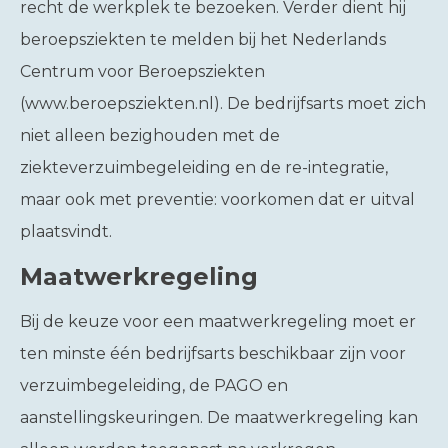
recht de werkplek te bezoeken. Verder dient hij
beroepsziekten te melden bij het Nederlands
Centrum voor Beroepsziekten
(www.beroepsziekten.nl). De bedrijfsarts moet zich
niet alleen bezighouden met de
ziekteverzuimbegeleiding en de re-integratie,
maar ook met preventie: voorkomen dat er uitval
plaatsvindt.
Maatwerkregeling
Bij de keuze voor een maatwerkregeling moet er
ten minste één bedrijfsarts beschikbaar zijn voor
verzuimbegeleiding, de PAGO en
aanstellingskeuringen. De maatwerkregeling kan