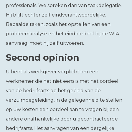
professionals. We spreken dan van taakdelegatie.
Hij blijft echter zelf eindverantwoordelijke.
Bepaalde taken, zoals het opstellen van een
probleemanalyse en het eindoordeel bij de WIA-
aanvraag, moet hij zelf uitvoeren.
Second opinion
U bent als werkgever verplicht om een
werknemer die het niet eens is met het oordeel
van de bedrijfsarts op het gebied van de
verzuimbegeleiding, in de gelegenheid te stellen
op uw kosten een oordeel aan te vragen bij een
andere onafhankelijke door u gecontracteerde
bedrijfsarts. Het aanvragen van een dergelijke