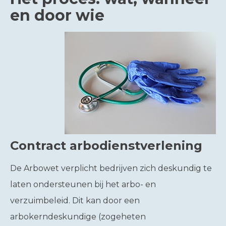
en door wie
Contract arbodienstverlening
De Arbowet verplicht bedrijven zich deskundig te
laten ondersteunen bij het arbo- en
verzuimbeleid. Dit kan door een
arbokerndeskundige (zogeheten