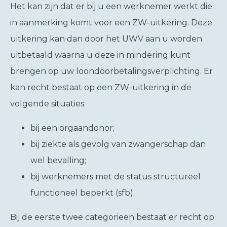
Het kan zijn dat er bij u een werknemer werkt die
in aanmerking komt voor een ZW-uitkering. Deze
uitkering kan dan door het UWV aan u worden
uitbetaald waarna u deze in mindering kunt
brengen op uw loondoorbetalingsverplichting. Er
kan recht bestaat op een ZW-uitkering in de
volgende situaties:
bij een orgaandonor;
bij ziekte als gevolg van zwangerschap dan
wel bevalling;
bij werknemers met de status structureel
functioneel beperkt (sfb).
Bij de eerste twee categorieën bestaat er recht op