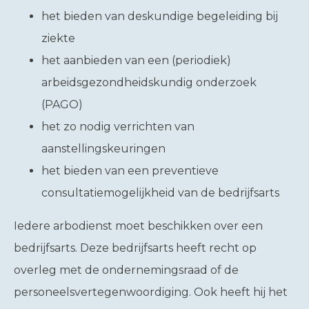
het bieden van deskundige begeleiding bij
ziekte
het aanbieden van een (periodiek)
arbeidsgezondheidskundig onderzoek
(PAGO)
het zo nodig verrichten van
aanstellingskeuringen
het bieden van een preventieve
consultatiemogelijkheid van de bedrijfsarts
Iedere arbodienst moet beschikken over een
bedrijfsarts. Deze bedrijfsarts heeft recht op
overleg met de ondernemingsraad of de
personeelsvertegenwoordiging. Ook heeft hij het