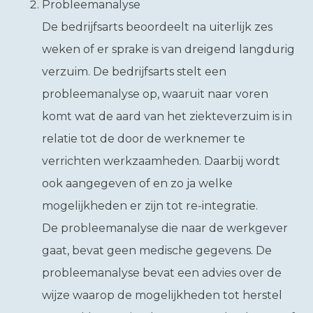
Probleemanalyse
De bedrijfsarts beoordeelt na uiterlijk zes
weken of er sprake is van dreigend langdurig
verzuim. De bedrijfsarts stelt een
probleemanalyse op, waaruit naar voren
komt wat de aard van het ziekteverzuim is in
relatie tot de door de werknemer te
verrichten werkzaamheden. Daarbij wordt
ook aangegeven of en zo ja welke
mogelijkheden er zijn tot re-integratie.
De probleemanalyse die naar de werkgever
gaat, bevat geen medische gegevens. De
probleemanalyse bevat een advies over de
wijze waarop de mogelijkheden tot herstel