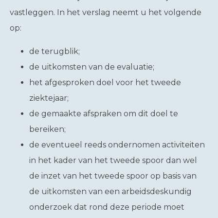
vastleggen. In het verslag neemt u het volgende
op:
de terugblik;
de uitkomsten van de evaluatie;
het afgesproken doel voor het tweede
ziektejaar;
de gemaakte afspraken om dit doel te
bereiken;
de eventueel reeds ondernomen activiteiten
in het kader van het tweede spoor dan wel
de inzet van het tweede spoor op basis van
de uitkomsten van een arbeidsdeskundig
onderzoek dat rond deze periode moet