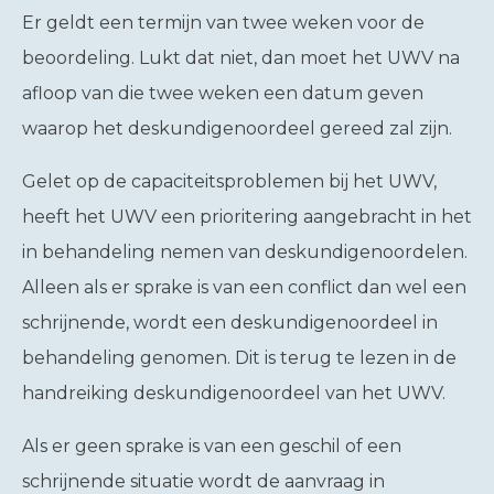
Er geldt een termijn van twee weken voor de
beoordeling. Lukt dat niet, dan moet het UWV na
afloop van die twee weken een datum geven
waarop het deskundigenoordeel gereed zal zijn.
Gelet op de capaciteitsproblemen bij het UWV,
heeft het UWV een prioritering aangebracht in het
in behandeling nemen van deskundigenoordelen.
Alleen als er sprake is van een conflict dan wel een
schrijnende, wordt een deskundigenoordeel in
behandeling genomen. Dit is terug te lezen in de
handreiking deskundigenoordeel van het UWV.
Als er geen sprake is van een geschil of een
schrijnende situatie wordt de aanvraag in