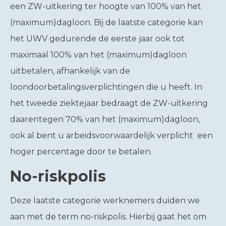
een ZW-uitkering ter hoogte van 100% van het
(maximum)dagloon. Bij de laatste categorie kan
het UWV gedurende de eerste jaar ook tot
maximaal 100% van het (maximum)dagloon
uitbetalen, afhankelijk van de
loondoorbetalingsverplichtingen die u heeft. In
het tweede ziektejaar bedraagt de ZW-uitkering
daarentegen 70% van het (maximum)dagloon,
ook al bent u arbeidsvoorwaardelijk verplicht een
hoger percentage door te betalen.
No-riskpolis
Deze laatste categorie werknemers duiden we
aan met de term no-riskpolis. Hierbij gaat het om