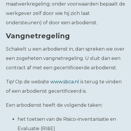
maatwerkregeling; onder voorwaarden bepaalt de
werkgever zelf door wie hij zich laat
ondersteunen) of door een arbodienst.
Vangnetregeling
Schakelt u een arbodienst in, dan spreken we over
een zogeheten vangnetregeling. U sluit dan een
contract af met een gecertificeerde arbodienst.
Tip!
Op de website
www.sbca.nl
is terug te vinden
of een arbodienst gecertificeerd is.
Een arbodienst heeft de volgende taken:
het toetsen van de Risico-inventarisatie en
Evaluatie (RI&E)