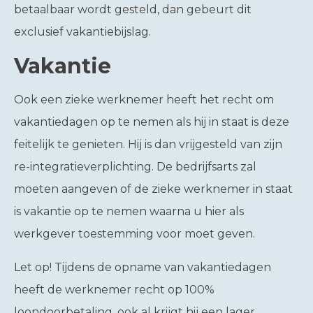
betaalbaar wordt gesteld, dan gebeurt dit
exclusief vakantiebijslag.
Vakantie
Ook een zieke werknemer heeft het recht om
vakantiedagen op te nemen als hij in staat is deze
feitelijk te genieten. Hij is dan vrijgesteld van zijn
re-integratieverplichting. De bedrijfsarts zal
moeten aangeven of de zieke werknemer in staat
is vakantie op te nemen waarna u hier als
werkgever toestemming voor moet geven.
Let op!
Tijdens de opname van vakantiedagen
heeft de werknemer recht op 100%
loondoorbetaling, ook al krijgt hij een lager