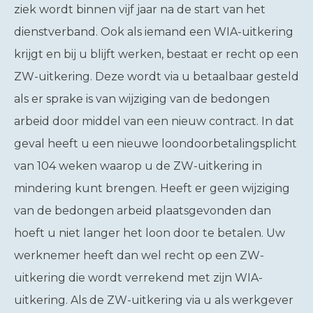
ziek wordt binnen vijf jaar na de start van het
dienstverband. Ook als iemand een WIA-uitkering
krijgt en bij u blijft werken, bestaat er recht op een
ZW-uitkering. Deze wordt via u betaalbaar gesteld
als er sprake is van wijziging van de bedongen
arbeid door middel van een nieuw contract. In dat
geval heeft u een nieuwe loondoorbetalingsplicht
van 104 weken waarop u de ZW-uitkering in
mindering kunt brengen. Heeft er geen wijziging
van de bedongen arbeid plaatsgevonden dan
hoeft u niet langer het loon door te betalen. Uw
werknemer heeft dan wel recht op een ZW-
uitkering die wordt verrekend met zijn WIA-
uitkering. Als de ZW-uitkering via u als werkgever