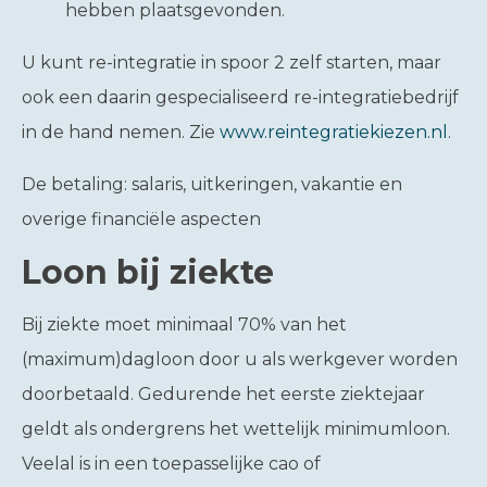
hebben plaatsgevonden.
U kunt re-integratie in spoor 2 zelf starten, maar
ook een daarin gespecialiseerd re-integratiebedrijf
in de hand nemen. Zie
www.reintegratiekiezen.nl
.
De betaling: salaris, uitkeringen, vakantie en
overige financiële aspecten
Loon bij ziekte
Bij ziekte moet minimaal 70% van het
(maximum)dagloon door u als werkgever worden
doorbetaald. Gedurende het eerste ziektejaar
geldt als ondergrens het wettelijk minimumloon.
Veelal is in een toepasselijke cao of