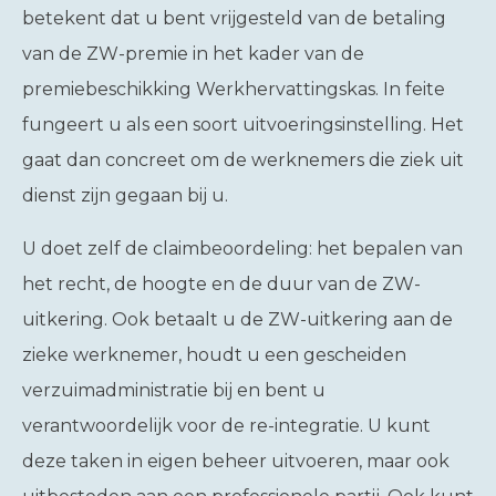
betekent dat u bent vrijgesteld van de betaling
van de ZW-premie in het kader van de
premiebeschikking Werkhervattingskas. In feite
fungeert u als een soort uitvoeringsinstelling. Het
gaat dan concreet om de werknemers die ziek uit
dienst zijn gegaan bij u.
U doet zelf de claimbeoordeling: het bepalen van
het recht, de hoogte en de duur van de ZW-
uitkering. Ook betaalt u de ZW-uitkering aan de
zieke werknemer, houdt u een gescheiden
verzuimadministratie bij en bent u
verantwoordelijk voor de re-integratie. U kunt
deze taken in eigen beheer uitvoeren, maar ook