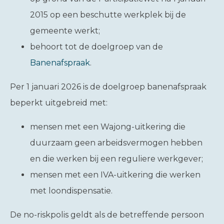
2015 op een beschutte werkplek bij de
gemeente werkt;
behoort tot de doelgroep van de
Banenafspraak
.
Per 1 januari 2026 is de doelgroep banenafspraak
beperkt uitgebreid met:
mensen met een Wajong-uitkering die
duurzaam geen arbeidsvermogen hebben
en die werken bij een reguliere werkgever;
mensen met een IVA-uitkering die werken
met loondispensatie.
De no-riskpolis geldt als de betreffende persoon