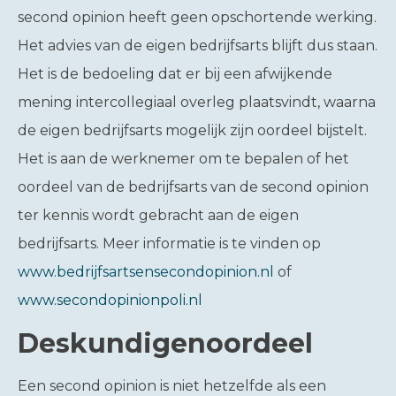
second opinion heeft geen opschortende werking.
Het advies van de eigen bedrijfsarts blijft dus staan.
Het is de bedoeling dat er bij een afwijkende
mening intercollegiaal overleg plaatsvindt, waarna
de eigen bedrijfsarts mogelijk zijn oordeel bijstelt.
Het is aan de werknemer om te bepalen of het
oordeel van de bedrijfsarts van de second opinion
ter kennis wordt gebracht aan de eigen
bedrijfsarts. Meer informatie is te vinden op
www.bedrijfsartsensecondopinion.nl
of
www.secondopinionpoli.nl
Deskundigenoordeel
Een second opinion is niet hetzelfde als een