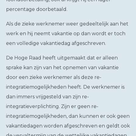
percentage doorbetaald.
Als de zieke werknemer weer gedeeltelijk aan het
werk en hij neemt vakantie op dan wordt er toch
een volledige vakantiedag afgeschreven.
De Hoge Raad heeft uitgemaakt dat er alleen
sprake kan zijn van het opnemen van vakantie
door een zieke werknemer als deze re-
integratiemogelijkheden heeft. De werknemer is
dan immers vrijgesteld van zijn re-
integratieverplichting. Zijn er geen re-
integratiemogelijkheden, dan kunnen er ook geen
vakantiedagen worden afgeschreven en geldt ook
de vervaltermijn van de wettelijke vakantiedagen