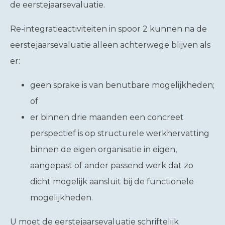
de eerstejaarsevaluatie.
Re-integratieactiviteiten in spoor 2 kunnen na de
eerstejaarsevaluatie alleen achterwege blijven als
er:
geen sprake is van benutbare mogelijkheden;
of
er binnen drie maanden een concreet
perspectief is op structurele werkhervatting
binnen de eigen organisatie in eigen,
aangepast of ander passend werk dat zo
dicht mogelijk aansluit bij de functionele
mogelijkheden.
U moet de eerstejaarsevaluatie schriftelijk