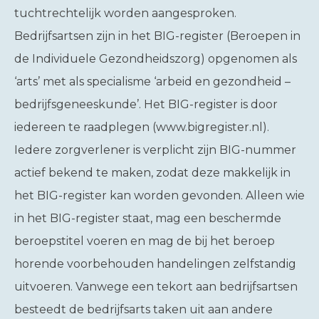
tuchtrechtelijk worden aangesproken.
Bedrijfsartsen zijn in het BIG-register (Beroepen in
de Individuele Gezondheidszorg) opgenomen als
‘arts’ met als specialisme ‘arbeid en gezondheid –
bedrijfsgeneeskunde’. Het BIG-register is door
iedereen te raadplegen (www.bigregister.nl).
Iedere zorgverlener is verplicht zijn BIG-nummer
actief bekend te maken, zodat deze makkelijk in
het BIG-register kan worden gevonden. Alleen wie
in het BIG-register staat, mag een beschermde
beroepstitel voeren en mag de bij het beroep
horende voorbehouden handelingen zelfstandig
uitvoeren. Vanwege een tekort aan bedrijfsartsen
besteedt de bedrijfsarts taken uit aan andere