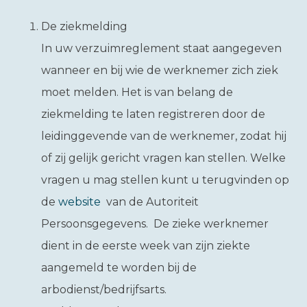
De ziekmelding
In uw verzuimreglement staat aangegeven
wanneer en bij wie de werknemer zich ziek
moet melden. Het is van belang de
ziekmelding te laten registreren door de
leidinggevende van de werknemer, zodat hij
of zij gelijk gericht vragen kan stellen. Welke
vragen u mag stellen kunt u terugvinden op
de
website
van de Autoriteit
Persoonsgegevens. De zieke werknemer
dient in de eerste week van zijn ziekte
aangemeld te worden bij de
arbodienst/bedrijfsarts.