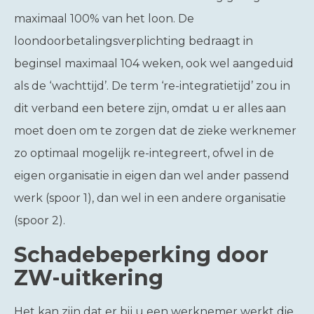
maximaal 100% van het loon. De
loondoorbetalingsverplichting bedraagt in
beginsel maximaal 104 weken, ook wel aangeduid
als de ‘wachttijd’. De term ‘re-integratietijd’ zou in
dit verband een betere zijn, omdat u er alles aan
moet doen om te zorgen dat de zieke werknemer
zo optimaal mogelijk re-integreert, ofwel in de
eigen organisatie in eigen dan wel ander passend
werk (spoor 1), dan wel in een andere organisatie
(spoor 2).
Schadebeperking door
ZW-uitkering
Het kan zijn dat er bij u een werknemer werkt die