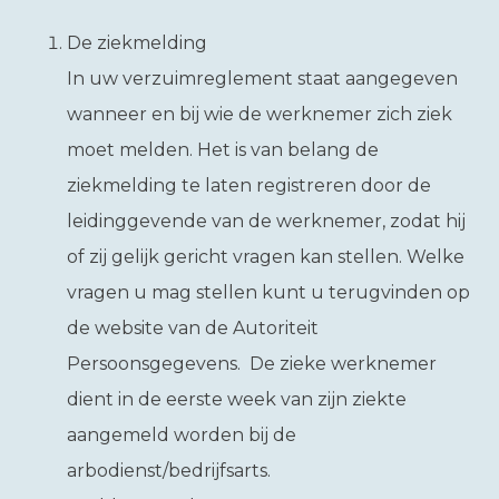
De ziekmelding
In uw verzuimreglement staat aangegeven
wanneer en bij wie de werknemer zich ziek
moet melden. Het is van belang de
ziekmelding te laten registreren door de
leidinggevende van de werknemer, zodat hij
of zij gelijk gericht vragen kan stellen. Welke
vragen u mag stellen kunt u terugvinden op
de website van de Autoriteit
Persoonsgegevens. De zieke werknemer
dient in de eerste week van zijn ziekte
aangemeld worden bij de
arbodienst/bedrijfsarts.