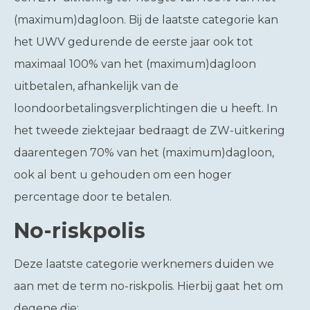
(maximum)dagloon. Bij de laatste categorie kan
het UWV gedurende de eerste jaar ook tot
maximaal 100% van het (maximum)dagloon
uitbetalen, afhankelijk van de
loondoorbetalingsverplichtingen die u heeft. In
het tweede ziektejaar bedraagt de ZW-uitkering
daarentegen 70% van het (maximum)dagloon,
ook al bent u gehouden om een hoger
percentage door te betalen.
No-riskpolis
Deze laatste categorie werknemers duiden we
aan met de term no-riskpolis. Hierbij gaat het om
degene die: