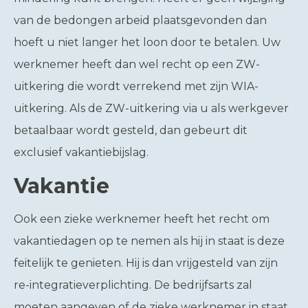
van de bedongen arbeid plaatsgevonden dan
hoeft u niet langer het loon door te betalen. Uw
werknemer heeft dan wel recht op een ZW-
uitkering die wordt verrekend met zijn WIA-
uitkering. Als de ZW-uitkering via u als werkgever
betaalbaar wordt gesteld, dan gebeurt dit
exclusief vakantiebijslag.
Vakantie
Ook een zieke werknemer heeft het recht om
vakantiedagen op te nemen als hij in staat is deze
feitelijk te genieten. Hij is dan vrijgesteld van zijn
re-integratieverplichting. De bedrijfsarts zal
moeten aangeven of de zieke werknemer in staat