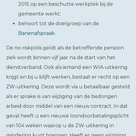
2015 op een beschutte werkplek bij de
gemeente werkt;
behoort tot de doelgroep van de
Banenafspraak
.
De no-riskpolis geldt als de betreffende persoon
ziek wordt binnen vijf jaar na de start van het
dienstverband. Ook als iemand een WIA-uitkering
krijgt en bij u blijft werken, bestaat er recht op een
ZW-uitkering. Deze wordt via u betaalbaar gesteld
als er sprake is van wijziging van de bedongen
arbeid door middel van een nieuw contract. In dat
geval heeft u een nieuwe loondoorbetalingsplicht
van 104 weken waarop u de ZW-uitkering in
mindering kunt brengen. Heeft er geen wijziging