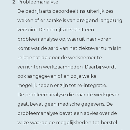
Probleemanalyse
De bedrijfsarts beoordeelt na uiterlijk zes
weken of er sprake is van dreigend langdurig
verzuim. De bedrijfsarts stelt een
probleemanalyse op, waaruit naar voren
komt wat de aard van het ziekteverzuim is in
relatie tot de door de werknemer te
verrichten werkzaamheden. Daarbij wordt
ook aangegeven of en zo ja welke
mogelijkheden er zijn tot re-integratie.
De probleemanalyse die naar de werkgever
gaat, bevat geen medische gegevens. De
probleemanalyse bevat een advies over de
wijze waarop de mogelijkheden tot herstel