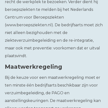
recht de werkplek te bezoeken. Verder dient hij
beroepsziekten te melden bij het Nederlands
Centrum voor Beroepsziekten
(www.beroepsziekten.nl). De bedrijfsarts moet zich
niet alleen bezighouden met de
ziekteverzuimbegeleiding en de re-integratie,
maar ook met preventie: voorkomen dat er uitval
plaatsvindt.
Maatwerkregeling
Bij de keuze voor een maatwerkregeling moet er
ten minste één bedrijfsarts beschikbaar zijn voor
verzuimbegeleiding, de PAGO en
aanstellingskeuringen. De maatwerkregeling kan