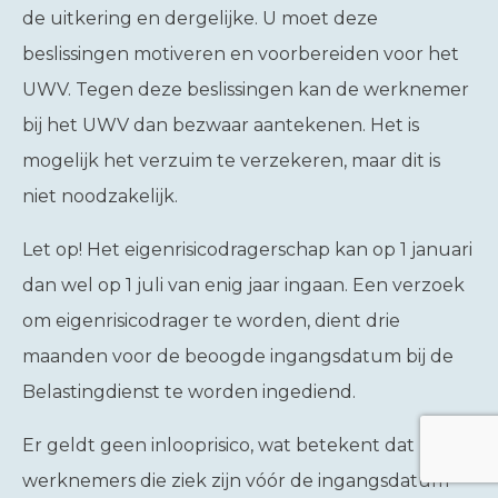
de uitkering en dergelijke. U moet deze
beslissingen motiveren en voorbereiden voor het
UWV. Tegen deze beslissingen kan de werknemer
bij het UWV dan bezwaar aantekenen. Het is
mogelijk het verzuim te verzekeren, maar dit is
niet noodzakelijk.
Let op!
Het eigenrisicodragerschap kan op 1 januari
dan wel op 1 juli van enig jaar ingaan. Een verzoek
om eigenrisicodrager te worden, dient drie
maanden voor de beoogde ingangsdatum bij de
Belastingdienst te worden ingediend.
Er geldt geen inlooprisico, wat betekent dat
werknemers die ziek zijn vóór de ingangsdatum