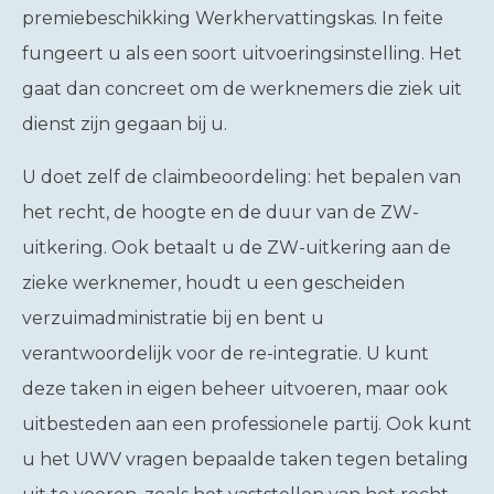
premiebeschikking Werkhervattingskas. In feite
fungeert u als een soort uitvoeringsinstelling. Het
gaat dan concreet om de werknemers die ziek uit
dienst zijn gegaan bij u.
U doet zelf de claimbeoordeling: het bepalen van
het recht, de hoogte en de duur van de ZW-
uitkering. Ook betaalt u de ZW-uitkering aan de
zieke werknemer, houdt u een gescheiden
verzuimadministratie bij en bent u
verantwoordelijk voor de re-integratie. U kunt
deze taken in eigen beheer uitvoeren, maar ook
uitbesteden aan een professionele partij. Ook kunt
u het UWV vragen bepaalde taken tegen betaling