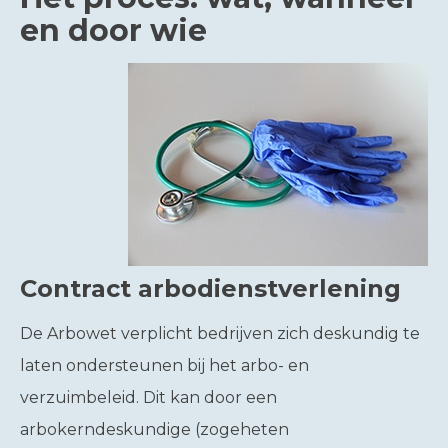
en door wie
Contract arbodienstverlening
De Arbowet verplicht bedrijven zich deskundig te
laten ondersteunen bij het arbo- en
verzuimbeleid. Dit kan door een
arbokerndeskundige (zogeheten