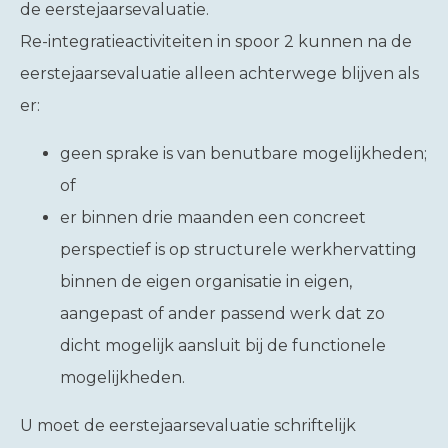
de eerstejaarsevaluatie.
Re-integratieactiviteiten in spoor 2 kunnen na de
eerstejaarsevaluatie alleen achterwege blijven als
er:
geen sprake is van benutbare mogelijkheden;
of
er binnen drie maanden een concreet
perspectief is op structurele werkhervatting
binnen de eigen organisatie in eigen,
aangepast of ander passend werk dat zo
dicht mogelijk aansluit bij de functionele
mogelijkheden.
U moet de eerstejaarsevaluatie schriftelijk