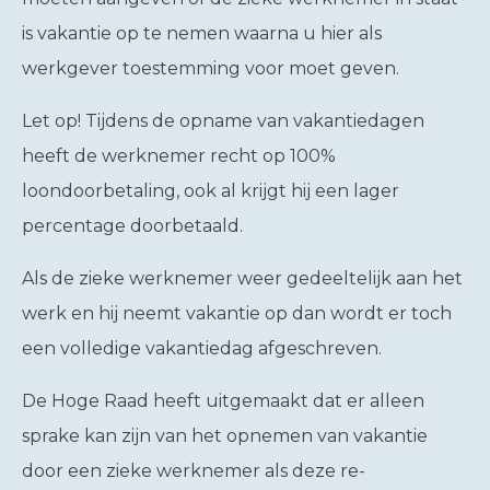
is vakantie op te nemen waarna u hier als
werkgever toestemming voor moet geven.
Let op!
Tijdens de opname van vakantiedagen
heeft de werknemer recht op 100%
loondoorbetaling, ook al krijgt hij een lager
percentage doorbetaald.
Als de zieke werknemer weer gedeeltelijk aan het
werk en hij neemt vakantie op dan wordt er toch
een volledige vakantiedag afgeschreven.
De Hoge Raad heeft uitgemaakt dat er alleen
sprake kan zijn van het opnemen van vakantie
door een zieke werknemer als deze re-