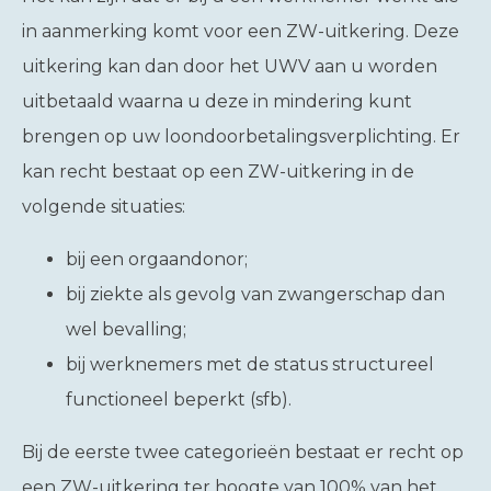
in aanmerking komt voor een ZW-uitkering. Deze
uitkering kan dan door het UWV aan u worden
uitbetaald waarna u deze in mindering kunt
brengen op uw loondoorbetalingsverplichting. Er
kan recht bestaat op een ZW-uitkering in de
volgende situaties:
bij een orgaandonor;
bij ziekte als gevolg van zwangerschap dan
wel bevalling;
bij werknemers met de status structureel
functioneel beperkt (sfb).
Bij de eerste twee categorieën bestaat er recht op
een ZW-uitkering ter hoogte van 100% van het