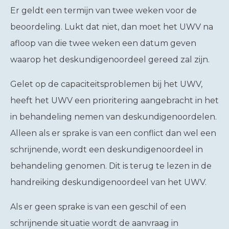
Er geldt een termijn van twee weken voor de
beoordeling. Lukt dat niet, dan moet het UWV na
afloop van die twee weken een datum geven
waarop het deskundigenoordeel gereed zal zijn.
Gelet op de capaciteitsproblemen bij het UWV,
heeft het UWV een prioritering aangebracht in het
in behandeling nemen van deskundigenoordelen.
Alleen als er sprake is van een conflict dan wel een
schrijnende, wordt een deskundigenoordeel in
behandeling genomen. Dit is terug te lezen in de
handreiking deskundigenoordeel van het UWV.
Als er geen sprake is van een geschil of een
schrijnende situatie wordt de aanvraag in