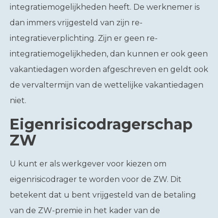
integratiemogelijkheden heeft. De werknemer is
dan immers vrijgesteld van zijn re-
integratieverplichting. Zijn er geen re-
integratiemogelijkheden, dan kunnen er ook geen
vakantiedagen worden afgeschreven en geldt ook
de vervaltermijn van de wettelijke vakantiedagen
niet.
Eigenrisicodragerschap
ZW
U kunt er als werkgever voor kiezen om
eigenrisicodrager te worden voor de ZW. Dit
betekent dat u bent vrijgesteld van de betaling
van de ZW-premie in het kader van de