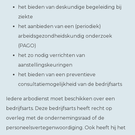
het bieden van deskundige begeleiding bij
ziekte
het aanbieden van een (periodiek)
arbeidsgezondheidskundig onderzoek
(PAGO)
het zo nodig verrichten van
aanstellingskeuringen
het bieden van een preventieve
consultatiemogelijkheid van de bedrijfsarts
Iedere arbodienst moet beschikken over een
bedrijfsarts. Deze bedrijfsarts heeft recht op
overleg met de ondernemingsraad of de
personeelsvertegenwoordiging. Ook heeft hij het