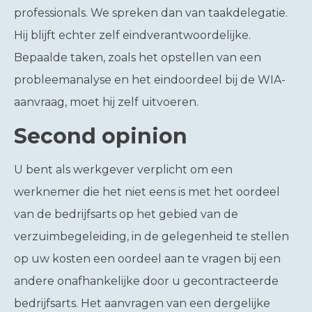
professionals. We spreken dan van taakdelegatie.
Hij blijft echter zelf eindverantwoordelijke.
Bepaalde taken, zoals het opstellen van een
probleemanalyse en het eindoordeel bij de WIA-
aanvraag, moet hij zelf uitvoeren.
Second opinion
U bent als werkgever verplicht om een
werknemer die het niet eens is met het oordeel
van de bedrijfsarts op het gebied van de
verzuimbegeleiding, in de gelegenheid te stellen
op uw kosten een oordeel aan te vragen bij een
andere onafhankelijke door u gecontracteerde
bedrijfsarts. Het aanvragen van een dergelijke