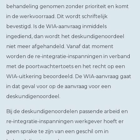
behandeling genomen zonder prioriteit en komt
in de werkvoorraad. Dit wordt schriftelijk
bevestigd. Is de WIA-aanvraag inmiddels
ingediend, dan wordt het deskundigenoordeel
niet meer afgehandeld. Vanaf dat moment
worden de re-integratie-inspanningen in verband
met de poortwachtertoets en het recht op een
WIA-uitkering beoordeeld. De WIA-aanvraag gaat
in dat geval voor op de aanvraag voor een
deskundigenoordeel.
Bij de deskundigenoordelen passende arbeid en
re-integratie-inspanningen werkgever hoeft er
geen sprake te zijn van een geschil om in