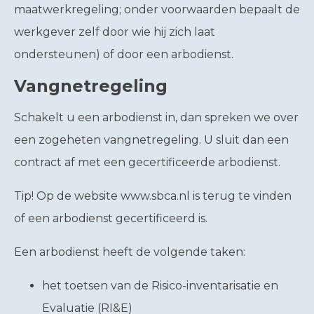
maatwerkregeling; onder voorwaarden bepaalt de
werkgever zelf door wie hij zich laat
ondersteunen) of door een arbodienst.
Vangnetregeling
Schakelt u een arbodienst in, dan spreken we over
een zogeheten vangnetregeling. U sluit dan een
contract af met een gecertificeerde arbodienst.
Tip!
Op de website www.sbca.nl is terug te vinden
of een arbodienst gecertificeerd is.
Een arbodienst heeft de volgende taken:
het toetsen van de Risico-inventarisatie en
Evaluatie (RI&E)