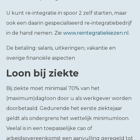
U kunt re-integratie in spoor 2 zelf starten, maar
ook een daarin gespecialiseerd re-integratiebedrijf
in de hand nemen. Zie
www.reintegratiekiezen.nl
.
De betaling: salaris, uitkeringen, vakantie en
overige financiële aspecten
Loon bij ziekte
Bij ziekte moet minimaal 70% van het
(maximum)dagloon door u als werkgever worden
doorbetaald. Gedurende het eerste ziektejaar
geldt als ondergrens het wettelijk minimumloon.
Veelal is in een toepasselijke cao of
arbeidsovereenkomst een aanvulling geregeld tot