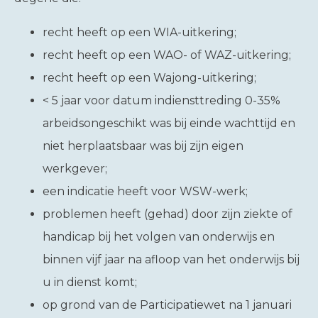
recht heeft op een WIA-uitkering;
recht heeft op een WAO- of WAZ-uitkering;
recht heeft op een Wajong-uitkering;
< 5 jaar voor datum indiensttreding 0-35%
arbeidsongeschikt was bij einde wachttijd en
niet herplaatsbaar was bij zijn eigen
werkgever;
een indicatie heeft voor WSW-werk;
problemen heeft (gehad) door zijn ziekte of
handicap bij het volgen van onderwijs en
binnen vijf jaar na afloop van het onderwijs bij
u in dienst komt;
op grond van de Participatiewet na 1 januari