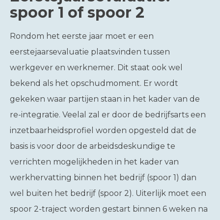
spoor 1 of spoor 2
Rondom het eerste jaar moet er een
eerstejaarsevaluatie plaatsvinden tussen
werkgever en werknemer. Dit staat ook wel
bekend als het opschudmoment. Er wordt
gekeken waar partijen staan in het kader van de
re-integratie. Veelal zal er door de bedrijfsarts een
inzetbaarheidsprofiel worden opgesteld dat de
basis is voor door de arbeidsdeskundige te
verrichten mogelijkheden in het kader van
werkhervatting binnen het bedrijf (spoor 1) dan
wel buiten het bedrijf (spoor 2). Uiterlijk moet een
spoor 2-traject worden gestart binnen 6 weken na