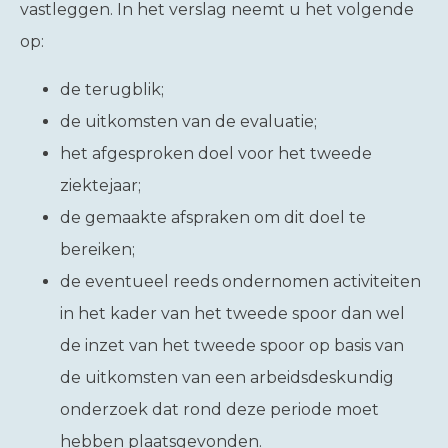
vastleggen. In het verslag neemt u het volgende
op:
de terugblik;
de uitkomsten van de evaluatie;
het afgesproken doel voor het tweede
ziektejaar;
de gemaakte afspraken om dit doel te
bereiken;
de eventueel reeds ondernomen activiteiten
in het kader van het tweede spoor dan wel
de inzet van het tweede spoor op basis van
de uitkomsten van een arbeidsdeskundig
onderzoek dat rond deze periode moet
hebben plaatsgevonden.