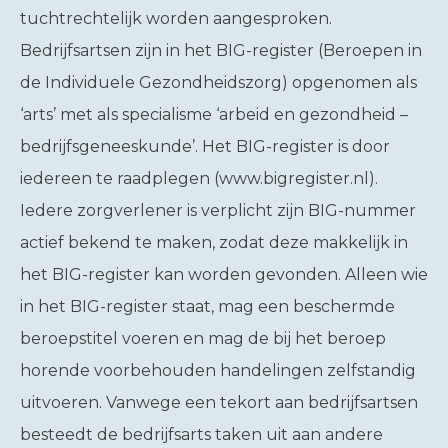
tuchtrechtelijk worden aangesproken.
Bedrijfsartsen zijn in het BIG-register (Beroepen in
de Individuele Gezondheidszorg) opgenomen als
‘arts’ met als specialisme ‘arbeid en gezondheid –
bedrijfsgeneeskunde’. Het BIG-register is door
iedereen te raadplegen (www.bigregister.nl).
Iedere zorgverlener is verplicht zijn BIG-nummer
actief bekend te maken, zodat deze makkelijk in
het BIG-register kan worden gevonden. Alleen wie
in het BIG-register staat, mag een beschermde
beroepstitel voeren en mag de bij het beroep
horende voorbehouden handelingen zelfstandig
uitvoeren. Vanwege een tekort aan bedrijfsartsen
besteedt de bedrijfsarts taken uit aan andere