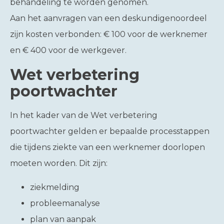
behandeling te worden genomen.
Aan het aanvragen van een deskundigenoordeel
zijn kosten verbonden: € 100 voor de werknemer
en € 400 voor de werkgever.
Wet verbetering
poortwachter
In het kader van de Wet verbetering
poortwachter gelden er bepaalde processtappen
die tijdens ziekte van een werknemer doorlopen
moeten worden. Dit zijn:
ziekmelding
probleemanalyse
plan van aanpak