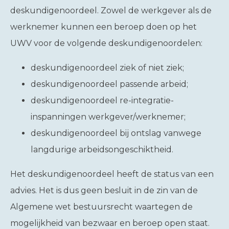
deskundigenoordeel. Zowel de werkgever als de
werknemer kunnen een beroep doen op het
UWV voor de volgende deskundigenoordelen:
deskundigenoordeel ziek of niet ziek;
deskundigenoordeel passende arbeid;
deskundigenoordeel re-integratie-
inspanningen werkgever/werknemer;
deskundigenoordeel bij ontslag vanwege
langdurige arbeidsongeschiktheid.
Het deskundigenoordeel heeft de status van een
advies. Het is dus geen besluit in de zin van de
Algemene wet bestuursrecht waartegen de
mogelijkheid van bezwaar en beroep open staat.