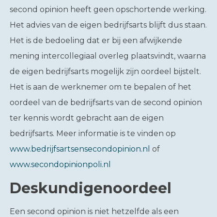
second opinion heeft geen opschortende werking.
Het advies van de eigen bedrijfsarts blijft dus staan.
Het is de bedoeling dat er bij een afwijkende
mening intercollegiaal overleg plaatsvindt, waarna
de eigen bedrijfsarts mogelijk zijn oordeel bijstelt.
Het is aan de werknemer om te bepalen of het
oordeel van de bedrijfsarts van de second opinion
ter kennis wordt gebracht aan de eigen
bedrijfsarts. Meer informatie is te vinden op
www.bedrijfsartsensecondopinion.nl
of
www.secondopinionpoli.nl
Deskundigenoordeel
Een second opinion is niet hetzelfde als een