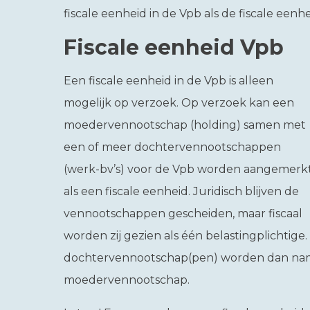
fiscale eenheid in de Vpb als de fiscale eenh
Fiscale eenheid Vpb
Een fiscale eenheid in de Vpb is alleen
mogelijk op verzoek. Op verzoek kan een
moedervennootschap (holding) samen met
een of meer dochtervennootschappen
(werk-bv’s) voor de Vpb worden aangemerk
als een fiscale eenheid. Juridisch blijven de
vennootschappen gescheiden, maar fiscaal
worden zij gezien als één belastingplichtige
dochtervennootschap(pen) worden dan nam
moedervennootschap.