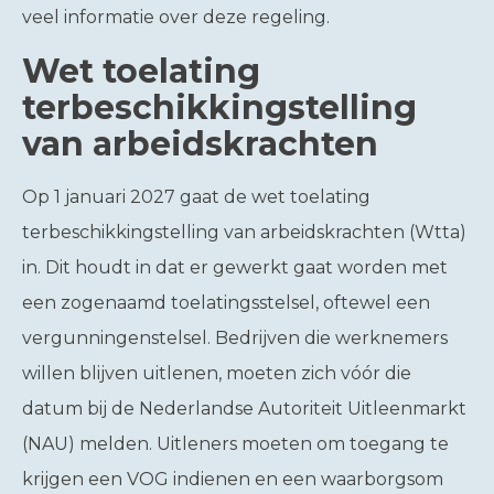
veel informatie over deze regeling.
Wet toelating
terbeschikkingstelling
van arbeidskrachten
Op 1 januari 2027 gaat de wet toelating
terbeschikkingstelling van arbeidskrachten (Wtta)
in. Dit houdt in dat er gewerkt gaat worden met
een zogenaamd toelatingsstelsel, oftewel een
vergunningenstelsel. Bedrijven die werknemers
willen blijven uitlenen, moeten zich vóór die
datum bij de Nederlandse Autoriteit Uitleenmarkt
(NAU) melden. Uitleners moeten om toegang te
krijgen een VOG indienen en een waarborgsom