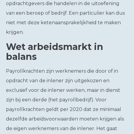
opdrachtgevers die handelen in de uitoefening
van een beroep of bedrijf. Een particulier kan dus
niet met deze ketenaansprakelijkheid te maken
krijgen.
Wet arbeidsmarkt in
balans
Payrollkrachten zijn werknemers die door of in
opdracht van de inlener zijn uitgekozen en
exclusief voor de inlener werken, maar in dienst
zijn bij een derde (het payrollbedrijf). Voor
payrollkrachten geldt per 2020 dat ze minimaal
dezelfde arbeidsvoorwaarden moeten krijgen als
de eigen werknemers van de inlener. Het gaat