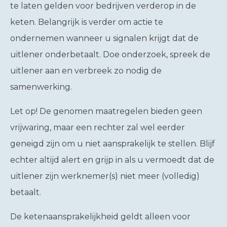
te laten gelden voor bedrijven verderop in de
keten. Belangrijk is verder om actie te
ondernemen wanneer u signalen krijgt dat de
uitlener onderbetaalt. Doe onderzoek, spreek de
uitlener aan en verbreek zo nodig de
samenwerking.
Let op!
De genomen maatregelen bieden geen
vrijwaring, maar een rechter zal wel eerder
geneigd zijn om u niet aansprakelijk te stellen. Blijf
echter altijd alert en grijp in als u vermoedt dat de
uitlener zijn werknemer(s) niet meer (volledig)
betaalt.
De ketenaansprakelijkheid geldt alleen voor