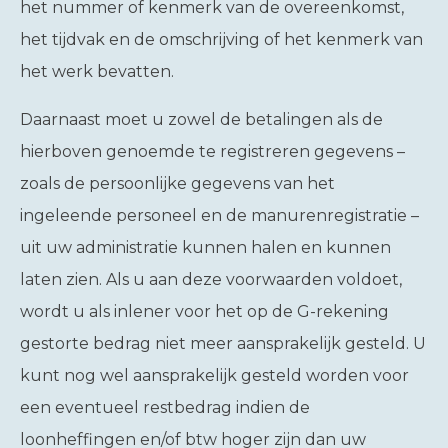
het nummer of kenmerk van de overeenkomst,
het tijdvak en de omschrijving of het kenmerk van
het werk bevatten.
Daarnaast moet u zowel de betalingen als de
hierboven genoemde te registreren gegevens –
zoals de persoonlijke gegevens van het
ingeleende personeel en de manurenregistratie –
uit uw administratie kunnen halen en kunnen
laten zien. Als u aan deze voorwaarden voldoet,
wordt u als inlener voor het op de G-rekening
gestorte bedrag niet meer aansprakelijk gesteld. U
kunt nog wel aansprakelijk gesteld worden voor
een eventueel restbedrag indien de
loonheffingen en/of btw hoger zijn dan uw