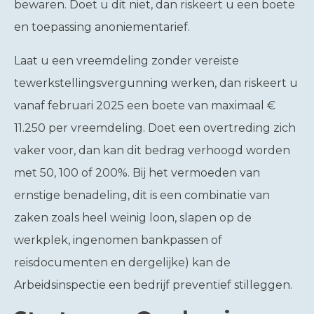
bewaren. Doet u dit niet, dan riskeert u een boete
en toepassing anoniementarief.
Laat u een vreemdeling zonder vereiste
tewerkstellingsvergunning werken, dan riskeert u
vanaf februari 2025 een boete van maximaal €
11.250 per vreemdeling. Doet een overtreding zich
vaker voor, dan kan dit bedrag verhoogd worden
met 50, 100 of 200%. Bij het vermoeden van
ernstige benadeling, dit is een combinatie van
zaken zoals heel weinig loon, slapen op de
werkplek, ingenomen bankpassen of
reisdocumenten en dergelijke) kan de
Arbeidsinspectie een bedrijf preventief stilleggen.