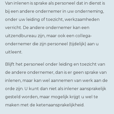
Van inlenen is sprake als personeel dat in dienst is
bij een andere ondernemer in uw onderneming,
onder uw leiding of toezicht, werkzaamheden
verricht. De andere ondernemer kan een
uitzendbureau zijn, maar ook een collega-
ondernemer die zijn personeel (tijdelijk) aan u
uitleent.
Blijft het personeel onder leiding en toezicht van
de andere ondernemer, dan is er geen sprake van
inlenen, maar kan wel aannemen van werk aan de
orde zijn. U kunt dan niet als inlener aansprakelijk
gesteld worden, maar mogelijk krijgt u wel te
maken met de ketenaansprakelijkheid.