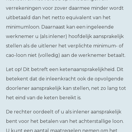
verrekeningen voor zover daarmee minder wordt
uitbetaald dan het netto equivalent van het
minimumloon. Daarnaast kan een ingeleende
werknemer u (als inlener) hoofdelijk aansprakelijk
stellen als de uitlener het verplichte minimum- of
cao-loon niet (volledig) aan de werknemer betaalt.
Let op!
Dit betreft een ketenaansprakelijkheid. Dit
betekent dat de inleenkracht ook de opvolgende
doorlener aansprakelijk kan stellen, net zo lang tot
het eind van de keten bereikt is.
De rechter oordeelt of u als inlener aansprakelijk
bent voor het betalen van het achterstallige loon.
U kunt een aantal maatregelen nemen om het