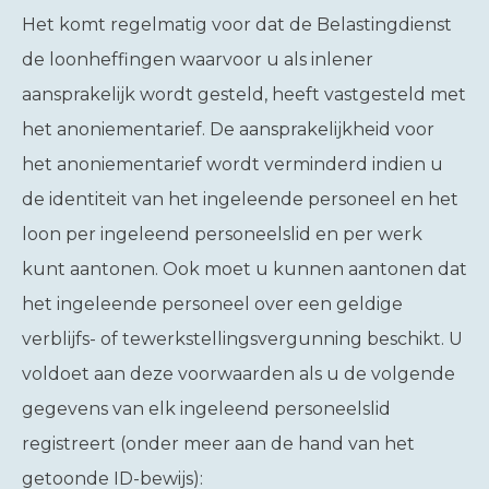
Het komt regelmatig voor dat de Belastingdienst
de loonheffingen waarvoor u als inlener
aansprakelijk wordt gesteld, heeft vastgesteld met
het anoniementarief. De aansprakelijkheid voor
het anoniementarief wordt verminderd indien u
de identiteit van het ingeleende personeel en het
loon per ingeleend personeelslid en per werk
kunt aantonen. Ook moet u kunnen aantonen dat
het ingeleende personeel over een geldige
verblijfs- of tewerkstellingsvergunning beschikt. U
voldoet aan deze voorwaarden als u de volgende
gegevens van elk ingeleend personeelslid
registreert (onder meer aan de hand van het
getoonde ID-bewijs):