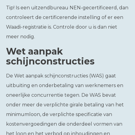
Tip!
Is een uitzendbureau NEN-gecertificeerd, dan
controleert de certificerende instelling of er een
Waadi-registratie is. Controle door u is dan niet
meer nodig.
Wet aanpak
schijnconstructies
De Wet aanpak schijnconstructies (WAS) gaat
uitbuiting en onderbetaling van werknemers en
oneerlijke concurrentie tegen. De WAS bevat
onder meer de verplichte girale betaling van het
minimumloon, de verplichte specificatie van
kostenvergoedingen die onderdeel vormen van
het loon en het verbod op inhoudingen en