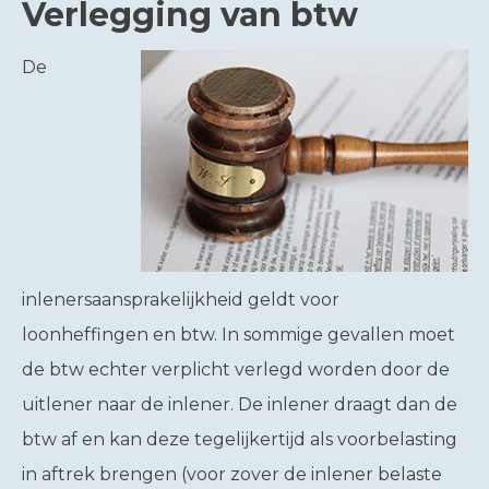
Verlegging van btw
De
inlenersaansprakelijkheid geldt voor
loonheffingen en btw. In sommige gevallen moet
de btw echter verplicht verlegd worden door de
uitlener naar de inlener. De inlener draagt dan de
btw af en kan deze tegelijkertijd als voorbelasting
in aftrek brengen (voor zover de inlener belaste