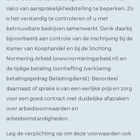
risico van aansprakelijkheidstelling te beperken. Zo
is het verstandig te controleren of u met
betrouwbare bedrijven samenwerkt. Denk daarbij
bijvoorbeeld aan controle van de inschrijving bij de
Kamer van Koophandel en bij de Stichting
Normering Arbeid (www.normeringarbeid.nl) en
de tijdige betaling loonheffing (verklaring
betalingsgedrag Belastingdienst). Beoordeel
daarnaast of sprake is van een eerlijke prijs en zorg
voor een goed contract met duidelijke afspraken
over arbeidsvoorwaarden en
arbeidsomstandigheden.
Leg de verplichting op om deze voorwaarden ook