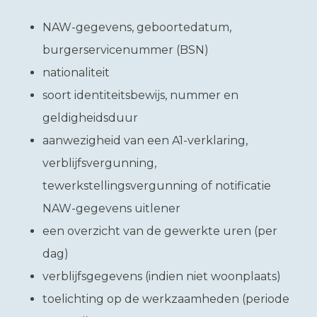
NAW-gegevens, geboortedatum,
burgerservicenummer (BSN)
nationaliteit
soort identiteitsbewijs, nummer en
geldigheidsduur
aanwezigheid van een A1-verklaring,
verblijfsvergunning,
tewerkstellingsvergunning of notificatie
NAW-gegevens uitlener
een overzicht van de gewerkte uren (per
dag)
verblijfsgegevens (indien niet woonplaats)
toelichting op de werkzaamheden (periode