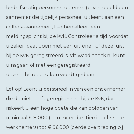
bedrijfsmatig personeel uitlenen (bijvoorbeeld een
aannemer die tijdelijk personeel uitleent aan een
collega-aannemer), hebben alleen een
meldingsplicht bij de KvK. Controleer altijd, voordat
u zaken gaat doen met een uitlener, of deze juist
bij de KvK geregistreerd is. Via waadicheck.nl kunt
u nagaan of met een geregistreerd
uitzendbureau zaken wordt gedaan.
Let op!
Leent u personeel in van een ondernemer
die dit niet heeft geregistreerd bij de KvK, dan
riskeert u een hoge boete die kan oplopen van
minimaal € 8.000 (bij minder dan tien ingeleende
werknemers) tot € 96.000 (derde overtreding bij