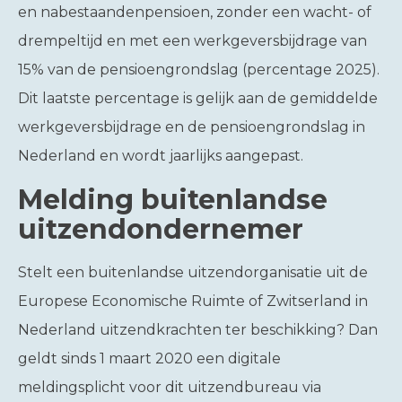
en nabestaandenpensioen, zonder een wacht- of
drempeltijd en met een werkgeversbijdrage van
15% van de pensioengrondslag (percentage 2025).
Dit laatste percentage is gelijk aan de gemiddelde
werkgeversbijdrage en de pensioengrondslag in
Nederland en wordt jaarlijks aangepast.
Melding buitenlandse
uitzendondernemer
Stelt een buitenlandse uitzendorganisatie uit de
Europese Economische Ruimte of Zwitserland in
Nederland uitzendkrachten ter beschikking? Dan
geldt sinds 1 maart 2020 een digitale
meldingsplicht voor dit uitzendbureau via