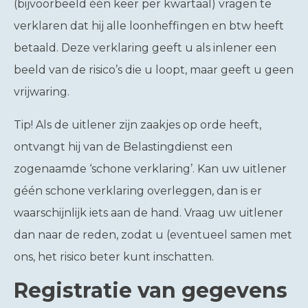
(bijvoorbeeld één keer per kwartaal) vragen te
verklaren dat hij alle loonheffingen en btw heeft
betaald. Deze verklaring geeft u als inlener een
beeld van de risico’s die u loopt, maar geeft u geen
vrijwaring.
Tip!
Als de uitlener zijn zaakjes op orde heeft,
ontvangt hij van de Belastingdienst een
zogenaamde ‘schone verklaring’. Kan uw uitlener
géén schone verklaring overleggen, dan is er
waarschijnlijk iets aan de hand. Vraag uw uitlener
dan naar de reden, zodat u (eventueel samen met
ons, het risico beter kunt inschatten.
Registratie van gegevens