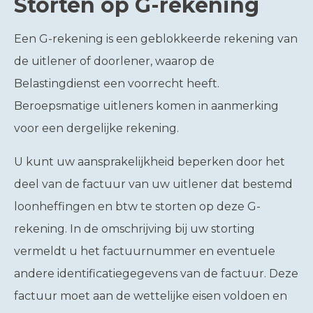
Storten op G-rekening
Een G-rekening is een geblokkeerde rekening van
de uitlener of doorlener, waarop de
Belastingdienst een voorrecht heeft.
Beroepsmatige uitleners komen in aanmerking
voor een dergelijke rekening.
U kunt uw aansprakelijkheid beperken door het
deel van de factuur van uw uitlener dat bestemd
loonheffingen en btw te storten op deze G-
rekening. In de omschrijving bij uw storting
vermeldt u het factuurnummer en eventuele
andere identificatiegegevens van de factuur. Deze
factuur moet aan de wettelijke eisen voldoen en