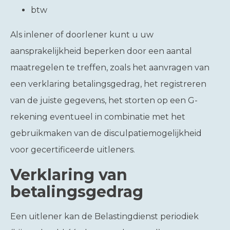
btw
Als inlener of doorlener kunt u uw
aansprakelijkheid beperken door een aantal
maatregelen te treffen, zoals het aanvragen van
een verklaring betalingsgedrag, het registreren
van de juiste gegevens, het storten op een G-
rekening eventueel in combinatie met het
gebruikmaken van de disculpatiemogelijkheid
voor gecertificeerde uitleners.
Verklaring van
betalingsgedrag
Een uitlener kan de Belastingdienst periodiek