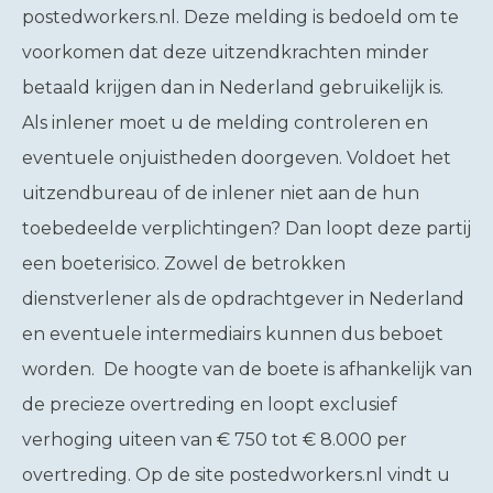
postedworkers.nl. Deze melding is bedoeld om te
voorkomen dat deze uitzendkrachten minder
betaald krijgen dan in Nederland gebruikelijk is.
Als inlener moet u de melding controleren en
eventuele onjuistheden doorgeven. Voldoet het
uitzendbureau of de inlener niet aan de hun
toebedeelde verplichtingen? Dan loopt deze partij
een boeterisico. Zowel de betrokken
dienstverlener als de opdrachtgever in Nederland
en eventuele intermediairs kunnen dus beboet
worden. De hoogte van de boete is afhankelijk van
de precieze overtreding en loopt exclusief
verhoging uiteen van € 750 tot € 8.000 per
overtreding. Op de site postedworkers.nl vindt u