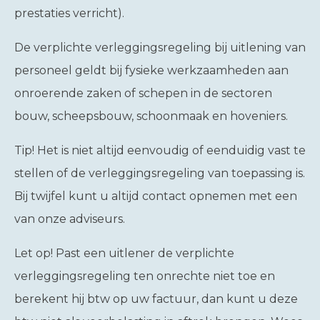
prestaties verricht).
De verplichte verleggingsregeling bij uitlening van
personeel geldt bij fysieke werkzaamheden aan
onroerende zaken of schepen in de sectoren
bouw, scheepsbouw, schoonmaak en hoveniers.
Tip!
Het is niet altijd eenvoudig of eenduidig vast te
stellen of de verleggingsregeling van toepassing is.
Bij twijfel kunt u altijd contact opnemen met een
van onze adviseurs.
Let op!
Past een uitlener de verplichte
verleggingsregeling ten onrechte niet toe en
berekent hij btw op uw factuur, dan kunt u deze