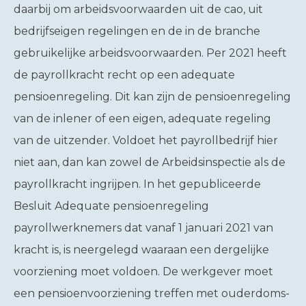
daarbij om arbeidsvoorwaarden uit de cao, uit
bedrijfseigen regelingen en de in de branche
gebruikelijke arbeidsvoorwaarden. Per 2021 heeft
de payrollkracht recht op een adequate
pensioenregeling. Dit kan zijn de pensioenregeling
van de inlener of een eigen, adequate regeling
van de uitzender. Voldoet het payrollbedrijf hier
niet aan, dan kan zowel de Arbeidsinspectie als de
payrollkracht ingrijpen. In het gepubliceerde
Besluit Adequate pensioenregeling
payrollwerknemers dat vanaf 1 januari 2021 van
kracht is, is neergelegd waaraan een dergelijke
voorziening moet voldoen. De werkgever moet
een pensioenvoorziening treffen met ouderdoms-