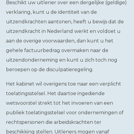
Beschikt uw uitlener over een dergelijke (geldige)
verklaring, kunt u de identiteit van de
uitzendkrachten aantonen, heeft u bewijs dat de
uitzendkracht in Nederland werkt en voldoet u
aan de overige voorwaarden, dan kunt u het
gehele factuurbedrag overmaken naar de
uitzendonderneming en kunt u zich toch nog
beroepen op de disculpatieregeling.
Het kabinet wil overigens toe naar een verplicht
toelatingsstelsel. Het daartoe ingediende
wetsvoorstel strekt tot het invoeren van een
publiek toelatingsstelsel voor ondernemingen of
rechtspersonen die arbeidskrachten ter
beschikking stellen. Uitleners mogen vanaf