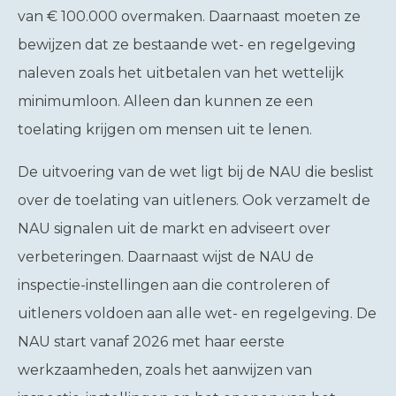
van € 100.000 overmaken. Daarnaast moeten ze
bewijzen dat ze bestaande wet- en regelgeving
naleven zoals het uitbetalen van het wettelijk
minimumloon. Alleen dan kunnen ze een
toelating krijgen om mensen uit te lenen.
De uitvoering van de wet ligt bij de NAU die beslist
over de toelating van uitleners. Ook verzamelt de
NAU signalen uit de markt en adviseert over
verbeteringen. Daarnaast wijst de NAU de
inspectie-instellingen aan die controleren of
uitleners voldoen aan alle wet- en regelgeving. De
NAU start vanaf 2026 met haar eerste
werkzaamheden, zoals het aanwijzen van