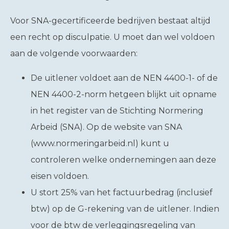
Voor SNA-gecertificeerde bedrijven bestaat altijd
een recht op disculpatie. U moet dan wel voldoen
aan de volgende voorwaarden:
De uitlener voldoet aan de NEN 4400-1- of de
NEN 4400-2-norm hetgeen blijkt uit opname
in het register van de Stichting Normering
Arbeid (SNA). Op de website van SNA
(www.normeringarbeid.nl) kunt u
controleren welke ondernemingen aan deze
eisen voldoen.
U stort 25% van het factuurbedrag (inclusief
btw) op de G-rekening van de uitlener. Indien
voor de btw de verleggingsregeling van