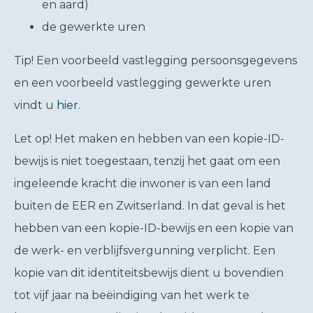
en aard)
de gewerkte uren
Tip!
Een voorbeeld vastlegging persoonsgegevens
en een voorbeeld vastlegging gewerkte uren
vindt u
hier
.
Let op!
Het maken en hebben van een kopie-ID-
bewijs is niet toegestaan, tenzij het gaat om een
ingeleende kracht die inwoner is van een land
buiten de EER en Zwitserland. In dat geval is het
hebben van een kopie-ID-bewijs en een kopie van
de werk- en verblijfsvergunning verplicht. Een
kopie van dit identiteitsbewijs dient u bovendien
tot vijf jaar na beëindiging van het werk te