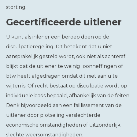
storting.
Gecertificeerde uitlener
U kunt als inlener een beroep doen op de
disculpatieregeling. Dit betekent dat u niet
aansprakelijk gesteld wordt, ook niet als achteraf
blijkt dat de uitlener te weinig loonheffingen of
btw heeft afgedragen omdat dit niet aan u te
wijten is. Of recht bestaat op disculpatie wordt op
individuele basis bepaald, afhankelijk van de feiten.
Denk bijvoorbeeld aan een faillissement van de
uitlener door plotseling verslechterde
economische omstandigheden of uitzonderlijk
slechte weersomstandigheden.