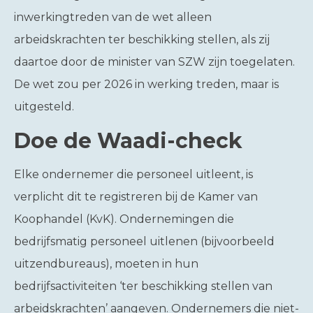
inwerkingtreden van de wet alleen
arbeidskrachten ter beschikking stellen, als zij
daartoe door de minister van SZW zijn toegelaten.
De wet zou per 2026 in werking treden, maar is
uitgesteld.
Doe de Waadi-check
Elke ondernemer die personeel uitleent, is
verplicht dit te registreren bij de Kamer van
Koophandel (KvK). Ondernemingen die
bedrijfsmatig personeel uitlenen (bijvoorbeeld
uitzendbureaus), moeten in hun
bedrijfsactiviteiten ‘ter beschikking stellen van
arbeidskrachten’ aangeven. Ondernemers die niet-