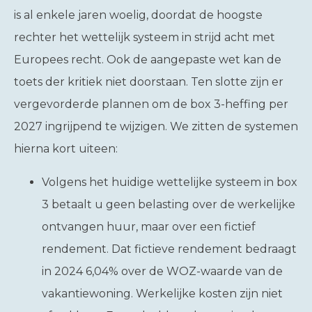
is al enkele jaren woelig, doordat de hoogste
rechter het wettelijk systeem in strijd acht met
Europees recht. Ook de aangepaste wet kan de
toets der kritiek niet doorstaan. Ten slotte zijn er
vergevorderde plannen om de box 3-heffing per
2027 ingrijpend te wijzigen. We zitten de systemen
hierna kort uiteen:
Volgens het huidige wettelijke systeem in box
3 betaalt u geen belasting over de werkelijke
ontvangen huur, maar over een fictief
rendement. Dat fictieve rendement bedraagt
in 2024 6,04% over de WOZ-waarde van de
vakantiewoning. Werkelijke kosten zijn niet