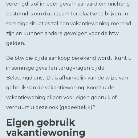
verenigd is of in ieder geval naar aard en inrichting
bestemd is om duurzaam ter plaatse te blijven. In
sommige situaties zal een vakantiewoning roerend
zijn en kunnen andere gevolgen voor de btw
gelden.
De btw die bij de aankoop berekend wordt, kunt u
in sommige gevallen terugvragen bij de
Belastingdienst. Dit is afhankelijk van de wijze van
gebruik van de vakantiewoning. Koopt u de
vakantiewoning alleen voor eigen gebruik of
verhuurt u deze ook (gedeeltelijk)?
Eigen gebruik
vakantiewoning