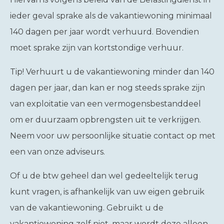
ieder geval sprake als de vakantiewoning minimaal
140 dagen per jaar wordt verhuurd. Bovendien
moet sprake zijn van kortstondige verhuur.
Tip!
Verhuurt u de vakantiewoning minder dan 140
dagen per jaar, dan kan er nog steeds sprake zijn
van exploitatie van een vermogensbestanddeel
om er duurzaam opbrengsten uit te verkrijgen.
Neem voor uw persoonlijke situatie contact op met
een van onze adviseurs.
Of u de btw geheel dan wel gedeeltelijk terug
kunt vragen, is afhankelijk van uw eigen gebruik
van de vakantiewoning. Gebruikt u de
vakantiewoning zelf niet, maar wordt deze alleen