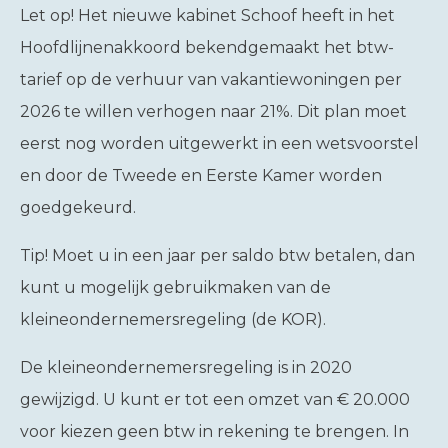
Let op!
Het nieuwe kabinet Schoof heeft in het
Hoofdlijnenakkoord bekendgemaakt het btw-
tarief op de verhuur van vakantiewoningen per
2026 te willen verhogen naar 21%. Dit plan moet
eerst nog worden uitgewerkt in een wetsvoorstel
en door de Tweede en Eerste Kamer worden
goedgekeurd.
Tip!
Moet u in een jaar per saldo btw betalen, dan
kunt u mogelijk gebruikmaken van de
kleineondernemersregeling (de KOR).
De kleineondernemersregeling is in 2020
gewijzigd. U kunt er tot een omzet van € 20.000
voor kiezen geen btw in rekening te brengen. In