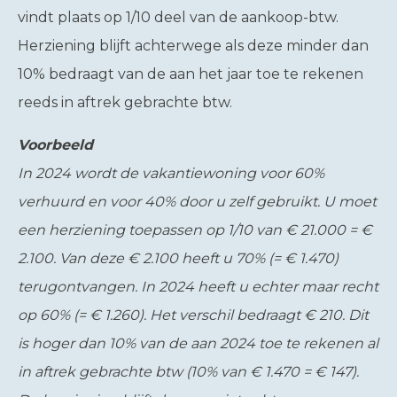
vindt plaats op 1/10 deel van de aankoop-btw.
Herziening blijft achterwege als deze minder dan
10% bedraagt van de aan het jaar toe te rekenen
reeds in aftrek gebrachte btw.
Voorbeeld
In 2024 wordt de vakantiewoning voor 60%
verhuurd en voor 40% door u zelf gebruikt. U moet
een herziening toepassen op 1/10 van € 21.000 = €
2.100. Van deze € 2.100 heeft u 70% (= € 1.470)
terugontvangen. In 2024 heeft u echter maar recht
op 60% (= € 1.260). Het verschil bedraagt € 210. Dit
is hoger dan 10% van de aan 2024 toe te rekenen al
in aftrek gebrachte btw (10% van € 1.470 = € 147).