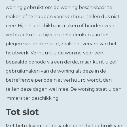
woning gebruikt om de woning beschikbaar te
maken of te houden voor verhuur, tellen dus niet
mee. Bij het beschikbaar maken of houden voor
verhuur kunt u bijvoorbeeld denken aan het
plegen van onderhoud, zoals het verven van het
houtwerk. Verhuurt u de woning voor een
bepaalde periode via een derde, maar kunt u zelf
gebruikmaken van de woning als deze in de
betreffende periode niet verhuurd wordt, dan
tellen deze dagen wel mee. De woning staat u dan
immers ter beschikking.
Tot slot
Met betrekking tot de aankoop en het gebruik van