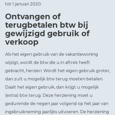
tot 1 januari 2020.
Ontvangen of
terugbetalen btw bij
gewijzigd gebruik of
verkoop
Als het eigen gebruik van de vakantiewoning
wijzigt, wordt de btw die u in aftrek heeft
gebracht, herzien. Wordt het eigen gebruik groter,
dan zult u mogelijk btw terug moeten betalen.
Daalt het eigen gebruik, dan krijgt u mogelijk
(extra) btw terug. Deze herziening moet u
gedurende de negen jaar volgend op het jaar van
ingebruikneming jaarlijks uitvoeren. De herziening