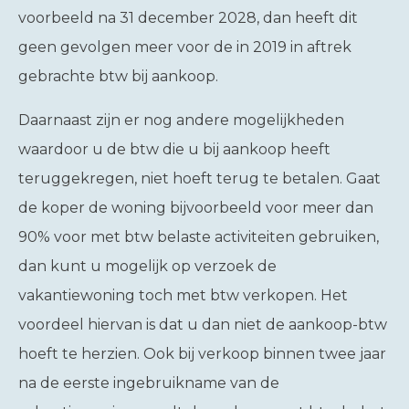
voorbeeld na 31 december 2028, dan heeft dit
geen gevolgen meer voor de in 2019 in aftrek
gebrachte btw bij aankoop.
Daarnaast zijn er nog andere mogelijkheden
waardoor u de btw die u bij aankoop heeft
teruggekregen, niet hoeft terug te betalen. Gaat
de koper de woning bijvoorbeeld voor meer dan
90% voor met btw belaste activiteiten gebruiken,
dan kunt u mogelijk op verzoek de
vakantiewoning toch met btw verkopen. Het
voordeel hiervan is dat u dan niet de aankoop-btw
hoeft te herzien. Ook bij verkoop binnen twee jaar
na de eerste ingebruikname van de