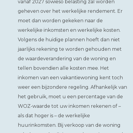
vanaf 2027 sowieso belasting zal worden
geheven over het werkelijke rendement. Er
moet dan worden gekeken naar de
werkelijke inkomsten en werkelijke kosten.
Volgens de huidige plannen hoeft dan niet
jaarlijks rekening te worden gehouden met
de waardeverandering van de woning en
tellen bovendien alle kosten mee. Het
inkomen van een vakantiewoning kent toch
weer een bijzondere regeling. Afhankelijk van
het gebruik, moet u een percentage van de
WOZ-waarde tot uw inkomen rekenen of –
als dat hoger is – de werkelijke
huurinkomsten. Bij verkoop van de woning