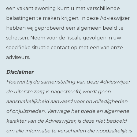
een vakantiewoning kunt u met verschillende
belastingen te maken krijgen. In deze Advieswijzer
hebben wij geprobeerd een algemeen beeld te
schetsen. Neem voor de fiscale gevolgen in uw
specifieke situatie contact op met een van onze
adviseurs.
Disclaimer
Hoewel bij de samenstelling van deze Advieswijzer
de uiterste zorg is nagestreefd, wordt geen
aansprakelijkheid aanvaard voor onvolledigheden
of onjuistheden. Vanwege het brede en algemene
karakter van de Advieswijzer, is deze niet bedoeld
om alle informatie te verschaffen die noodzakelijk is