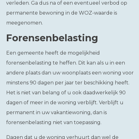
verleden. Ga dus na of een eventueel verbod op
permanente bewoning in de WOZ-waarde is
meegenomen.
Forensenbelasting
Een gemeente heeft de mogelijkheid
forensenbelasting te heffen. Dit kan als u in een
andere plaats dan uw woonplaats een woning voor
minstens 90 dagen per jaar ter beschikking heeft.
Het is niet van belang of u ook daadwerkelijk 90
dagen of meer in de woning verblijft. Verblijft u
permanent in uw vakantiewoning, dan is
forensenbelasting niet van toepassing.
Dagen dat u de woning verhuurt dan wel de