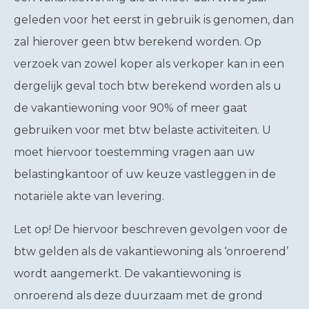
geleden voor het eerst in gebruik is genomen, dan
zal hierover geen btw berekend worden. Op
verzoek van zowel koper als verkoper kan in een
dergelijk geval toch btw berekend worden als u
de vakantiewoning voor 90% of meer gaat
gebruiken voor met btw belaste activiteiten. U
moet hiervoor toestemming vragen aan uw
belastingkantoor of uw keuze vastleggen in de
notariële akte van levering.
Let op!
De hiervoor beschreven gevolgen voor de
btw gelden als de vakantiewoning als ‘onroerend’
wordt aangemerkt. De vakantiewoning is
onroerend als deze duurzaam met de grond