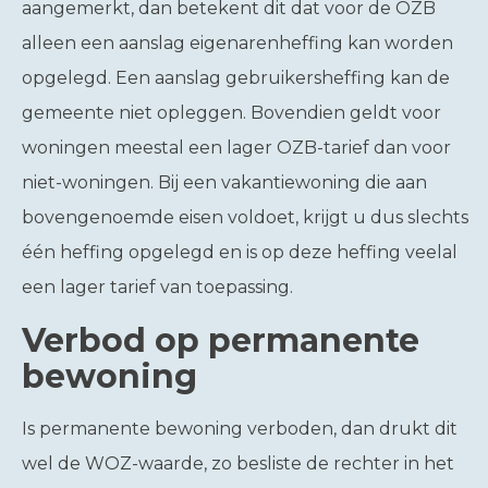
aangemerkt, dan betekent dit dat voor de OZB
alleen een aanslag eigenarenheffing kan worden
opgelegd. Een aanslag gebruikersheffing kan de
gemeente niet opleggen. Bovendien geldt voor
woningen meestal een lager OZB-tarief dan voor
niet-woningen. Bij een vakantiewoning die aan
bovengenoemde eisen voldoet, krijgt u dus slechts
één heffing opgelegd en is op deze heffing veelal
een lager tarief van toepassing.
Verbod op permanente
bewoning
Is permanente bewoning verboden, dan drukt dit
wel de WOZ-waarde, zo besliste de rechter in het