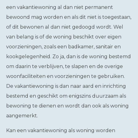
een vakantiewoning al dan niet permanent
bewoond mag worden en als dit niet is toegestaan,
of dit bewonen al dan niet gedoogd wordt. Wel
van belang is of de woning beschikt over eigen
voorzieningen, zoals een badkamer, sanitair en
kookgelegenheid. Zo ja, dan is de woning bestemd
om daarin te verblijven, te slapen en de overige
woonfaciliteiten en voorzieningen te gebruiken.
De vakantiewoning is dan naar aard en inrichting
bestemd en geschikt om enigszins duurzaam als
bewoning te dienen en wordt dan ook als woning
aangemerkt.
Kan een vakantiewoning als woning worden