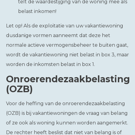
telt de waardestijging van de woning mee als
belast inkomen!
Let op!
Als de exploitatie van uw vakantiewoning
dusdanige vormen aanneemt dat deze het
normale actieve vermogensbeheer te buiten gaat,
wordt de vakantiewoning niet belast in box 3, maar
worden de inkomsten belast in box 1.
Onroerendezaakbelasting
(OZB)
Voor de heffing van de onroerendezaakbelasting
(OZB) is bij vakantiewoningen de vraag van belang
of ze ook als woning kunnen worden aangemerkt.
De rechter heeft beslist dat niet van belang is of