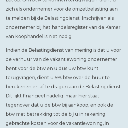
zich als ondernemer voor de omzetbelasting aan
te melden bij de Belastingdienst. Inschrijven als
ondernemer bij het handelsregister van de Kamer
van Koophandel is niet nodig.
Indien de Belastingdienst van mening is dat u voor
de verhuur van de vakantiewoning ondernemer
bent voor de btw en u dus uw btw kunt
terugvragen, dient u 9% btw over de huur te
berekenen en af te dragen aan de Belastingdienst.
Dit lijkt financieel nadelig, maar hier staat
tegenover dat u de btw bij aankoop, en ook de
btw met betrekking tot de bij u in rekening
gebrachte kosten voor de vakantiewoning, in