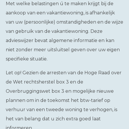
Met welke belastingen ú te maken krijgt bij de
aankoop van een vakantiewoning, is afhankelijk
van uw (persoonlijke) omstandigheden en de wijze
van gebruik van de vakantiewoning. Deze
advieswijzer bevat algemene informatie en kan
niet zonder meer uitsluitsel geven over uw eigen
specifieke situatie.
Let op!
Gezien de arresten van de Hoge Raad over
de Wet rechtsherstel box 3 en de
Overbruggingswet box 3 en mogelijke nieuwe
plannen om in de toekomst het btw-tarief op
verhuur van een tweede woning te verhogen, is
het van belang dat u zich extra goed laat
informeren.