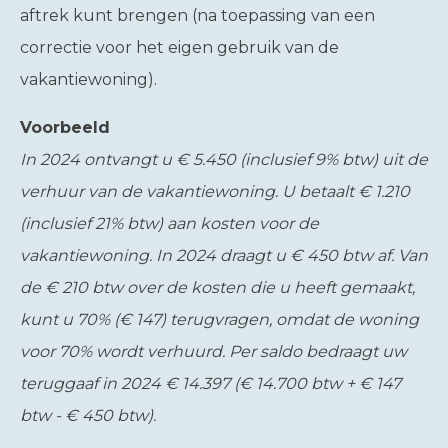
aftrek kunt brengen (na toepassing van een
correctie voor het eigen gebruik van de
vakantiewoning).
Voorbeeld
In 2024 ontvangt u € 5.450 (inclusief 9% btw) uit de
verhuur van de vakantiewoning. U betaalt € 1.210
(inclusief 21% btw) aan kosten voor de
vakantiewoning. In 2024 draagt u € 450 btw af. Van
de € 210 btw over de kosten die u heeft gemaakt,
kunt u 70% (€ 147) terugvragen, omdat de woning
voor 70% wordt verhuurd. Per saldo bedraagt uw
teruggaaf in 2024 € 14.397 (€ 14.700 btw + € 147
btw - € 450 btw).