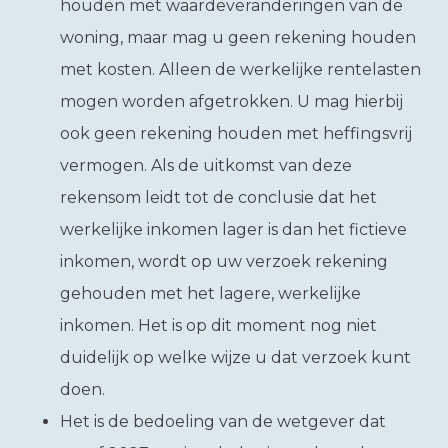
houden met waardeveranderingen van de
woning, maar mag u geen rekening houden
met kosten. Alleen de werkelijke rentelasten
mogen worden afgetrokken. U mag hierbij
ook geen rekening houden met heffingsvrij
vermogen. Als de uitkomst van deze
rekensom leidt tot de conclusie dat het
werkelijke inkomen lager is dan het fictieve
inkomen, wordt op uw verzoek rekening
gehouden met het lagere, werkelijke
inkomen. Het is op dit moment nog niet
duidelijk op welke wijze u dat verzoek kunt
doen.
Het is de bedoeling van de wetgever dat