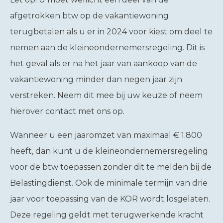
afgetrokken btw op de vakantiewoning
terugbetalen als u er in 2024 voor kiest om deel te
nemen aan de kleineondernemersregeling. Dit is
het geval als er na het jaar van aankoop van de
vakantiewoning minder dan negen jaar zijn
verstreken. Neem dit mee bij uw keuze of neem
hierover contact met ons op.
Wanneer u een jaaromzet van maximaal € 1.800
heeft, dan kunt u de kleineondernemersregeling
voor de btw toepassen zonder dit te melden bij de
Belastingdienst. Ook de minimale termijn van drie
jaar voor toepassing van de KOR wordt losgelaten.
Deze regeling geldt met terugwerkende kracht