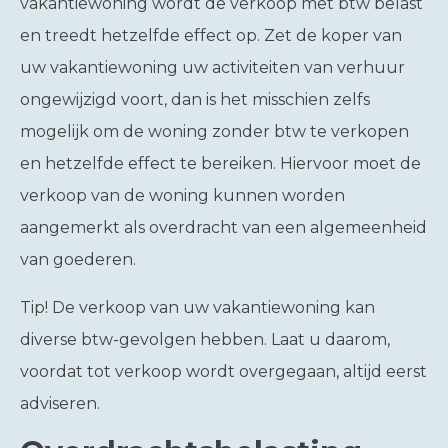
vakantiewoning wordt de verkoop met btw belast
en treedt hetzelfde effect op. Zet de koper van
uw vakantiewoning uw activiteiten van verhuur
ongewijzigd voort, dan is het misschien zelfs
mogelijk om de woning zonder btw te verkopen
en hetzelfde effect te bereiken. Hiervoor moet de
verkoop van de woning kunnen worden
aangemerkt als overdracht van een algemeenheid
van goederen.
Tip!
De verkoop van uw vakantiewoning kan
diverse btw-gevolgen hebben. Laat u daarom,
voordat tot verkoop wordt overgegaan, altijd eerst
adviseren.