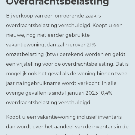
Overdrachtsbelasting
Bij verkoop van een onroerende zaak is
overdrachtsbelasting verschuldigd. Koopt u een
nieuwe, nog niet eerder gebruikte
vakantiewoning, dan zal hierover 21%
omzetbelasting (btw) berekend worden en geldt
een vrijstelling voor de overdrachtsbelasting. Dat is
mogelijk ook het geval als de woning binnen twee
jaar na ingebruikname wordt verkocht. In alle
overige gevallen is sinds 1 januari 2023 10,4%
overdrachtsbelasting verschuldigd.
Koopt u een vakantiewoning inclusief inventaris,
dan wordt over het aandeel van de inventaris in de