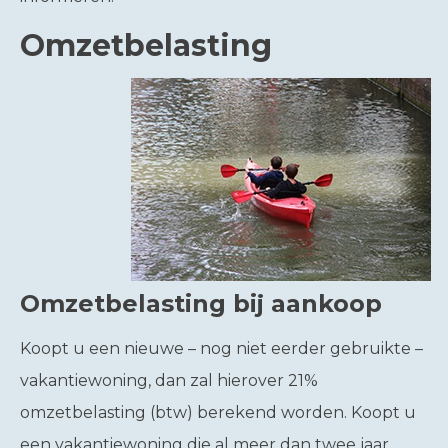
Omzetbelasting
Omzetbelasting bij aankoop
Koopt u een nieuwe – nog niet eerder gebruikte –
vakantiewoning, dan zal hierover 21%
omzetbelasting (btw) berekend worden. Koopt u
een vakantiewoning die al meer dan twee jaar