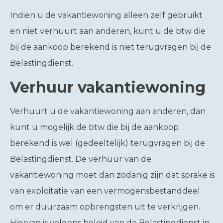
Indien u de vakantiewoning alleen zelf gebruikt
en niet verhuurt aan anderen, kunt u de btw die
bij de aankoop berekend is niet terugvragen bij de
Belastingdienst.
Verhuur vakantiewoning
Verhuurt u de vakantiewoning aan anderen, dan
kunt u mogelijk de btw die bij de aankoop
berekend is wel (gedeeltelijk) terugvragen bij de
Belastingdienst. De verhuur van de
vakantiewoning moet dan zodanig zijn dat sprake is
van exploitatie van een vermogensbestanddeel
om er duurzaam opbrengsten uit te verkrijgen.
Hiervan is volgens beleid van de Belastingdienst in