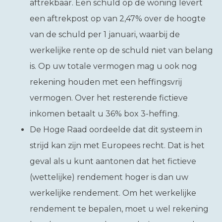
aftrekbaar. Een schuld op de woning levert
een aftrekpost op van 2,47% over de hoogte
van de schuld per 1 januari, waarbij de
werkelijke rente op de schuld niet van belang
is. Op uw totale vermogen mag u ook nog
rekening houden met een heffingsvrij
vermogen. Over het resterende fictieve
inkomen betaalt u 36% box 3-heffing.
De Hoge Raad oordeelde dat dit systeem in
strijd kan zijn met Europees recht. Dat is het
geval als u kunt aantonen dat het fictieve
(wettelijke) rendement hoger is dan uw
werkelijke rendement. Om het werkelijke
rendement te bepalen, moet u wel rekening