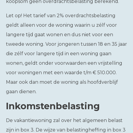
koopsom geen overdrachtsbelasting berekend.
Let op!
Het tarief van 2% overdrachtsbelasting
geldt alleen voor de woning waarin u zélf voor
langere tijd gaat wonen en dus niet voor een
tweede woning. Voor jongeren tussen 18 en 35 jaar
die zélf voor langere tijd in een woning gaan
wonen, geldt onder voorwaarden een vrijstelling
voor woningen met een waarde t/m € 510.000.
Maar ook dan moet de woning als hoofdverblijf
gaan dienen.
Inkomstenbelasting
De vakantiewoning zal over het algemeen belast
zijn in box 3. De wijze van belastingheffing in box 3