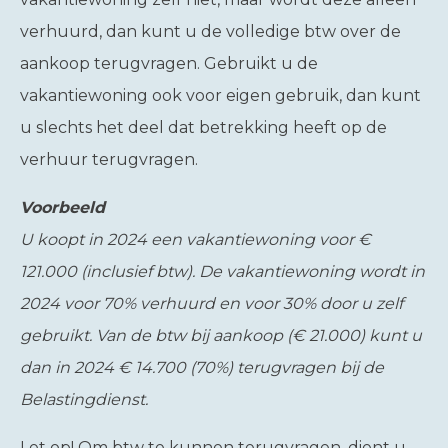
verhuurd, dan kunt u de volledige btw over de
aankoop terugvragen. Gebruikt u de
vakantiewoning ook voor eigen gebruik, dan kunt
u slechts het deel dat betrekking heeft op de
verhuur terugvragen.
Voorbeeld
U koopt in 2024 een vakantiewoning voor €
121.000 (inclusief btw). De vakantiewoning wordt in
2024 voor 70% verhuurd en voor 30% door u zelf
gebruikt. Van de btw bij aankoop (€ 21.000) kunt u
dan in 2024 € 14.700 (70%) terugvragen bij de
Belastingdienst.
Let op!
Om btw te kunnen terugvragen, dient u