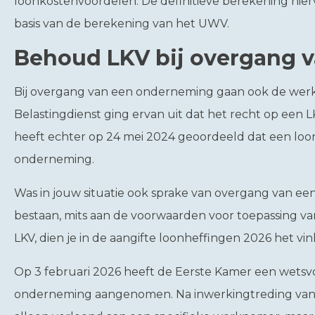
loonkostenvoordelen. De definitieve berekening hier
basis van de berekening van het UWV.
Behoud LKV bij overgang 
Bij overgang van een onderneming gaan ook de wer
Belastingdienst ging ervan uit dat het recht op een L
heeft echter op 24 mei 2024 geoordeeld dat een loon
onderneming.
Was in jouw situatie ook sprake van overgang van ee
bestaan, mits aan de voorwaarden voor toepassing va
LKV, dien je in de aangifte loonheffingen 2026 het vin
Op 3 februari 2026 heeft de Eerste Kamer een wetsv
onderneming aangenomen. Na inwerkingtreding van 