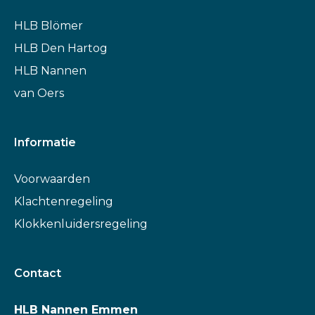
HLB Blömer
HLB Den Hartog
HLB Nannen
van Oers
Informatie
Voorwaarden
Klachtenregeling
Klokkenluidersregeling
Contact
HLB Nannen Emmen