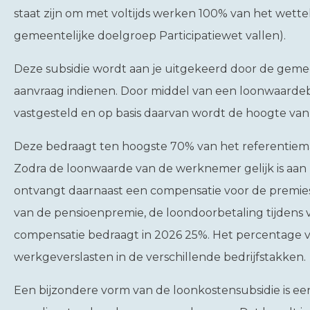
staat zijn om met voltijds werken 100% van het wett
gemeentelijke doelgroep Participatiewet vallen).
Deze subsidie wordt aan je uitgekeerd door de gem
aanvraag indienen. Door middel van een loonwaarde
vastgesteld en op basis daarvan wordt de hoogte van
Deze bedraagt ten hoogste 70% van het referentiemaan
Zodra de loonwaarde van de werknemer gelijk is aan 
ontvangt daarnaast een compensatie voor de premi
van de pensioenpremie, de loondoorbetaling tijdens
compensatie bedraagt in 2026 25%. Het percentage 
werkgeverslasten in de verschillende bedrijfstakken.
Een bijzondere vorm van de loonkostensubsidie is een 