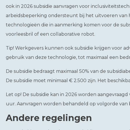
ook in 2026 subsidie aanvragen voor inclusiviteitstec
arbeidsbeperking ondersteunt bij het uitvoeren van
technologieën die in aanmerking komen voor de subsi
voorleesbril of een collaborative robot.
Tip!
Werkgevers kunnen ook subsidie krijgen voor ad
gebruik van deze technologie, tot maximaal een bedr
De subsidie bedraagt maximaal 50% van de subsidiab
De subsidie moet minimaal € 2.500 zijn. Het beschikb
Let op!
De subsidie kan in 2026 worden aangevraagd v
uur. Aanvragen worden behandeld op volgorde van 
Andere regelingen