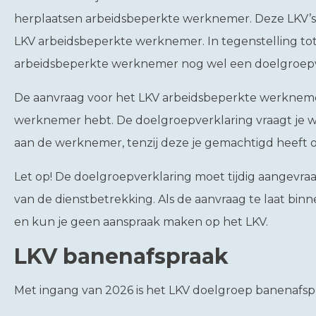
herplaatsen arbeidsbeperkte werknemer. Deze LKV’s z
LKV arbeidsbeperkte werknemer. In tegenstelling tot
arbeidsbeperkte werknemer nog wel een doelgroepv
De aanvraag voor het LKV arbeidsbeperkte werknemer
werknemer hebt. De doelgroepverklaring vraagt je w
aan de werknemer, tenzij deze je gemachtigd heeft o
Let op!
De doelgroepverklaring moet tijdig aangevra
van de dienstbetrekking. Als de aanvraag te laat bin
en kun je geen aanspraak maken op het LKV.
LKV banenafspraak
Met ingang van 2026 is het LKV doelgroep banenafsp