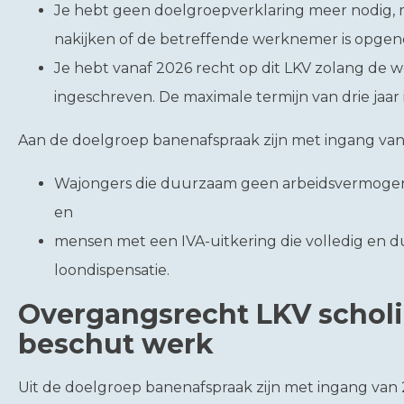
Je hebt geen doelgroepverklaring meer nodig, 
nakijken of de betreffende werknemer is opge
Je hebt vanaf 2026 recht op dit LKV zolang de wer
ingeschreven. De maximale termijn van drie jaar
Aan de doelgroep banenafspraak zijn met ingang van
Wajongers die duurzaam geen arbeidsvermogen 
en
mensen met een IVA-uitkering die volledig en 
loondispensatie.
Overgangsrecht LKV scho
beschut werk
Uit de doelgroep banenafspraak zijn met ingang v