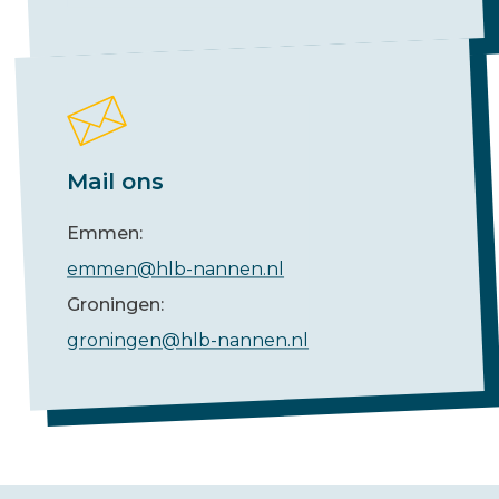
Mail ons
Emmen:
emmen@hlb-nannen.nl
Groningen:
groningen@hlb-nannen.nl