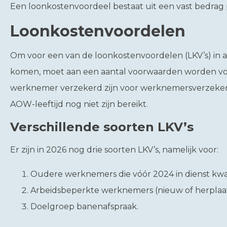
Een loonkostenvoordeel bestaat uit een vast bedrag 
Loonkostenvoordelen
Om voor een van de loonkostenvoordelen (LKV’s) in 
komen, moet aan een aantal voorwaarden worden vo
werknemer verzekerd zijn voor werknemersverzeke
AOW-leeftijd nog niet zijn bereikt.
Verschillende soorten LKV’s
Er zijn in 2026 nog drie soorten LKV’s, namelijk voor:
Oudere werknemers die vóór 2024 in dienst kw
Arbeidsbeperkte werknemers (nieuw of herplaat
Doelgroep banenafspraak.