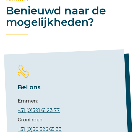
Benieuwd naar de
mogelijkheden?
Bel ons
Emmen:
+31 (0)591 61 23 77
Groningen:
+31 (0)50 526 65 33