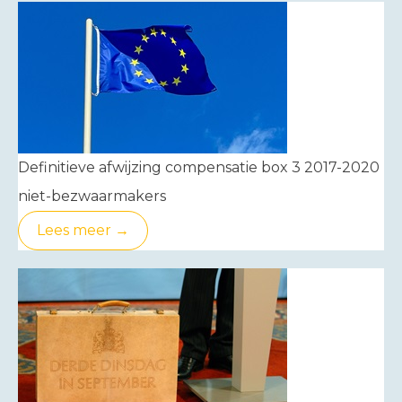
Definitieve afwijzing compensatie box 3 2017-2020
niet-bezwaarmakers
Lees meer →