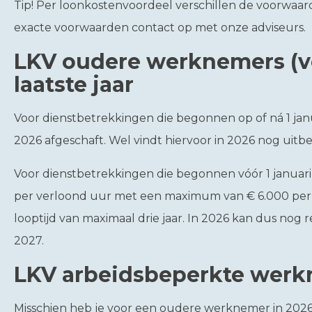
Tip!
Per loonkostenvoordeel verschillen de voorwaa
exacte voorwaarden contact op met onze adviseurs.
LKV oudere werknemers (vó
laatste jaar
Voor dienstbetrekkingen die begonnen op of ná 1 jan
2026 afgeschaft. Wel vindt hiervoor in 2026 nog uitbe
Voor dienstbetrekkingen die begonnen vóór 1 januari
per verloond uur met een maximum van € 6.000 per k
looptijd van maximaal drie jaar. In 2026 kan dus nog r
2027.
LKV arbeidsbeperkte wer
Misschien heb je voor een oudere werknemer in 2026