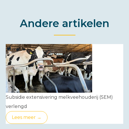
Andere artikelen
Subsidie extensivering melkveehouderij (SEM)
verlengd
Lees meer →