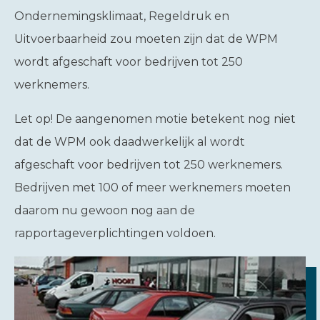
Ondernemingsklimaat, Regeldruk en
Uitvoerbaarheid zou moeten zijn dat de WPM
wordt afgeschaft voor bedrijven tot 250
werknemers.
Let op!
De aangenomen motie betekent nog niet
dat de WPM ook daadwerkelijk al wordt
afgeschaft voor bedrijven tot 250 werknemers.
Bedrijven met 100 of meer werknemers moeten
daarom nu gewoon nog aan de
rapportageverplichtingen voldoen.