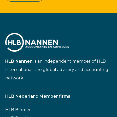
HLB Nannen
is an independent member of HLB
International, the global advisory and accounting
network.
HLB Nederland Member firms
HLB Blömer