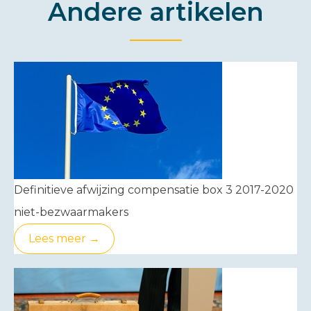
Andere artikelen
Definitieve afwijzing compensatie box 3 2017-2020
niet-bezwaarmakers
Lees meer →