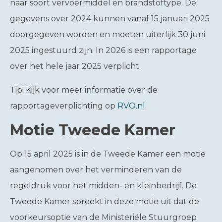
naar soort vervoermiddel en brandstoftype. De
gegevens over 2024 kunnen vanaf 15 januari 2025
doorgegeven worden en moeten uiterlijk 30 juni
2025 ingestuurd zijn. In 2026 is een rapportage
over het hele jaar 2025 verplicht.
Tip!
Kijk voor meer informatie over de
rapportageverplichting op
RVO.nl
.
Motie Tweede Kamer
Op 15 april 2025 is in de Tweede Kamer een motie
aangenomen over het verminderen van de
regeldruk voor het midden- en kleinbedrijf. De
Tweede Kamer spreekt in deze motie uit dat de
voorkeursoptie van de Ministeriële Stuurgroep