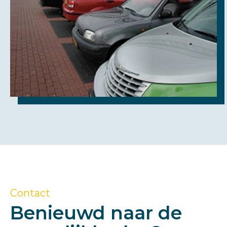
Contact
Benieuwd naar de