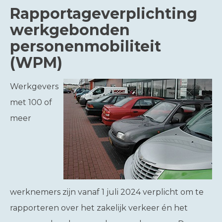
Rapportageverplichting
werkgebonden
personenmobiliteit
(WPM)
Werkgevers
met 100 of
meer
werknemers zijn vanaf 1 juli 2024 verplicht om te
rapporteren over het zakelijk verkeer én het