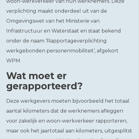
woon-werkverkeer van hun werknemers. Deze
verplichting maakt onderdeel uit van de
Omgevingswet van het Ministerie van
Infrastructuur en Waterstaat en staat bekend
onder de naam ‘Rapportageverplichting
werkgebonden personenmobiliteit’, afgekort
WPM.
Wat moet er
gerapporteerd?
Deze werkgevers moeten bijvoorbeeld het totaal
aantal kilometers dat de werknemers afleggen
voor zakelijk en woon-werkverkeer rapporteren,
maar ook het jaartotaal aan kilometers, uitgesplitst