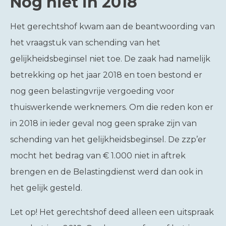
Nog niet in 2018
Het gerechtshof kwam aan de beantwoording van
het vraagstuk van schending van het
gelijkheidsbeginsel niet toe. De zaak had namelijk
betrekking op het jaar 2018 en toen bestond er
nog geen belastingvrije vergoeding voor
thuiswerkende werknemers. Om die reden kon er
in 2018 in ieder geval nog geen sprake zijn van
schending van het gelijkheidsbeginsel. De zzp’er
mocht het bedrag van € 1.000 niet in aftrek
brengen en de Belastingdienst werd dan ook in
het gelijk gesteld.
Let op!
Het gerechtshof deed alleen een uitspraak