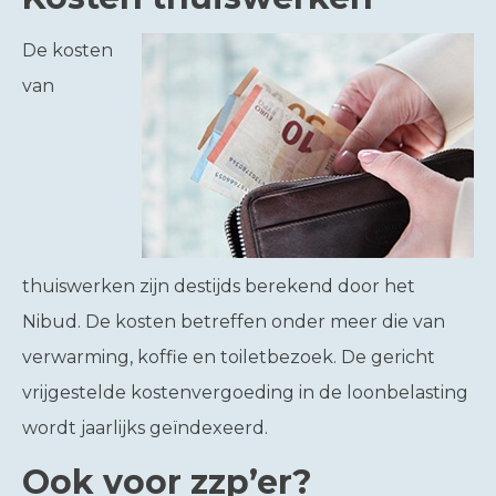
De kosten
van
thuiswerken zijn destijds berekend door het
Nibud. De kosten betreffen onder meer die van
verwarming, koffie en toiletbezoek. De gericht
vrijgestelde kostenvergoeding in de loonbelasting
wordt jaarlijks geïndexeerd.
Ook voor zzp’er?