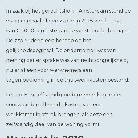
In zaak bij het gerechtshof in Amsterdam stond de
vraag centraal of een zzp’er in 2018 een bedrag
van € 1.000 ten laste van de winst mocht brengen.
De zzp’er deed een beroep op het
gelijkheidsbeginsel. De ondernemer was van
mening dat er sprake was van rechtsongelijkheid,
nu er alleen voor werknemers een
tegemoetkoming in de thuiswerkkosten bestond.
Let op!
Een zelfstandig ondernemer kan onder
voorwaarden alleen de kosten van een
werkkamer in aftrek brengen, als deze een
zelfstandig deel van de woning vormt.