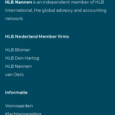
HLB Nannen
is an independent member of HLB
International, the global advisory and accounting
network.
HLB Nederland Member firms
HLB Blömer
HLB Den Hartog
HLB Nannen
van Oers
Informatie
Voorwaarden
Klachtenregeling