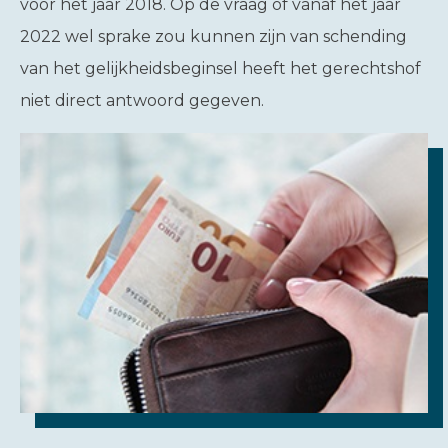
voor het jaar 2018. Op de vraag of vanaf het jaar
2022 wel sprake zou kunnen zijn van schending
van het gelijkheidsbeginsel heeft het gerechtshof
niet direct antwoord gegeven.