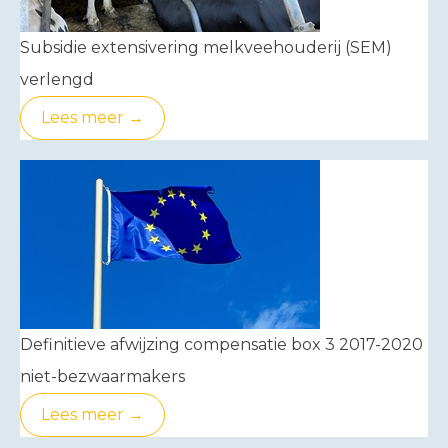
Subsidie extensivering melkveehouderij (SEM)
verlengd
Lees meer →
Definitieve afwijzing compensatie box 3 2017-2020
niet-bezwaarmakers
Lees meer →