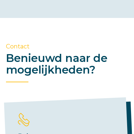
Contact
Benieuwd naar de
mogelijkheden?