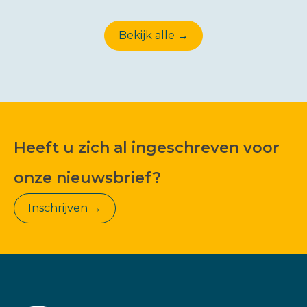
Bekijk alle →
Heeft u zich al ingeschreven voor
onze nieuwsbrief?
Inschrijven →