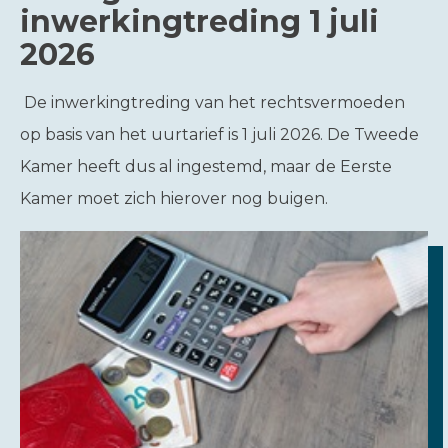
inwerkingtreding 1 juli
2026
De inwerkingtreding van het rechtsvermoeden
op basis van het uurtarief is 1 juli 2026. De Tweede
Kamer heeft dus al ingestemd, maar de Eerste
Kamer moet zich hierover nog buigen.