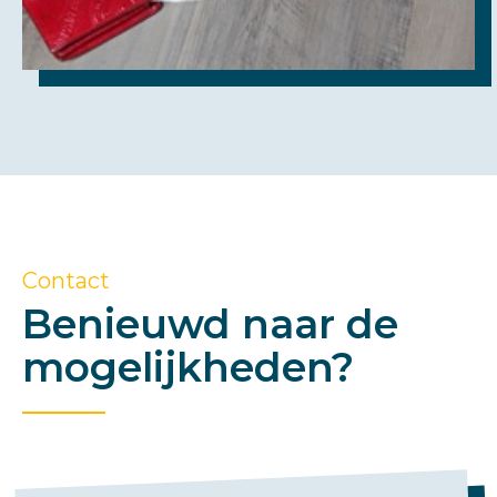
Contact
Benieuwd naar de
mogelijkheden?