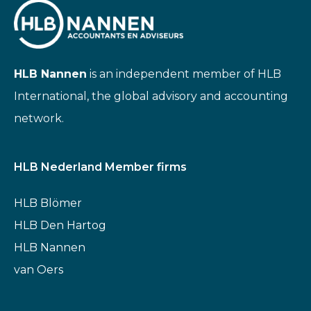
HLB Nannen
is an independent member of HLB
International, the global advisory and accounting
network.
HLB Nederland Member firms
HLB Blömer
HLB Den Hartog
HLB Nannen
van Oers