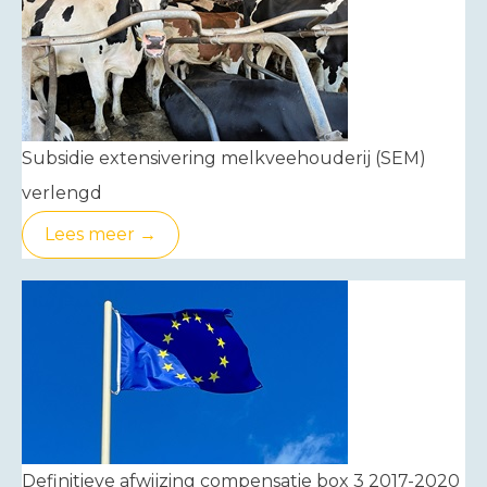
Subsidie extensivering melkveehouderij (SEM)
verlengd
Lees meer →
Definitieve afwijzing compensatie box 3 2017-2020