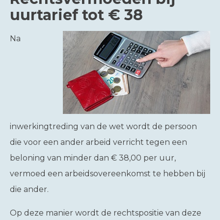
uurtarief tot € 38
Na
inwerkingtreding van de wet wordt de persoon
die voor een ander arbeid verricht tegen een
beloning van minder dan € 38,00 per uur,
vermoed een arbeidsovereenkomst te hebben bij
die ander.
Op deze manier wordt de rechtspositie van deze