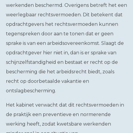
werkenden beschermd. Overigens betreft het een
weerlegbaar rechtsvermoeden. Dit betekent dat
opdrachtgevers het rechtsvermoeden kunnen
tegenspreken door aan te tonen dat er geen
sprake is van een arbeidsovereenkomst. Slaagt de
opdrachtgever hier niet in, dan is er sprake van
schijnzelfstandigheid en bestaat er recht op de
bescherming die het arbeidsrecht biedt, zoals
recht op doorbetaalde vakantie en
ontslagbescherming.
Het kabinet verwacht dat dit rechtsvermoeden in
de praktijk een preventieve en normerende
werking heeft, zodat kwetsbare werkenden