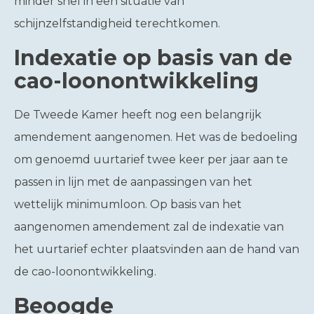
minder snel in een situatie van
schijnzelfstandigheid terechtkomen.
Indexatie op basis van de
cao-loonontwikkeling
De Tweede Kamer heeft nog een belangrijk
amendement aangenomen. Het was de bedoeling
om genoemd uurtarief twee keer per jaar aan te
passen in lijn met de aanpassingen van het
wettelijk minimumloon. Op basis van het
aangenomen amendement zal de indexatie van
het uurtarief echter plaatsvinden aan de hand van
de cao-loonontwikkeling.
Beoogde