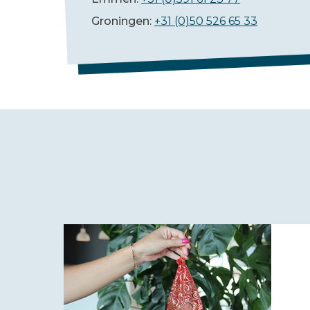
Groningen:
+31 (0)50 526 65 33