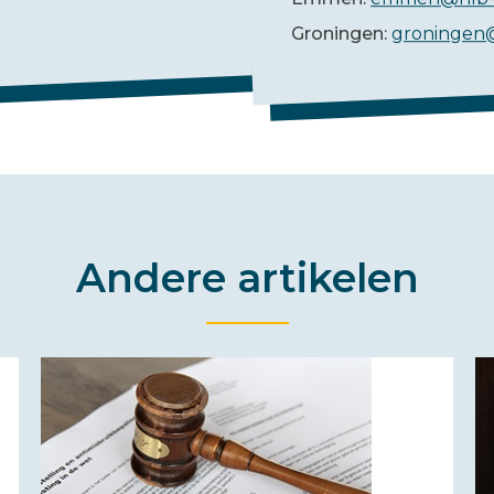
Groningen:
groningen
Andere artikelen