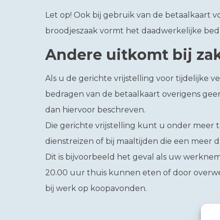
Let op!
Ook bij gebruik van de betaalkaart vo
broodjeszaak vormt het daadwerkelijke bed
Andere uitkomt bij zak
Als u de gerichte vrijstelling voor tijdelijke
bedragen van de betaalkaart overigens geen
dan hiervoor beschreven.
Die gerichte vrijstelling kunt u onder meer t
dienstreizen of bij maaltijden die een meer 
Dit is bijvoorbeeld het geval als uw werkne
20.00 uur thuis kunnen eten of door overwe
bij werk op koopavonden.