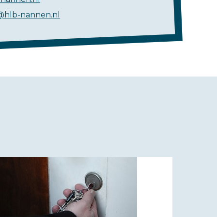
@hlb-nannen.nl