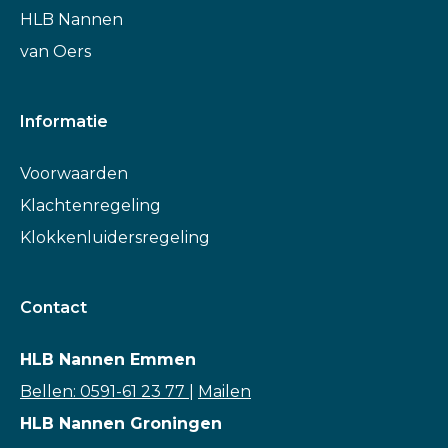
HLB Nannen
van Oers
Informatie
Voorwaarden
Klachtenregeling
Klokkenluidersregeling
Contact
HLB Nannen Emmen
Bellen: 0591-61 23 77
|
Mailen
HLB Nannen Groningen