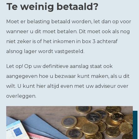
Te weinig betaald?
Moet er belasting betaald worden, let dan op voor
wanneer u dit moet betalen. Dit moet ook als nog
niet zeker is of het inkomen in box 3 achteraf
alsnog lager wordt vastgesteld.
Let op!
Op uw definitieve aanslag staat ook
aangegeven hoe u bezwaar kunt maken, als u dit
wilt. U kunt hier altijd even met uw adviseur over
overleggen.