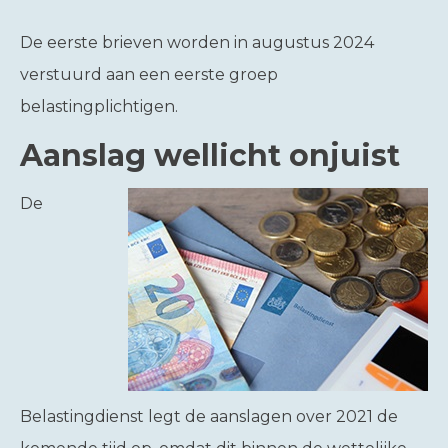
De eerste brieven worden in augustus 2024
verstuurd aan een eerste groep
belastingplichtigen.
Aanslag wellicht onjuist
De
Belastingdienst legt de aanslagen over 2021 de