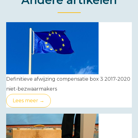
Definitieve afwijzing compensatie box 3 2017-2020
niet-bezwaarmakers
Lees meer →