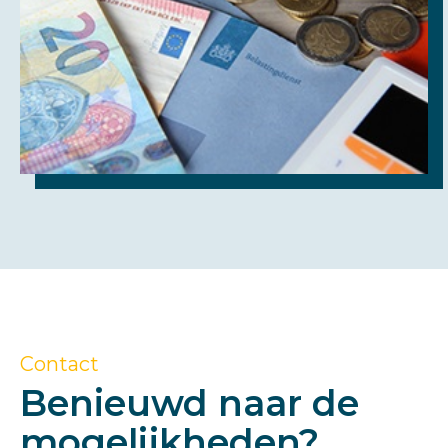
Contact
Benieuwd naar de
mogelijkheden?