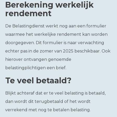
Berekening werkelijk
rendement
De Belastingdienst werkt nog aan een formulier
waarmee het werkelijke rendement kan worden
doorgegeven. Dit formulier is naar verwachting
echter pas in de zomer van 2025 beschikbaar. Ook
hierover ontvangen genoemde
belastingplichtigen een brief.
Te veel betaald?
Blijkt achteraf dat er te veel belasting is betaald,
dan wordt dit terugbetaald of het wordt
verrekend met nog te betalen belasting.