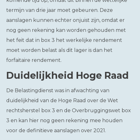
komende tijd op, omdat dit binnen de wettelijke
termijn van drie jaar moet gebeuren. Deze
aanslagen kunnen echter onjuist zijn, omdat er
nog geen rekening kan worden gehouden met
het feit dat in box 3 het werkelijke rendement
moet worden belast als dit lager is dan het
forfaitaire rendement.
Duidelijkheid Hoge Raad
De Belastingdienst was in afwachting van
duidelijkheid van de Hoge Raad over de Wet
rechtsherstel box 3 en de Overbruggingswet box
3 en kan hier nog geen rekening mee houden
voor de definitieve aanslagen over 2021.