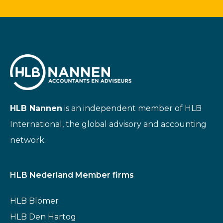
HLB Nannen
is an independent member of HLB
International, the global advisory and accounting
network.
HLB Nederland Member firms
HLB Blömer
HLB Den Hartog