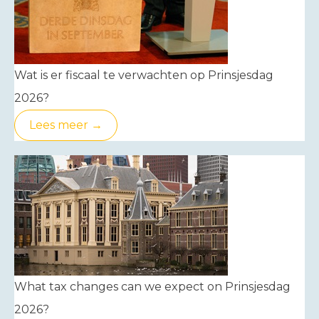
Wat is er fiscaal te verwachten op Prinsjesdag
2026?
Lees meer →
What tax changes can we expect on Prinsjesdag
2026?