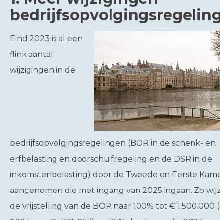
bedrijfsopvolgingsregelin
Eind 2023 is al een
flink aantal
wijzigingen in de
bedrijfsopvolgingsregelingen (BOR in de schenk- en
erfbelasting en doorschuifregeling en de DSR in de
inkomstenbelasting) door de Tweede en Eerste Kam
aangenomen die met ingang van 2025 ingaan. Zo wijz
de vrijstelling van de BOR naar 100% tot € 1.500.000 (