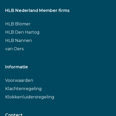
HLB Nederland Member firms
HLB Blömer
HLB Den Hartog
HLB Nannen
van Oers
Informatie
Voorwaarden
Klachtenregeling
Klokkenluidersregeling
Contact