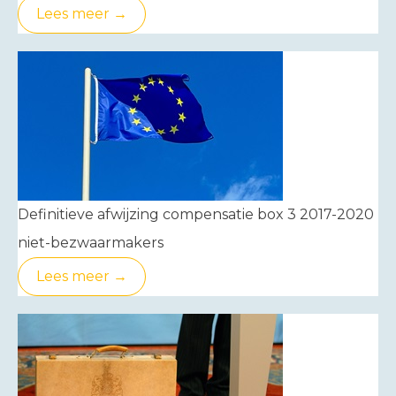
Lees meer →
Definitieve afwijzing compensatie box 3 2017-2020
niet-bezwaarmakers
Lees meer →