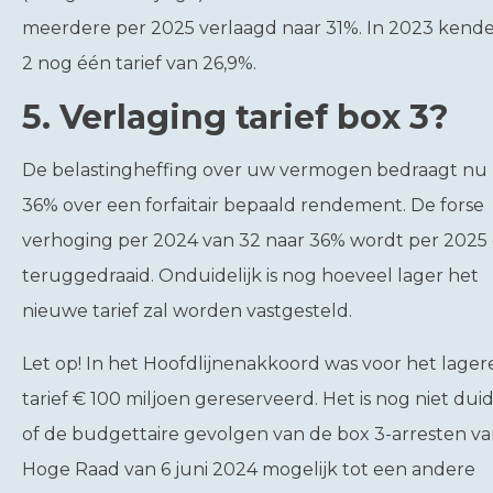
meerdere per 2025 verlaagd naar 31%. In 2023 kend
2 nog één tarief van 26,9%.
5. Verlaging tarief box 3?
De belastingheffing over uw vermogen bedraagt nu
36% over een forfaitair bepaald rendement. De forse
verhoging per 2024 van 32 naar 36% wordt per 2025 
teruggedraaid. Onduidelijk is nog hoeveel lager het
nieuwe tarief zal worden vastgesteld.
Let op!
In het Hoofdlijnenakkoord was voor het lager
tarief € 100 miljoen gereserveerd. Het is nog niet duid
of de budgettaire gevolgen van de box 3-arresten v
Hoge Raad van 6 juni 2024 mogelijk tot een andere