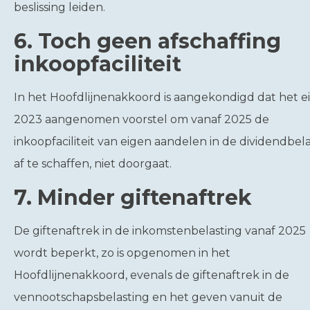
beslissing leiden.
6. Toch geen afschaffing
inkoopfaciliteit
In het Hoofdlijnenakkoord is aangekondigd dat het e
2023 aangenomen voorstel om vanaf 2025 de
inkoopfaciliteit van eigen aandelen in de dividendbel
af te schaffen, niet doorgaat.
7. Minder giftenaftrek
De giftenaftrek in de inkomstenbelasting vanaf 2025
wordt beperkt, zo is opgenomen in het
Hoofdlijnenakkoord, evenals de giftenaftrek in de
vennootschapsbelasting en het geven vanuit de