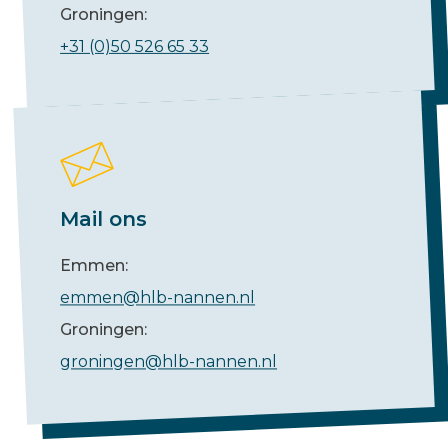
Groningen:
+31 (0)50 526 65 33
Mail ons
Emmen:
emmen@hlb-nannen.nl
Groningen:
groningen@hlb-nannen.nl