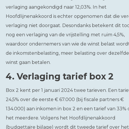
verlaging aangekondigd naar 12,03%. In het
Hoofdlijnenakkoord is echter opgenomen dat die ve
verlaging niet doorgaat. Desondanks betekent dit to
nog een verlaging van de vrijstelling met ruim 4,5%,
waardoor ondernemers van wie de winst belast wordt
de inkomstenbelasting, meer belasting over dezelfde
winst gaan betalen.
4. Verlaging tarief box 2
Box 2 kent per 1 januari 2024 twee tarieven. Een tarie
24,5% over de eerste € 67.000 (bij fiscale partners €
134.000) aan inkomen in box 2 en een tarief van 33% 
het meerdere. Volgens het Hoofdlijnenakkoord
(budgettaire bijlage) wordt dit tweede tarief over het