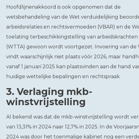
Hoofdlijnenakkoord is ook opgenomen dat de
wetsbehandeling van de Wet verduidelijking beoord
arbeidsrelaties en rechtsvermoeden (VBAR) en de W
toelating terbeschikkingstelling van arbeidskrachten
(WTTA) gewoon wordt voortgezet. Invoering van de
vindt waarschijnlijk niet plaats vóór 2026, maar hand
vanaf 1 januari 2025 kan plaatsvinden aan de hand va
huidige wettelijke bepalingen en rechtspraak.
3. Verlaging mkb-
winstvrijstelling
Al bekend was dat de mkb-winstvrijstelling wordt ve
van 13,31% in 2024 naar 12,7% in 2025. In de Voorjaars
2024 was door het toenmalige kabinet nog een verd