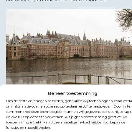
Beheer toestemming
Om de beste ervaringen te bieden, gebruiken wij technologieën zoals cooki
om informatie over je apparaat op te slaan en/of te raadplegen. Door in te
stemmen met deze technologieën kunnen wij gegevens zoals surfgedrag o
unieke ID's op deze site verwerken. Als je geen toestemming geeft of uw
toestemming intrekt, kan dit een nadelige invloed hebben op bepaalde
functies en mogelijkheden.