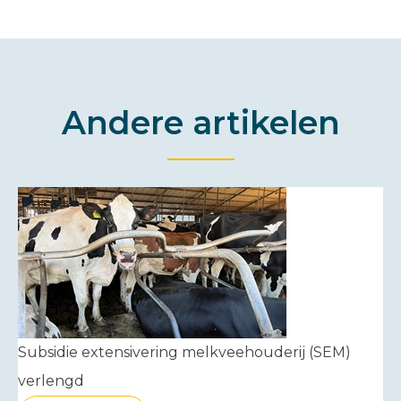
Andere artikelen
Subsidie extensivering melkveehouderij (SEM)
verlengd