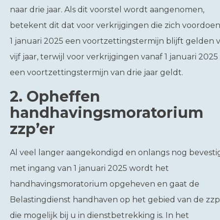
naar drie jaar. Als dit voorstel wordt aangenomen,
betekent dit dat voor verkrijgingen die zich voordoe
1 januari 2025 een voortzettingstermijn blijft gelden 
vijf jaar, terwijl voor verkrijgingen vanaf 1 januari 202
een voortzettingstermijn van drie jaar geldt.
2. Opheffen
handhavingsmoratorium
zzp’er
Al veel langer aangekondigd en onlangs nog bevesti
met ingang van 1 januari 2025 wordt het
handhavingsmoratorium opgeheven en gaat de
Belastingdienst handhaven op het gebied van de zzp
die mogelijk bij u in dienstbetrekking is. In het