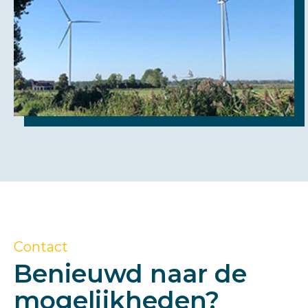
Contact
Benieuwd naar de
mogelijkheden?