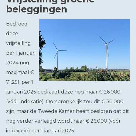
beleggingen
Bedroeg
deze
vrijstelling
per 1 januari
2024 nog
maximaal €
71.251, per 1
januari 2025 bedraagt deze nog maar € 26.000
(vóór indexatie). Oorspronkelijk zou dit € 30.000
zijn, maar de Tweede Kamer heeft besloten dat dit
nog verder verlaagd wordt naar € 26.000 (vóór
indexatie) per 1 januari 2025.