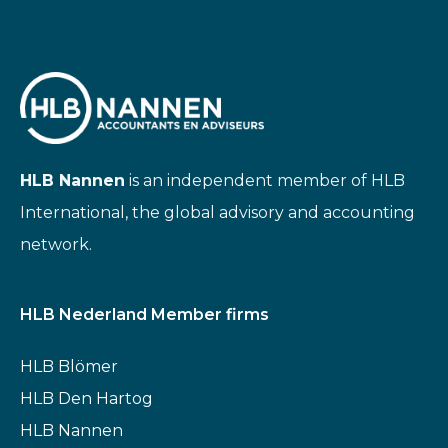
HLB Nannen
is an independent member of HLB
International, the global advisory and accounting
network.
HLB Nederland Member firms
HLB Blömer
HLB Den Hartog
HLB Nannen