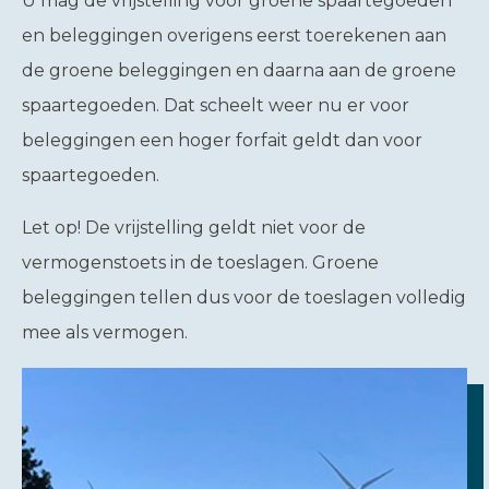
U mag de vrijstelling voor groene spaartegoeden
en beleggingen overigens eerst toerekenen aan
de groene beleggingen en daarna aan de groene
spaartegoeden. Dat scheelt weer nu er voor
beleggingen een hoger forfait geldt dan voor
spaartegoeden.
Let op!
De vrijstelling geldt niet voor de
vermogenstoets in de toeslagen. Groene
beleggingen tellen dus voor de toeslagen volledig
mee als vermogen.