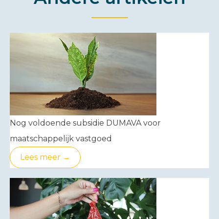
Nog voldoende subsidie DUMAVA voor
maatschappelijk vastgoed
Lees meer →