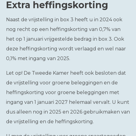
Extra heffingskorting
Naast de vrijstelling in box 3 heeft u in 2024 ook
nog recht op een heffingskorting van 0,7% van
het op 1 januari vrijgestelde bedrag in box 3. Ook
deze heffingskorting wordt verlaagd en wel naar
0,1% met ingang van 2025.
Let op!
De Tweede Kamer heeft ook besloten dat
de vrijstelling voor groene beleggingen en de
heffingskorting voor groene beleggingen met
ingang van 1 januari 2027 helemaal vervalt. U kunt
dus alleen nog in 2025 en 2026 gebruikmaken van
de vrijstelling en de heffingskorting.