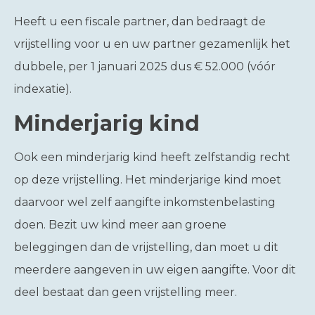
Heeft u een fiscale partner, dan bedraagt de
vrijstelling voor u en uw partner gezamenlijk het
dubbele, per 1 januari 2025 dus € 52.000 (vóór
indexatie).
Minderjarig kind
Ook een minderjarig kind heeft zelfstandig recht
op deze vrijstelling. Het minderjarige kind moet
daarvoor wel zelf aangifte inkomstenbelasting
doen. Bezit uw kind meer aan groene
beleggingen dan de vrijstelling, dan moet u dit
meerdere aangeven in uw eigen aangifte. Voor dit
deel bestaat dan geen vrijstelling meer.