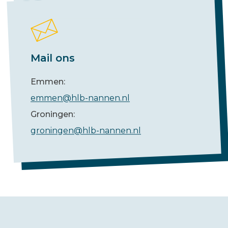
Mail ons
Emmen:
emmen@hlb-nannen.nl
Groningen:
groningen@hlb-nannen.nl