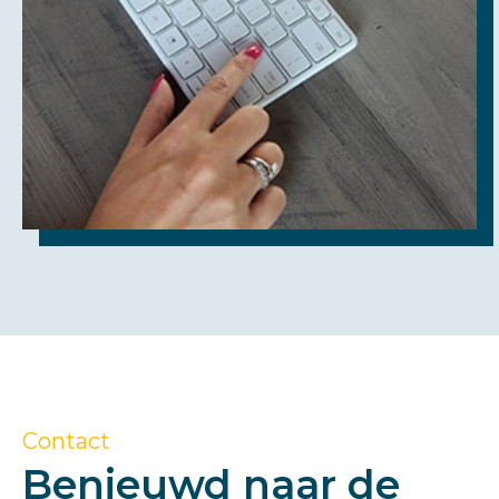
Contact
Benieuwd naar de