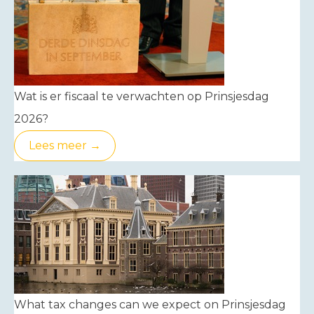
Wat is er fiscaal te verwachten op Prinsjesdag
2026?
Lees meer →
What tax changes can we expect on Prinsjesdag