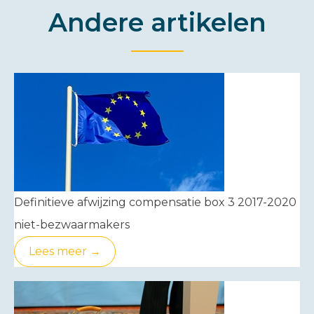
Andere artikelen
Definitieve afwijzing compensatie box 3 2017-2020
niet-bezwaarmakers
Lees meer →