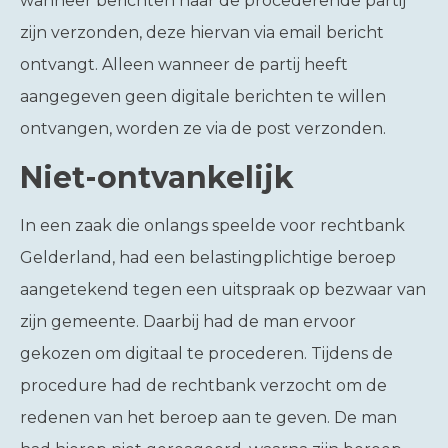
wanneer berichten naar de procederende partij
zijn verzonden, deze hiervan via email bericht
ontvangt. Alleen wanneer de partij heeft
aangegeven geen digitale berichten te willen
ontvangen, worden ze via de post verzonden.
Niet-ontvankelijk
In een zaak die onlangs speelde voor rechtbank
Gelderland, had een belastingplichtige beroep
aangetekend tegen een uitspraak op bezwaar van
zijn gemeente. Daarbij had de man ervoor
gekozen om digitaal te procederen. Tijdens de
procedure had de rechtbank verzocht om de
redenen van het beroep aan te geven. De man