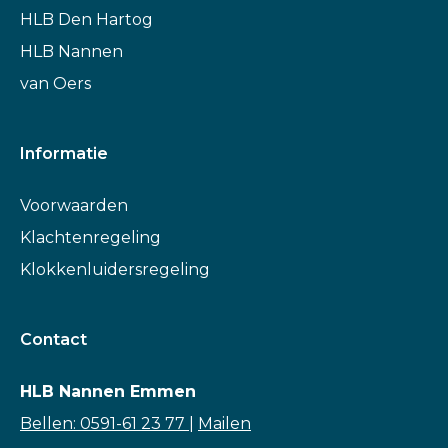
HLB Den Hartog
HLB Nannen
van Oers
Informatie
Voorwaarden
Klachtenregeling
Klokkenluidersregeling
Contact
HLB Nannen Emmen
Bellen: 0591-61 23 77
|
Mailen