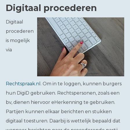
Digitaal procederen
Digitaal
procederen
is mogelijk
via
Rechtspraak.nl
. Om in te loggen, kunnen burgers
hun DigiD gebruiken. Rechtspersonen, zoals een
bv, dienen hiervoor eHerkenning te gebruiken.
Partijen kunnen elkaar berichten en stukken
digitaal toesturen. Daarbij is wettelijk bepaald dat