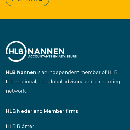
HLB Nannen
is an independent member of HLB
International, the global advisory and accounting
network.
HLB Nederland Member firms
HLB Blömer