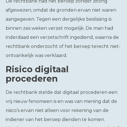
De rechtbank had het beroep zonder zitting
afgewezen, omdat de gronden ervan niet waren
aangegeven. Tegen een dergelijke beslissing is
binnen zes weken verzet mogelijk. De man had
inderdaad een verzetschrift ingediend, waarna de
rechtbank onderzocht of het beroep terecht niet-
ontvankelijk was verklaard.
Risico digitaal
procederen
De rechtbank stelde dat digitaal procederen een
vrij nieuw fenomeen is en was van mening dat de
risico’s ervan niet alleen voor rekening van de
indiener van het beroep dienden te komen.