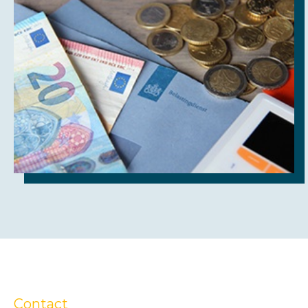
Contact