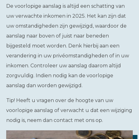
De voorlopige aanslag is altijd een schatting van
uw verwachte inkomen in 2025. Het kan zijn dat
uw omstandigheden zijn gewijzigd, waardoor de
aanslag naar boven of juist naar beneden
bijgesteld moet worden. Denk hierbij aan een
verandering in uw privéomstandigheden of in uw
inkomen. Controleer uw aanslag daarom altijd
zorgvuldig. Indien nodig kan de voorlopige
aanslag dan worden gewijzigd.
Tip!
Heeft u vragen over de hoogte van uw
voorlopige aanslag of verwacht u dat een wijziging
nodig is, neem dan contact met ons op.