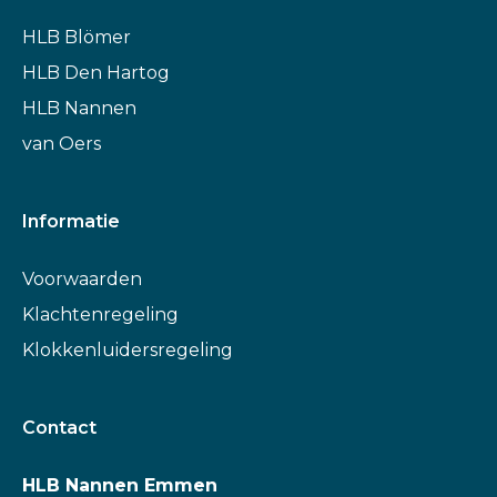
HLB Blömer
HLB Den Hartog
HLB Nannen
van Oers
Informatie
Voorwaarden
Klachtenregeling
Klokkenluidersregeling
Contact
HLB Nannen Emmen