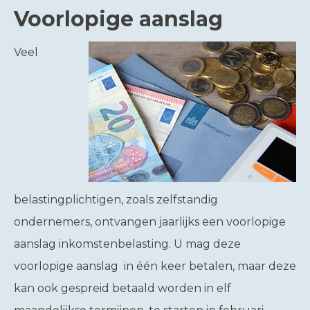
Voorlopige aanslag
Veel
belastingplichtigen, zoals zelfstandig
ondernemers, ontvangen jaarlijks een voorlopige
aanslag inkomstenbelasting. U mag deze
voorlopige aanslag in één keer betalen, maar deze
kan ook gespreid betaald worden in elf