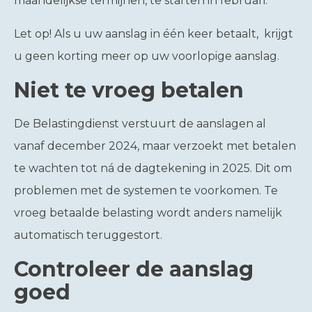
maandelijkse termijnen, te starten in februari.
Let op!
Als u uw aanslag in één keer betaalt, krijgt
u geen korting meer op uw voorlopige aanslag.
Niet te vroeg betalen
De Belastingdienst verstuurt de aanslagen al
vanaf december 2024, maar verzoekt met betalen
te wachten tot ná de dagtekening in 2025. Dit om
problemen met de systemen te voorkomen. Te
vroeg betaalde belasting wordt anders namelijk
automatisch teruggestort.
Controleer de aanslag
goed