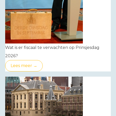
Wat is er fiscaal te verwachten op Prinsjesdag
2026?
Lees meer →