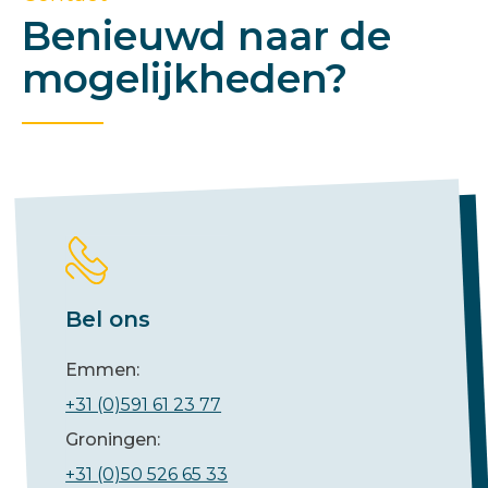
Benieuwd naar de
mogelijkheden?
Bel ons
Emmen:
+31 (0)591 61 23 77
Groningen:
+31 (0)50 526 65 33