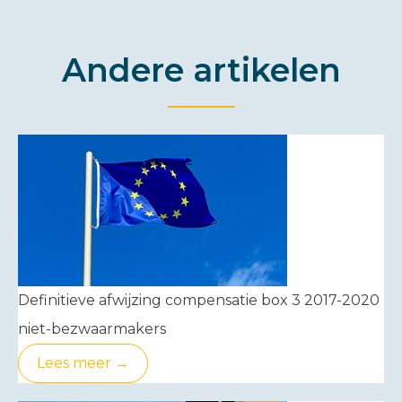
Andere artikelen
Definitieve afwijzing compensatie box 3 2017-2020
niet-bezwaarmakers
Lees meer →