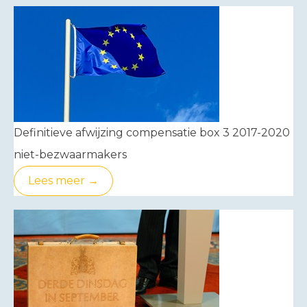
Definitieve afwijzing compensatie box 3 2017-2020
niet-bezwaarmakers
Lees meer →