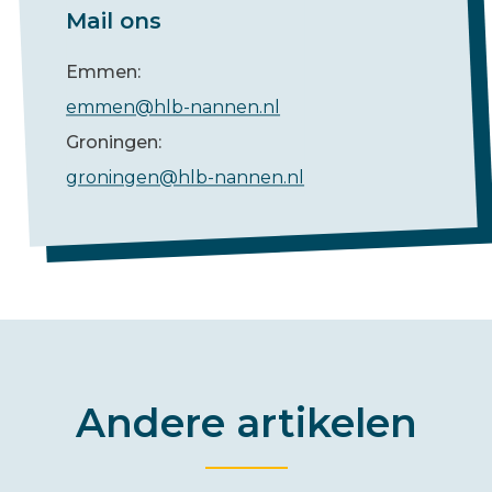
Mail ons
Emmen:
emmen@hlb-nannen.nl
Groningen:
groningen@hlb-nannen.nl
Andere artikelen