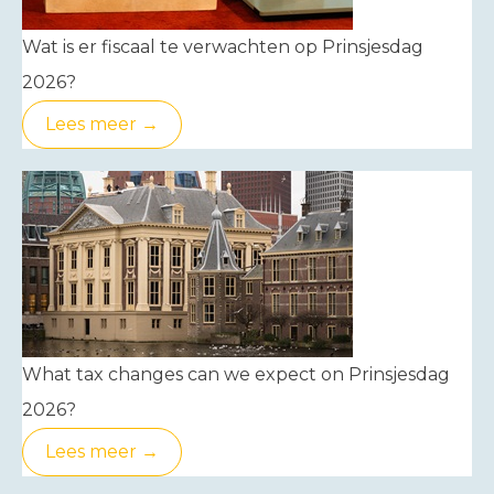
Wat is er fiscaal te verwachten op Prinsjesdag
2026?
Lees meer →
What tax changes can we expect on Prinsjesdag
2026?
Lees meer →