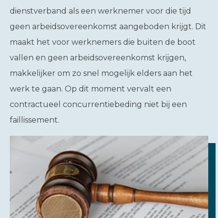
dienstverband als een werknemer voor die tijd
geen arbeidsovereenkomst aangeboden krijgt. Dit
maakt het voor werknemers die buiten de boot
vallen en geen arbeidsovereenkomst krijgen,
makkelijker om zo snel mogelijk elders aan het
werk te gaan. Op dit moment vervalt een
contractueel concurrentiebeding niet bij een
faillissement.