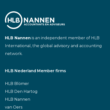
HLB Nannen
is an independent member of HLB
International, the global advisory and accounting
network.
HLB Nederland Member firms
HLB Blömer
HLB Den Hartog
HLB Nannen
van Oers