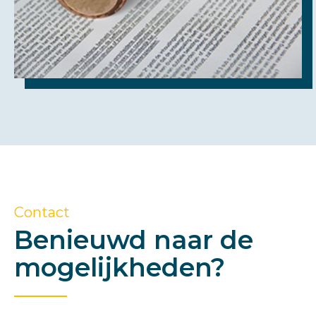
Contact
Benieuwd naar de
mogelijkheden?