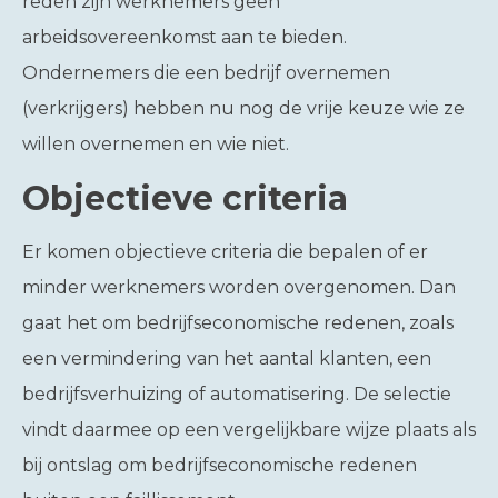
reden zijn werknemers geen
arbeidsovereenkomst aan te bieden.
Ondernemers die een bedrijf overnemen
(verkrijgers) hebben nu nog de vrije keuze wie ze
willen overnemen en wie niet.
Objectieve criteria
Er komen objectieve criteria die bepalen of er
minder werknemers worden overgenomen. Dan
gaat het om bedrijfseconomische redenen, zoals
een vermindering van het aantal klanten, een
bedrijfsverhuizing of automatisering. De selectie
vindt daarmee op een vergelijkbare wijze plaats als
bij ontslag om bedrijfseconomische redenen