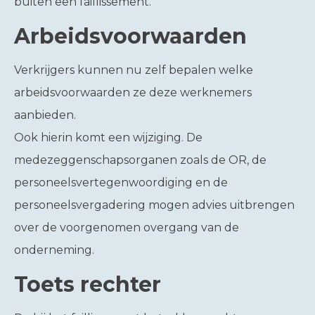
buiten een faillissement.
Arbeidsvoorwaarden
Verkrijgers kunnen nu zelf bepalen welke
arbeidsvoorwaarden ze deze werknemers
aanbieden.
Ook hierin komt een wijziging. De
medezeggenschapsorganen zoals de OR, de
personeelsvertegenwoordiging en de
personeelsvergadering mogen advies uitbrengen
over de voorgenomen overgang van de
onderneming.
Toets rechter