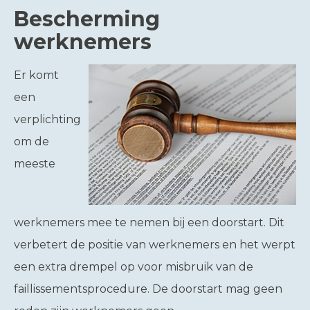
Bescherming
werknemers
Er komt
een
verplichting
om de
meeste
werknemers mee te nemen bij een doorstart. Dit
verbetert de positie van werknemers en het werpt
een extra drempel op voor misbruik van de
faillissementsprocedure. De doorstart mag geen