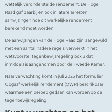
wettelijk veronderstelde rendement. De Hoge
Raad gaf daarbij en ook in latere arresten
aanwijzingen hoe dit werkelijke rendement
berekend moet worden.
De aanwijzingen van de Hoge Raad zijn, aangevuld
met een aantal nadere regels, verwerkt in het
wetsvoorstel tegenbewijsregeling box 3 dat
inmiddels is aangenomen door de Tweede Kamer.
Naar verwachting komt in juli 2025 het formulier
Opgaaf werkelijk rendement (OWR) beschikbaar
waarmee een beroep gedaan kan worden op de
tegenbewijsregeling.