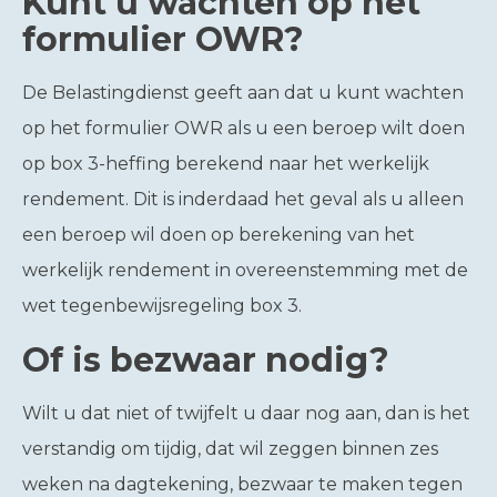
Kunt u wachten op het
formulier OWR?
De Belastingdienst geeft aan dat u kunt wachten
op het formulier OWR als u een beroep wilt doen
op box 3-heffing berekend naar het werkelijk
rendement. Dit is inderdaad het geval als u alleen
een beroep wil doen op berekening van het
werkelijk rendement in overeenstemming met de
wet tegenbewijsregeling box 3.
Of is bezwaar nodig?
Wilt u dat niet of twijfelt u daar nog aan, dan is het
verstandig om tijdig, dat wil zeggen binnen zes
weken na dagtekening, bezwaar te maken tegen