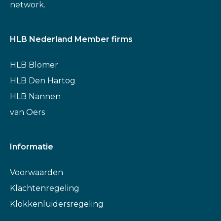
network.
HLB Nederland Member firms
HLB Blömer
HLB Den Hartog
HLB Nannen
van Oers
Informatie
Voorwaarden
Klachtenregeling
Klokkenluidersregeling