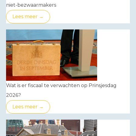
niet-bezwaarmakers
Lees meer →
Wat is er fiscaal te verwachten op Prinsjesdag
2026?
Lees meer →