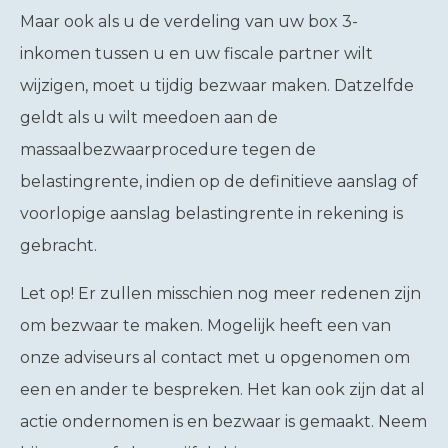
Maar ook als u de verdeling van uw box 3-
inkomen tussen u en uw fiscale partner wilt
wijzigen, moet u tijdig bezwaar maken. Datzelfde
geldt als u wilt meedoen aan de
massaalbezwaarprocedure tegen de
belastingrente, indien op de definitieve aanslag of
voorlopige aanslag belastingrente in rekening is
gebracht.
Let op!
Er zullen misschien nog meer redenen zijn
om bezwaar te maken. Mogelijk heeft een van
onze adviseurs al contact met u opgenomen om
een en ander te bespreken. Het kan ook zijn dat al
actie ondernomen is en bezwaar is gemaakt. Neem