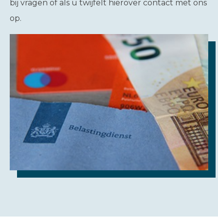
bij vragen of als u twijfelt hierover contact met ons
op.