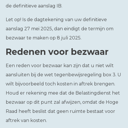
de definitieve aanslag IB.
Let op!
Is de dagtekening van uw definitieve
aanslag 27 mei 2025, dan eindigt de termijn om
bezwaar te maken op 8 juli 2025.
Redenen voor bezwaar
Een reden voor bezwaar kan zijn dat u niet wilt
aansluiten bij de wet tegenbewijsregeling box 3. U
wilt bijvoorbeeld toch kosten in aftrek brengen.
Houd er rekening mee dat de Belastingdienst het
bezwaar op dit punt zal afwijzen, omdat de Hoge
Raad heeft beslist dat geen ruimte bestaat voor
aftrek van kosten.