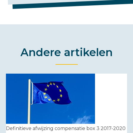
Andere artikelen
Definitieve afwijzing compensatie box 3 2017-2020