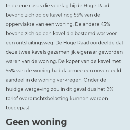
In de ene casus die voorlag bij de Hoge Raad
bevond zich op de kavel nog 55% van de
oppervlakte van een woning. De andere 45%
bevond zich op een kavel die bestemd was voor
een ontsluitingsweg. De Hoge Raad oordeelde dat
deze twee kavels gezamenlijk eigenaar geworden
waren van de woning. De koper van de kavel met
55% van de woning had daarmee een onverdeeld
aandeel in de woning verkregen. Onder de
huidige wetgeving zou in dit geval dus het 2%
tarief overdrachtsbelasting kunnen worden
toegepast.
Geen woning