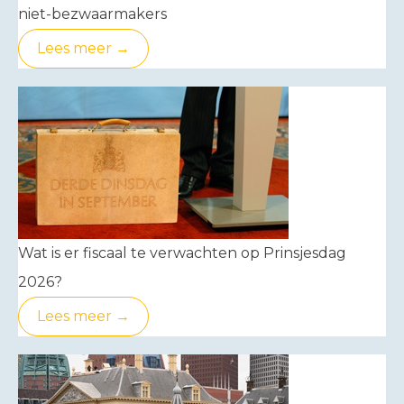
niet-bezwaarmakers
Lees meer →
Wat is er fiscaal te verwachten op Prinsjesdag
2026?
Lees meer →