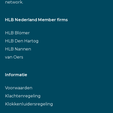
network.
HLB Nederland Member firms
HLB Blömer
HLB Den Hartog
HLB Nannen
van Oers
Informatie
Voorwaarden
Klachtenregeling
Klokkenluidersregeling