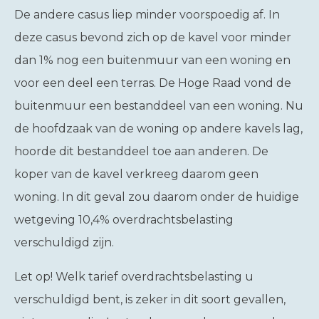
De andere casus liep minder voorspoedig af. In
deze casus bevond zich op de kavel voor minder
dan 1% nog een buitenmuur van een woning en
voor een deel een terras. De Hoge Raad vond de
buitenmuur een bestanddeel van een woning. Nu
de hoofdzaak van de woning op andere kavels lag,
hoorde dit bestanddeel toe aan anderen. De
koper van de kavel verkreeg daarom geen
woning. In dit geval zou daarom onder de huidige
wetgeving 10,4% overdrachtsbelasting
verschuldigd zijn.
Let op!
Welk tarief overdrachtsbelasting u
verschuldigd bent, is zeker in dit soort gevallen,