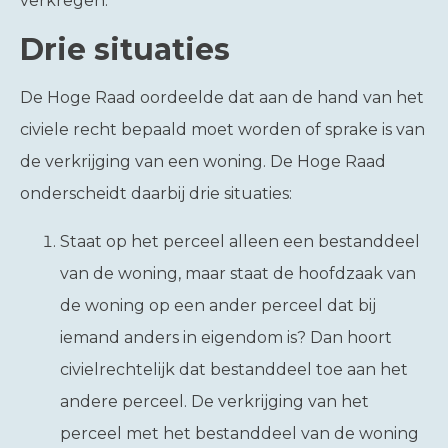
verkregen.
Drie situaties
De Hoge Raad oordeelde dat aan de hand van het
civiele recht bepaald moet worden of sprake is van
de verkrijging van een woning. De Hoge Raad
onderscheidt daarbij drie situaties:
Staat op het perceel alleen een bestanddeel
van de woning, maar staat de hoofdzaak van
de woning op een ander perceel dat bij
iemand anders in eigendom is? Dan hoort
civielrechtelijk dat bestanddeel toe aan het
andere perceel. De verkrijging van het
perceel met het bestanddeel van de woning