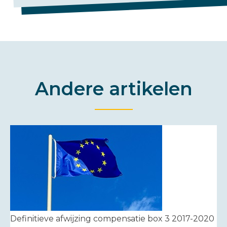
Andere artikelen
Definitieve afwijzing compensatie box 3 2017-2020