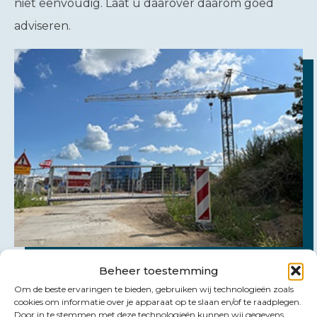
niet eenvoudig. Laat u daarover daarom goed
adviseren.
Beheer toestemming
Om de beste ervaringen te bieden, gebruiken wij technologieën zoals
cookies om informatie over je apparaat op te slaan en/of te raadplegen.
Door in te stemmen met deze technologieën kunnen wij gegevens