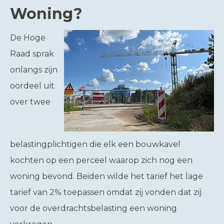
Woning?
De Hoge
Raad sprak
onlangs zijn
oordeel uit
over twee
belastingplichtigen die elk een bouwkavel
kochten op een perceel waarop zich nog een
woning bevond. Beiden wilde het tarief het lage
tarief van 2% toepassen omdat zij vonden dat zij
voor de overdrachtsbelasting een woning