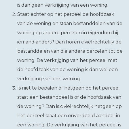
is dan geen verkrijging van een woning.
Staat echter op het perceel de hoofdzaak
van de woning en staan bestanddelen van de
woning op andere percelen in eigendom bij
iemand anders? Dan horen civielrechtelijk de
bestanddelen van die andere percelen tot de
woning. De verkrijging van het perceel met
de hoofdzaak van de woning is dan wel een
verkrijging van een woning.
Is niet te bepalen of hetgeen op het perceel
staat een bestanddeel is of de hoofdzaak van
de woning? Dan is civielrechtelijk hetgeen op
het perceel staat een onverdeeld aandeel in
een woning. De verkrijging van het perceel is