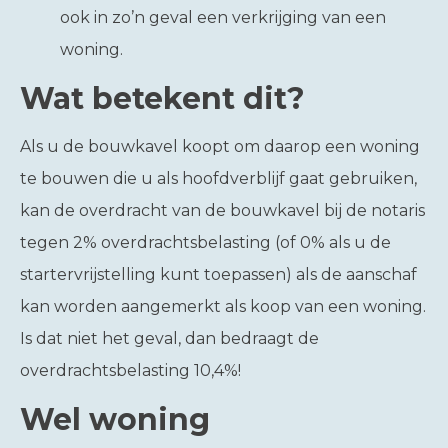
ook in zo’n geval een verkrijging van een
woning.
Wat betekent dit?
Als u de bouwkavel koopt om daarop een woning
te bouwen die u als hoofdverblijf gaat gebruiken,
kan de overdracht van de bouwkavel bij de notaris
tegen 2% overdrachtsbelasting (of 0% als u de
startervrijstelling kunt toepassen) als de aanschaf
kan worden aangemerkt als koop van een woning.
Is dat niet het geval, dan bedraagt de
overdrachtsbelasting 10,4%!
Wel woning