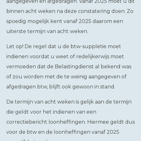
aangegeven en afgedragen. Vanaf 2025 moet u dit
binnen acht weken na deze constatering doen. Zo
spoedig mogelijk kent vanaf 2025 daarom een
uiterste termijn van acht weken.
Let op!
De regel dat u de btw-suppletie moet
indienen voordat u weet of redelijkerwijs moet
vermoeden dat de Belastingdienst al bekend was
of zou worden met de te weinig aangegeven of
afgedragen btw, blijft ook gewoon in stand.
De termijn van acht weken is gelijk aan de termijn
die geldt voor het indienen van een
correctiebericht loonheffingen. Hiermee geldt dus
voor de btw en de loonheffingen vanaf 2025