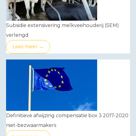
Subsidie extensivering melkveehouderij (SEM)
verlengd
Lees meer →
Definitieve afwijzing compensatie box 3 2017-2020
niet-bezwaarmakers