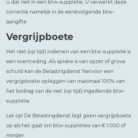
u dat niet in een btw-suppletie. U verwerkt deze
correctie namelijk in de eerstvolgende btw-
aangifte.
Vergrijpboete
Het niet (op tijd) indienen van een btw-suppletie is
een overtreding. Als sprake is van opzet of grove
schuld kan de Belastingdienst hiervoor een
vergrijpboete opleggen van maximaal 100% van
het bedrag van de niet (op tijd) ingediende btw-
suppletie.
Let op!
De Belastingdienst legt geen vergrijpboete
op als het gaat om btw-suppleties van € 1.000 of
minder.