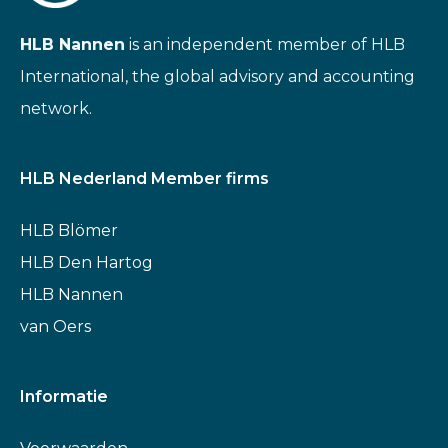
HLB Nannen
is an independent member of HLB
International, the global advisory and accounting
network.
HLB Nederland Member firms
HLB Blömer
HLB Den Hartog
HLB Nannen
van Oers
Informatie