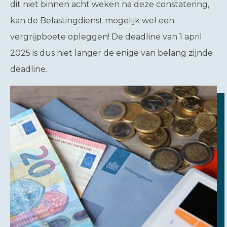
dit niet binnen acht weken na deze constatering,
kan de Belastingdienst mogelijk wel een
vergrijpboete opleggen! De deadline van 1 april
2025 is dus niet langer de enige van belang zijnde
deadline.