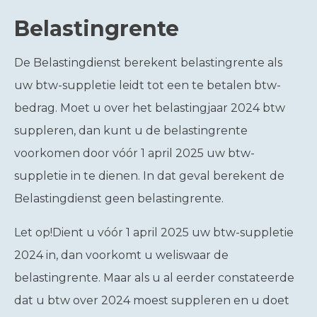
Belastingrente
De Belastingdienst berekent belastingrente als
uw btw-suppletie leidt tot een te betalen btw-
bedrag. Moet u over het belastingjaar 2024 btw
suppleren, dan kunt u de belastingrente
voorkomen door vóór 1 april 2025 uw btw-
suppletie in te dienen. In dat geval berekent de
Belastingdienst geen belastingrente.
Let op!
Dient u vóór 1 april 2025 uw btw-suppletie
2024 in, dan voorkomt u weliswaar de
belastingrente. Maar als u al eerder constateerde
dat u btw over 2024 moest suppleren en u doet