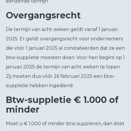
eenzelfde termijn.
Overgangsrecht
De termijn van acht weken geldt vanaf 1 januari
2025. Er geldt overgangsrecht voor ondernemers
die vóór 1 januari 2025 al constateerden dat ze een
btw-suppletie moesten doen. Voor hen begint op 1
januari 2025 de termijn van acht weken te lopen.
Zij moeten dus vóór 26 februari 2025 een btw-
suppletie hebben ingediend.
Btw-suppletie € 1.000 of
minder
Moet u € 1.000 of minder btw suppleren, dan doet