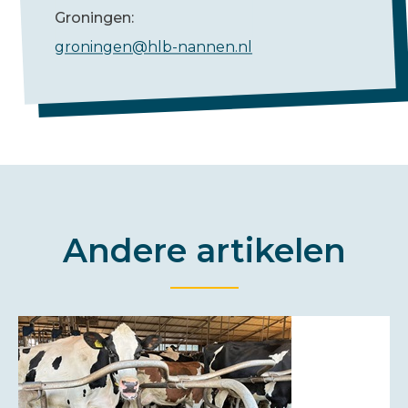
Groningen:
groningen@hlb-nannen.nl
Andere artikelen