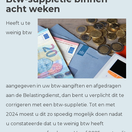
acht weken
Heeft u te
weinig btw
aangegeven in uw btw-aangiften en afgedragen
aan de Belastingdienst, dan bent u verplicht dit te
corrigeren met een btw-suppletie. Tot en met
2024 moest u dit zo spoedig mogelijk doen nadat
u constateerde dat u te weinig btw heeft