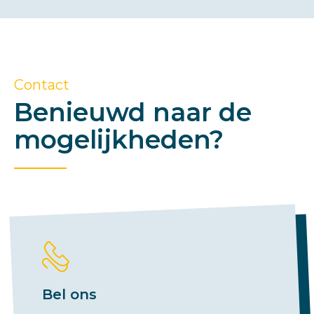
Contact
Benieuwd naar de
mogelijkheden?
Bel ons