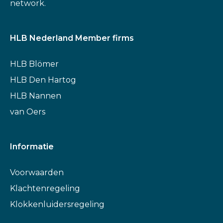
network.
HLB Nederland Member firms
HLB Blömer
HLB Den Hartog
HLB Nannen
van Oers
Informatie
Voorwaarden
Klachtenregeling
Klokkenluidersregeling