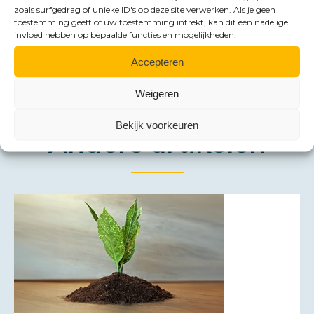
zoals surfgedrag of unieke ID's op deze site verwerken. Als je geen
toestemming geeft of uw toestemming intrekt, kan dit een nadelige
invloed hebben op bepaalde functies en mogelijkheden.
Accepteren
Weigeren
Bekijk voorkeuren
Andere artikelen