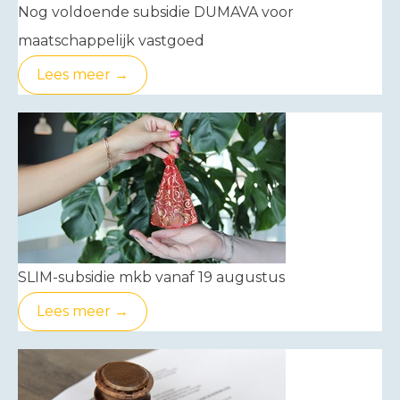
Nog voldoende subsidie DUMAVA voor
maatschappelijk vastgoed
Lees meer →
SLIM-subsidie mkb vanaf 19 augustus
Lees meer →