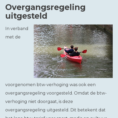
Overgangsregeling
uitgesteld
In verband
met de
voorgenomen btw-verhoging was ook een
overgangsregeling voorgesteld. Omdat de btw-
verhoging niet doorgaat, is deze
overgangsregeling uitgesteld. Dit betekent dat