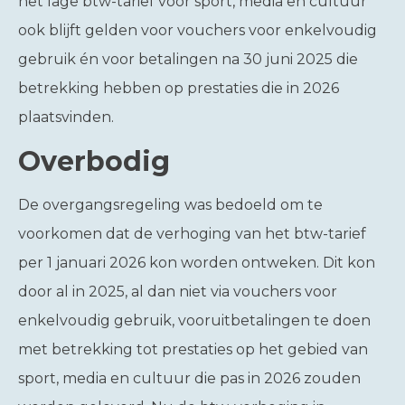
het lage btw-tarief voor sport, media en cultuur
ook blijft gelden voor vouchers voor enkelvoudig
gebruik én voor betalingen na 30 juni 2025 die
betrekking hebben op prestaties die in 2026
plaatsvinden.
Overbodig
De overgangsregeling was bedoeld om te
voorkomen dat de verhoging van het btw-tarief
per 1 januari 2026 kon worden ontweken. Dit kon
door al in 2025, al dan niet via vouchers voor
enkelvoudig gebruik, vooruitbetalingen te doen
met betrekking tot prestaties op het gebied van
sport, media en cultuur die pas in 2026 zouden