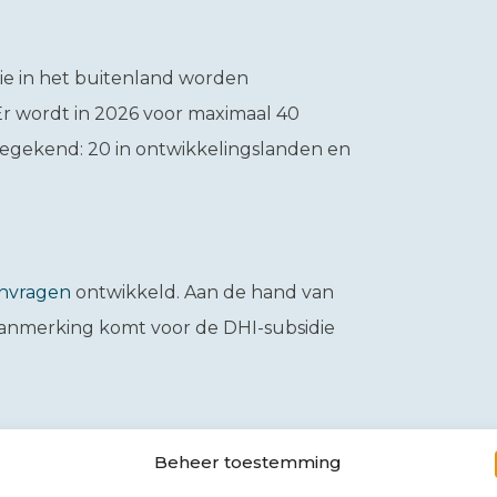
ie in het buitenland worden
r wordt in 2026 voor maximaal 40
toegekend: 20 in ontwikkelingslanden en
anvragen
ontwikkeld. Aan de hand van
aanmerking komt voor de DHI-subsidie
Beheer toestemming