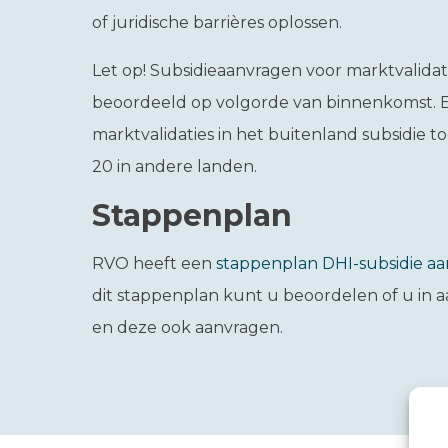
of juridische barrières oplossen.
Let op!
Subsidieaanvragen voor marktvalidat
beoordeeld op volgorde van binnenkomst. E
marktvalidaties in het buitenland subsidie 
20 in andere landen.
Stappenplan
RVO heeft een
stappenplan DHI-subsidie a
dit stappenplan kunt u beoordelen of u in 
en deze ook aanvragen.