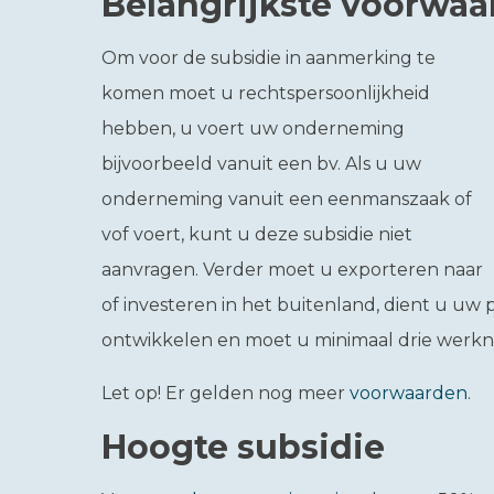
Belangrijkste voorwa
Om voor de subsidie in aanmerking te
komen moet u rechtspersoonlijkheid
hebben, u voert uw onderneming
bijvoorbeeld vanuit een bv. Als u uw
onderneming vanuit een eenmanszaak of
vof voert, kunt u deze subsidie niet
aanvragen. Verder moet u exporteren naar
of investeren in het buitenland, dient u uw 
ontwikkelen en moet u minimaal drie werkn
Let op!
Er gelden nog meer
voorwaarden
.
Hoogte subsidie