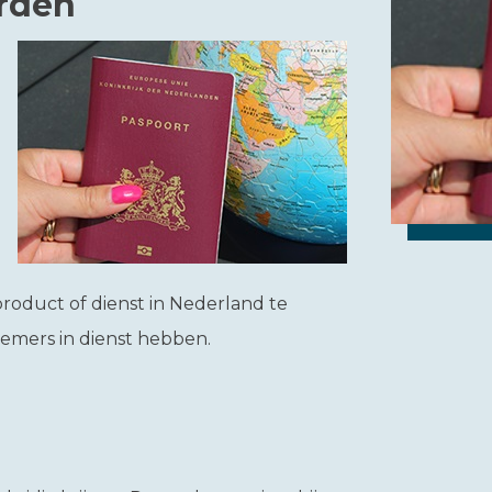
arden
product of dienst in Nederland te
emers in dienst hebben.