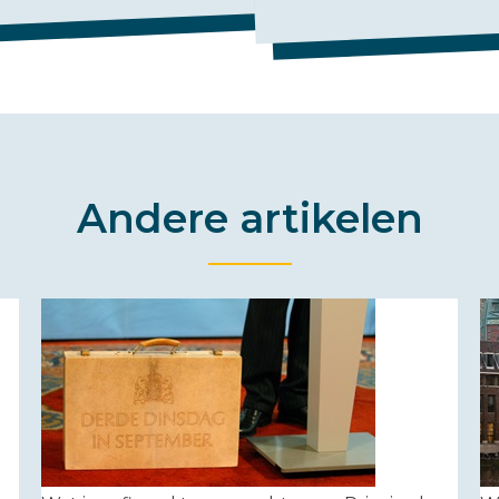
Andere artikelen