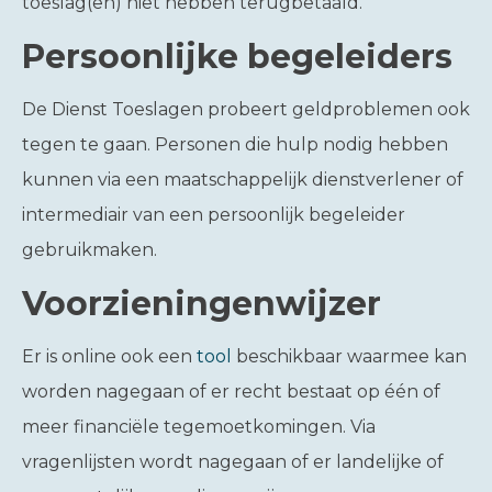
toeslag(en) niet hebben terugbetaald.
Persoonlijke begeleiders
De Dienst Toeslagen probeert geldproblemen ook
tegen te gaan. Personen die hulp nodig hebben
kunnen via een maatschappelijk dienstverlener of
intermediair van een persoonlijk begeleider
gebruikmaken.
Voorzieningenwijzer
Er is online ook een
tool
beschikbaar waarmee kan
worden nagegaan of er recht bestaat op één of
meer financiële tegemoetkomingen. Via
vragenlijsten wordt nagegaan of er landelijke of