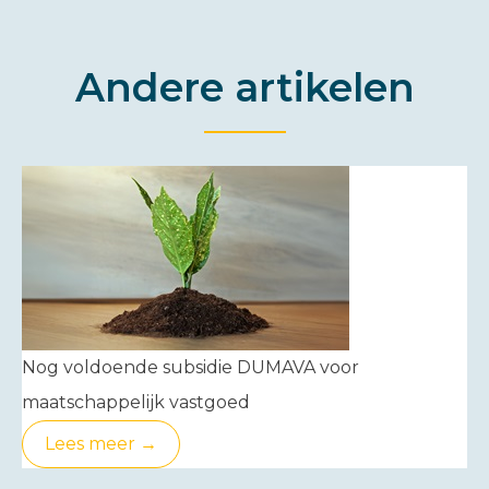
Andere artikelen
Nog voldoende subsidie DUMAVA voor
maatschappelijk vastgoed
Lees meer →