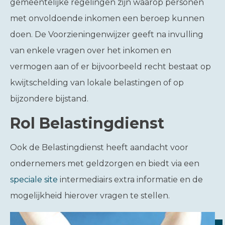
gemeentelijke regelingen zijn waarop personen
met onvoldoende inkomen een beroep kunnen
doen. De Voorzieningenwijzer geeft na invulling
van enkele vragen over het inkomen en
vermogen aan of er bijvoorbeeld recht bestaat op
kwijtschelding van lokale belastingen of op
bijzondere bijstand.
Rol Belastingdienst
Ook de Belastingdienst heeft aandacht voor
ondernemers met geldzorgen en biedt via een
speciale site
intermediairs extra informatie en de
mogelijkheid hierover vragen te stellen.