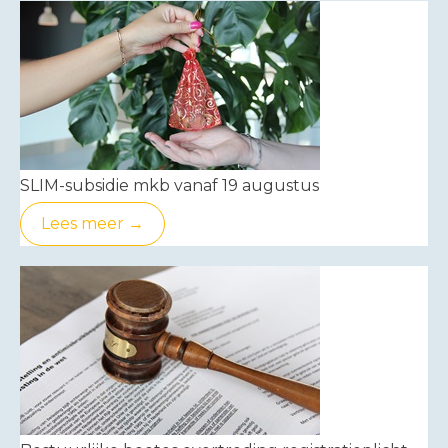
SLIM-subsidie mkb vanaf 19 augustus
Lees meer →