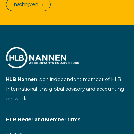
Inschrijven →
HLB Nannen
is an independent member of HLB
International, the global advisory and accounting
network.
HLB Nederland Member firms