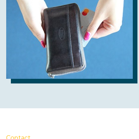
Contact