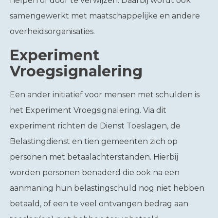
helpen of door te verwijzen. Daarbij wordt ook
samengewerkt met maatschappelijke en andere
overheidsorganisaties.
Experiment
Vroegsignalering
Een ander initiatief voor mensen met schulden is
het Experiment Vroegsignalering. Via dit
experiment richten de Dienst Toeslagen, de
Belastingdienst en tien gemeenten zich op
personen met betaalachterstanden. Hierbij
worden personen benaderd die ook na een
aanmaning hun belastingschuld nog niet hebben
betaald, of een te veel ontvangen bedrag aan