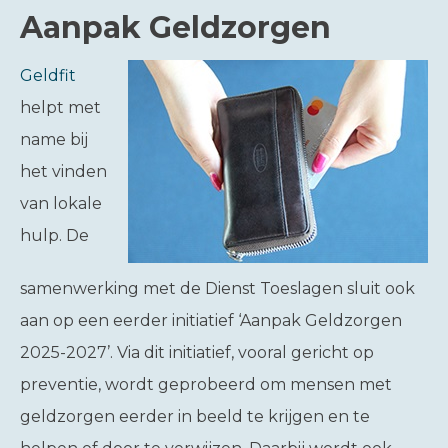
Aanpak Geldzorgen
Geldfit
helpt met
name bij
het vinden
van lokale
hulp. De
samenwerking met de Dienst Toeslagen sluit ook
aan op een eerder initiatief ‘Aanpak Geldzorgen
2025-2027’. Via dit initiatief, vooral gericht op
preventie, wordt geprobeerd om mensen met
geldzorgen eerder in beeld te krijgen en te