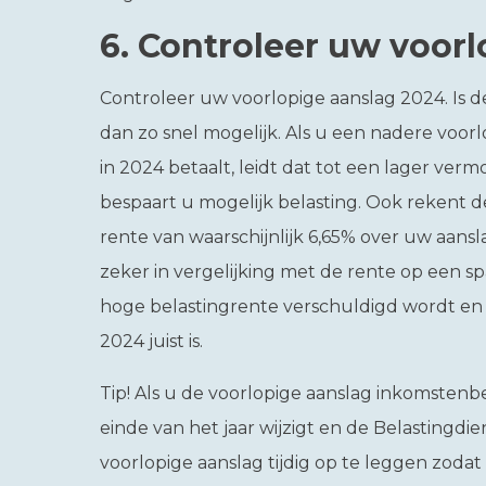
6.
Controleer uw voorl
Controleer uw voorlopige aanslag 2024. Is de
dan zo snel mogelijk. Als u een nadere voor
in 2024 betaalt, leidt dat tot een lager verm
bespaart u mogelijk belasting. Ook rekent de
rente van waarschijnlijk 6,65% over uw aansl
zeker in vergelijking met de rente op een 
hoge belastingrente verschuldigd wordt en 
2024 juist is.
Tip!
Als u de voorlopige aanslag inkomstenb
einde van het jaar wijzigt en de Belastingdie
voorlopige aanslag tijdig op te leggen zodat