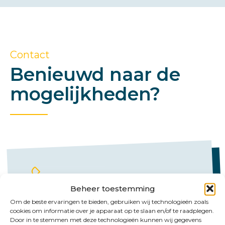
Contact
Benieuwd naar de
mogelijkheden?
Beheer toestemming
Om de beste ervaringen te bieden, gebruiken wij technologieën zoals
Bel ons
cookies om informatie over je apparaat op te slaan en/of te raadplegen.
Door in te stemmen met deze technologieën kunnen wij gegevens