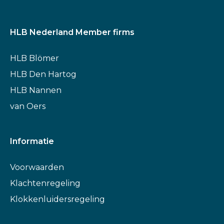
HLB Nederland Member firms
HLB Blömer
HLB Den Hartog
HLB Nannen
van Oers
Informatie
Voorwaarden
Klachtenregeling
Klokkenluidersregeling