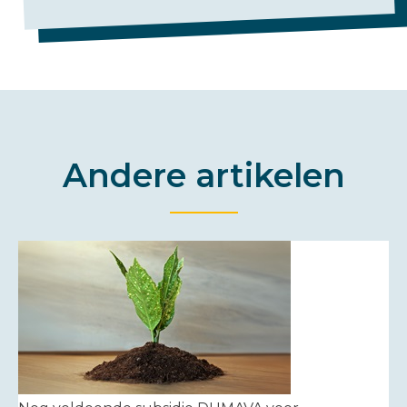
Andere artikelen