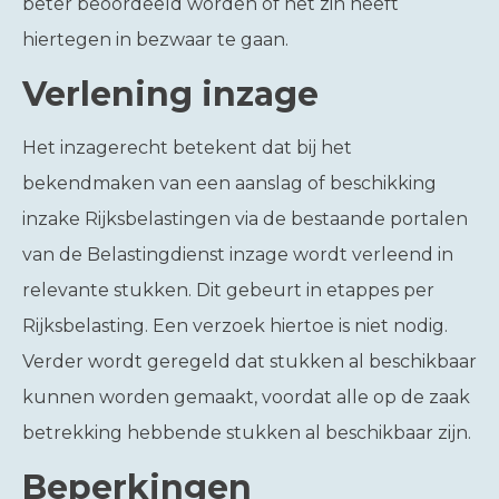
beter beoordeeld worden of het zin heeft
hiertegen in bezwaar te gaan.
Verlening inzage
Het inzagerecht betekent dat bij het
bekendmaken van een aanslag of beschikking
inzake Rijksbelastingen via de bestaande portalen
van de Belastingdienst inzage wordt verleend in
relevante stukken. Dit gebeurt in etappes per
Rijksbelasting. Een verzoek hiertoe is niet nodig.
Verder wordt geregeld dat stukken al beschikbaar
kunnen worden gemaakt, voordat alle op de zaak
betrekking hebbende stukken al beschikbaar zijn.
Beperkingen