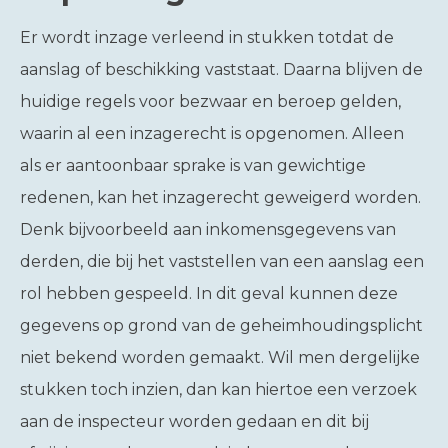
Er wordt inzage verleend in stukken totdat de
aanslag of beschikking vaststaat. Daarna blijven de
huidige regels voor bezwaar en beroep gelden,
waarin al een inzagerecht is opgenomen. Alleen
als er aantoonbaar sprake is van gewichtige
redenen, kan het inzagerecht geweigerd worden.
Denk bijvoorbeeld aan inkomensgegevens van
derden, die bij het vaststellen van een aanslag een
rol hebben gespeeld. In dit geval kunnen deze
gegevens op grond van de geheimhoudingsplicht
niet bekend worden gemaakt. Wil men dergelijke
stukken toch inzien, dan kan hiertoe een verzoek
aan de inspecteur worden gedaan en dit bij