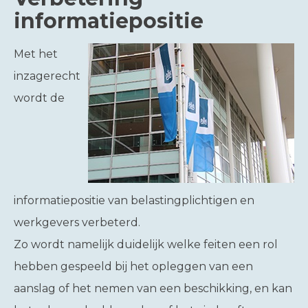
informatiepositie
Met het
inzagerecht
wordt de
informatiepositie van belastingplichtigen en
werkgevers verbeterd.
Zo wordt namelijk duidelijk welke feiten een rol
hebben gespeeld bij het opleggen van een
aanslag of het nemen van een beschikking, en kan