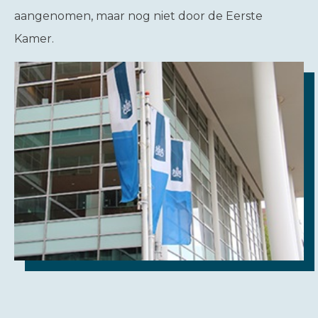
aangenomen, maar nog niet door de Eerste
Kamer.