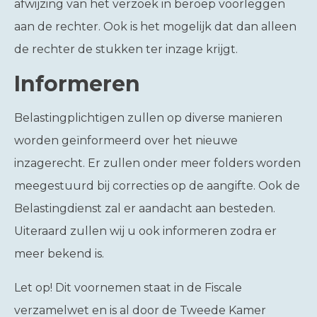
afwijzing van het verzoek in beroep voorleggen
aan de rechter. Ook is het mogelijk dat dan alleen
de rechter de stukken ter inzage krijgt.
Informeren
Belastingplichtigen zullen op diverse manieren
worden geïnformeerd over het nieuwe
inzagerecht. Er zullen onder meer folders worden
meegestuurd bij correcties op de aangifte. Ook de
Belastingdienst zal er aandacht aan besteden.
Uiteraard zullen wij u ook informeren zodra er
meer bekend is.
Let op!
Dit voornemen staat in de Fiscale
verzamelwet en is al door de Tweede Kamer