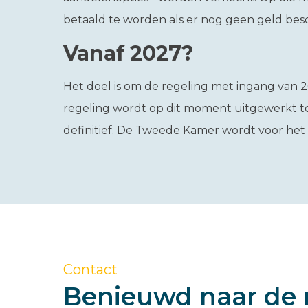
betaald te worden als er nog geen geld besc
Vanaf 2027?
Het doel is om de regeling met ingang van 2
regeling wordt op dit moment uitgewerkt tot
definitief. De Tweede Kamer wordt voor he
Contact
Benieuwd naar de 