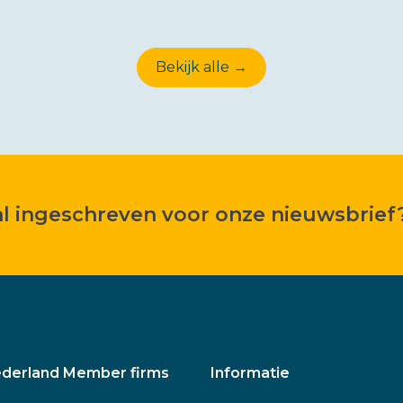
Bekijk alle →
 al ingeschreven voor onze nieuwsbrief
derland Member firms
Informatie