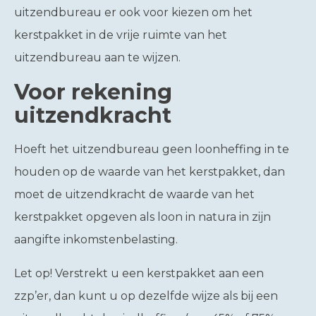
uitzendbureau er ook voor kiezen om het
kerstpakket in de vrije ruimte van het
uitzendbureau aan te wijzen.
Voor rekening
uitzendkracht
Hoeft het uitzendbureau geen loonheffing in te
houden op de waarde van het kerstpakket, dan
moet de uitzendkracht de waarde van het
kerstpakket opgeven als loon in natura in zijn
aangifte inkomstenbelasting.
Let op!
Verstrekt u een kerstpakket aan een
zzp’er, dan kunt u op dezelfde wijze als bij een