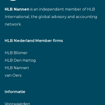
HLB Nannen
is an independent member of HLB
International, the global advisory and accounting
network.
HLB Nederland Member firms
HLB Blömer
HLB Den Hartog
HLB Nannen
van Oers
Informatie
Voorwaarden