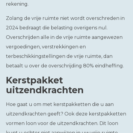
rekening.
Zolang de vrije ruimte niet wordt overschreden in
2024 bedraagt die belasting overigens nul.
Overschrijden alle in de vrije ruimte aangewezen
vergoedingen, verstrekkingen en
terbeschikkingstellingen de vrije ruimte, dan
betaalt u over de overschrijding 80% eindheffing.
Kerstpakket
uitzendkrachten
Hoe gaat u om met kerstpakketten die u aan
uitzendkrachten geeft? Ook deze kerstpakketten
vormen loon voor de uitzendkrachten. Dit loon
kunt u echter niet aanwijzen in uw vrije ruimte