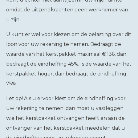
omdat de uitzendkrachten geen werknemer van
u zijn.
U kunt er wel voor kiezen om de belasting over dit
loon voor uw rekening te nemen. Bedraagt de
waarde van het kerstpakket maximaal € 136, dan
bedraagt de eindheffing 45%. Is de waarde van het
kerstpakket hoger, dan bedraagt de eindheffing
75%.
Let op!
Als u ervoor kiest om de eindheffing voor
uw rekening te nemen, dan moet u vastleggen
wie het kerstpakket ontvangen heeft én aan de
ontvanger van het kerstpakket meedelen dat u
de eindheffing voor uw rekening neemt.