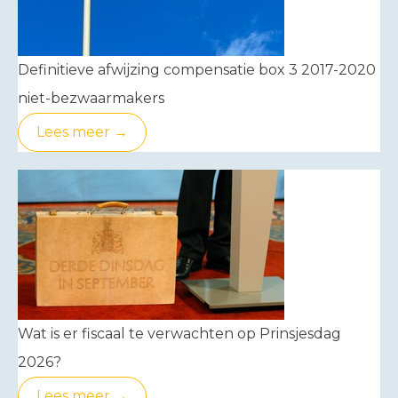
Definitieve afwijzing compensatie box 3 2017-2020
niet-bezwaarmakers
Lees meer →
Wat is er fiscaal te verwachten op Prinsjesdag
2026?
Lees meer →