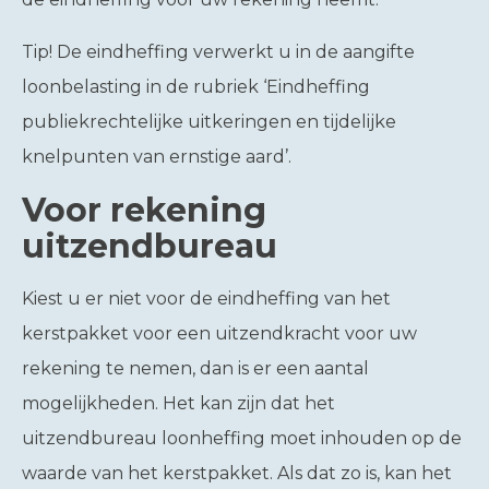
Tip!
De eindheffing verwerkt u in de aangifte
loonbelasting in de rubriek ‘Eindheffing
publiekrechtelijke uitkeringen en tijdelijke
knelpunten van ernstige aard’.
Voor rekening
uitzendbureau
Kiest u er niet voor de eindheffing van het
kerstpakket voor een uitzendkracht voor uw
rekening te nemen, dan is er een aantal
mogelijkheden. Het kan zijn dat het
uitzendbureau loonheffing moet inhouden op de
waarde van het kerstpakket. Als dat zo is, kan het