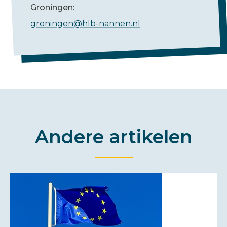
Groningen:
groningen@hlb-nannen.nl
Andere artikelen