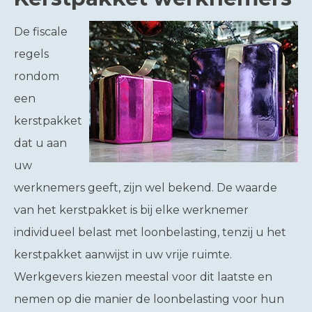
De fiscale
regels
rondom
een
kerstpakket
dat u aan
uw
werknemers geeft, zijn wel bekend. De waarde
van het kerstpakket is bij elke werknemer
individueel belast met loonbelasting, tenzij u het
kerstpakket aanwijst in uw vrije ruimte.
Werkgevers kiezen meestal voor dit laatste en
nemen op die manier de loonbelasting voor hun