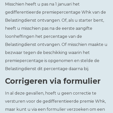
Misschien heeft u pas na 1 januari het
gedifferentieerde premiepercentage Whk van de
Belastingdienst ontvangen. Of, als u starter bent,
heeft u misschien pas na de eerste aangifte
loonheffingen het percentage van de
Belastingdienst ontvangen. Of misschien maakte u
bezwaar tegen de beschikking waarin het
premiepercentage is opgenomen en stelde de
Belastingdienst dit percentage daarna bij.
Corrigeren via formulier
In al deze gevallen, hoeft u geen correctie te
versturen voor de gedifferentieerde premie Whk,
maar kunt u via een formulier verzoeken om een