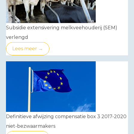
Subsidie extensivering melkveehouderij (SEM)
verlengd
Lees meer →
Definitieve afwijzing compensatie box 3 2017-2020
niet-bezwaarmakers