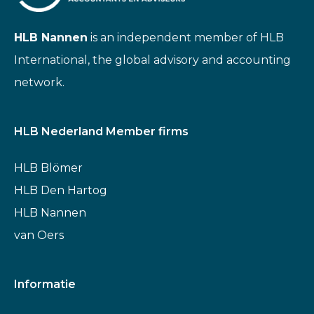
HLB Nannen
is an independent member of HLB
International, the global advisory and accounting
network.
HLB Nederland Member firms
HLB Blömer
HLB Den Hartog
HLB Nannen
van Oers
Informatie