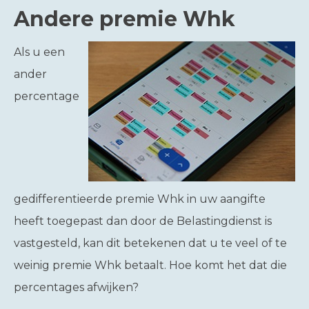
Andere premie Whk
Als u een
ander
percentage
gedifferentieerde premie Whk in uw aangifte
heeft toegepast dan door de Belastingdienst is
vastgesteld, kan dit betekenen dat u te veel of te
weinig premie Whk betaalt. Hoe komt het dat die
percentages afwijken?