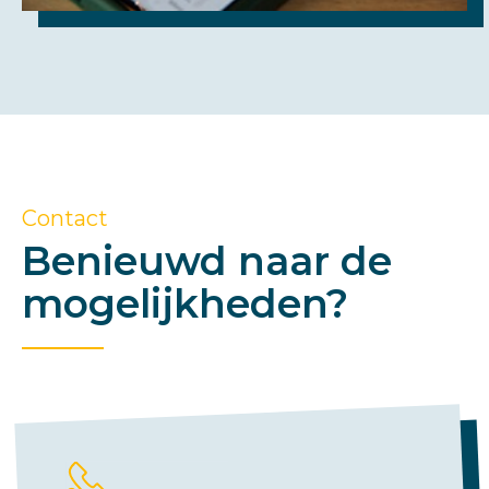
Contact
Benieuwd naar de
mogelijkheden?