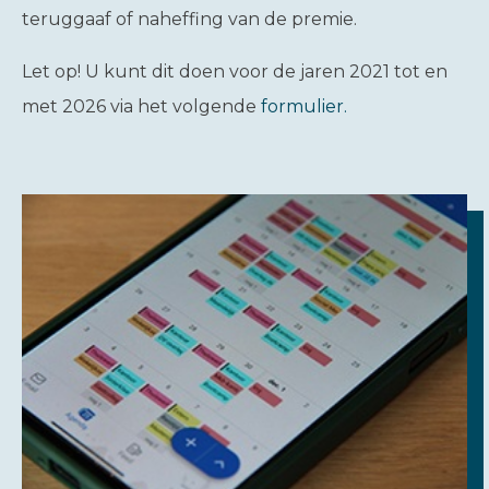
teruggaaf of naheffing van de premie.
Let op!
U kunt dit doen voor de jaren 2021 tot en
met 2026 via het volgende
formulier.