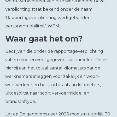
woon-werkverkeer van hun werknemers. Deze
verplichting staat bekend onder de naam
‘Rapportageverplichting werkgebonden
personenmobiliteit’, WPM.
Waar gaat het om?
Bedrijven die onder de rapportageverplichting
vallen moeten veel gegevens verzamelen. Denk
hierbij aan het totaal aantal kilometers dat de
werknemers afleggen voor zakelijk en woon-
werkverkeer en het jaartotaal aan kilometers,
uitgesplitst naar soort vervoermiddel en
brandstoftype.
Let op!
De gegevens over 2025 moeten uiterlijk 30