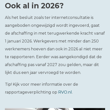
Ook al in 2026?
Als het besluit zoals ter internetconsultatie is
aangeboden ongewijzigd wordt ingevoerd, gaat
de afschaffing in met terugwerkende kracht vanaf
1 januari 2026. Werkgevers met minder dan 250
werknemers hoeven dan ook in 2026 al niet meer
te rapporteren. Eerder was aangekondigd dat de
afschaffing pas vanaf 2027 zou gelden, maar dit
lijkt dus een jaar vervroegd te worden.
Tip!
Kijk voor meer informatie over de
rapportageverplichting op
RVO.nl
.