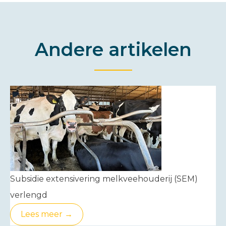
Andere artikelen
Subsidie extensivering melkveehouderij (SEM)
verlengd
Lees meer →