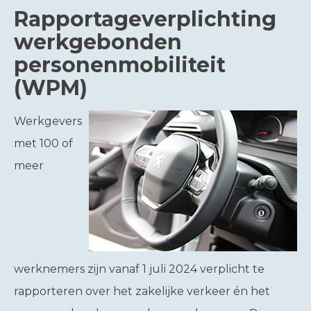
Rapportageverplichting
werkgebonden
personenmobiliteit
(WPM)
Werkgevers
met 100 of
meer
werknemers zijn vanaf 1 juli 2024 verplicht te
rapporteren over het zakelijke verkeer én het