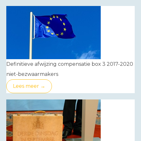
Definitieve afwijzing compensatie box 3 2017-2020
niet-bezwaarmakers
Lees meer →