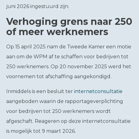
juni 2026 ingestuurd zijn.
Verhoging grens naar 250
of meer werknemers
Op 15 april 2025 nam de Tweede Kamer een motie
aan om de WPM af te schaffen voor bedrijven tot
250 werknemers. Op 20 november 2025 werd het
voornemen tot afschaffing aangekondigd.
Inmiddels is een besluit ter
internetconsultatie
aangeboden waarin de rapportageverplichting
voor bedrijven tot 250 werknemers wordt
afgeschaft. Reageren op deze internetconsultatie
is mogelijk tot 9 maart 2026.