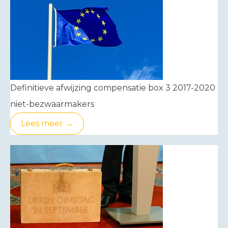
Definitieve afwijzing compensatie box 3 2017-2020
niet-bezwaarmakers
Lees meer →