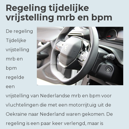
Regeling tijdelijke
vrijstelling mrb en bpm
De regeling
Tijdelijke
vrijstelling
mrb en
bpm
regelde
een
vrijstelling van Nederlandse mrb en bpm voor
vluchtelingen die met een motorrijtuig uit de
Oekraïne naar Nederland waren gekomen. De
regeling is een paar keer verlengd, maar is