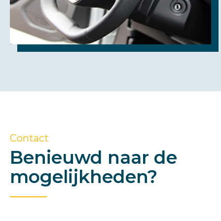
Contact
Benieuwd naar de
mogelijkheden?