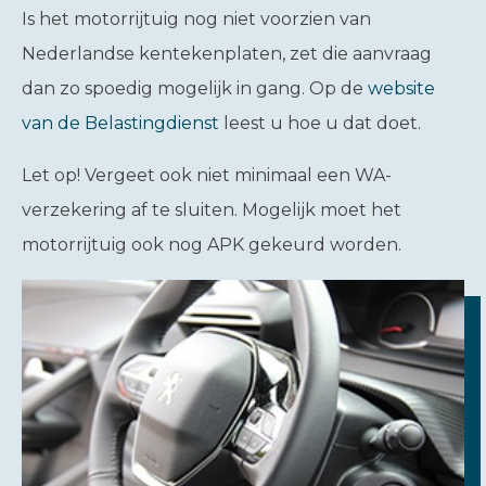
Is het motorrijtuig nog niet voorzien van
Nederlandse kentekenplaten, zet die aanvraag
dan zo spoedig mogelijk in gang. Op de
website
van de Belastingdienst
leest u hoe u dat doet.
Let op!
Vergeet ook niet minimaal een WA-
verzekering af te sluiten. Mogelijk moet het
motorrijtuig ook nog APK gekeurd worden.