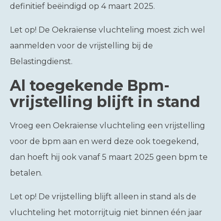
definitief beëindigd op 4 maart 2025.
Let op!
De Oekraïense vluchteling moest zich wel
aanmelden voor de vrijstelling bij de
Belastingdienst.
Al toegekende Bpm-
vrijstelling blijft in stand
Vroeg een Oekraïense vluchteling een vrijstelling
voor de bpm aan en werd deze ook toegekend,
dan hoeft hij ook vanaf 5 maart 2025 geen bpm te
betalen.
Let op!
De vrijstelling blijft alleen in stand als de
vluchteling het motorrijtuig niet binnen één jaar