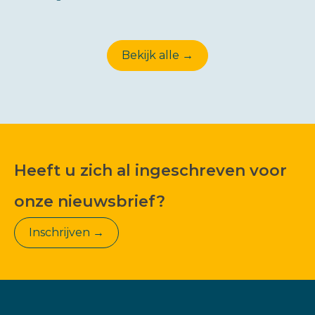
Bekijk alle →
Heeft u zich al ingeschreven voor
onze nieuwsbrief?
Inschrijven →