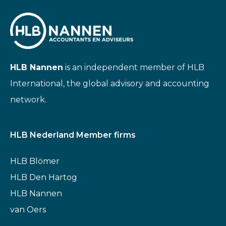
HLB Nannen
is an independent member of HLB
International, the global advisory and accounting
network.
HLB Nederland Member firms
HLB Blömer
HLB Den Hartog
HLB Nannen
van Oers