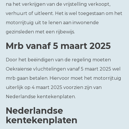
na het verkrijgen van de vrijstelling verkoopt,
verhuurt of uitleent. Het is wel toegestaan om het
motorrijtuig uit te lenen aan inwonende
gezinsleden met een rijbewijs.
Mrb vanaf 5 maart 2025
Door het beëindigen van de regeling moeten
Oekraïense vluchtelingen vanaf 5 maart 2025 wel
mrb gaan betalen. Hiervoor moet het motorrijtuig
uiterlijk op 4 maart 2025 voorzien zijn van
Nederlandse kentekenplaten.
Nederlandse
kentekenplaten