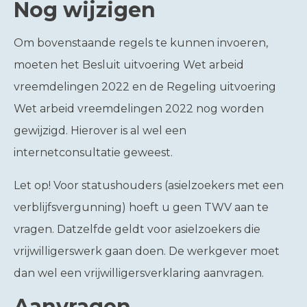
Nog wijzigen
Om bovenstaande regels te kunnen invoeren,
moeten het Besluit uitvoering Wet arbeid
vreemdelingen 2022 en de Regeling uitvoering
Wet arbeid vreemdelingen 2022 nog worden
gewijzigd. Hierover is al wel een
internetconsultatie geweest.
Let op!
Voor statushouders (asielzoekers met een
verblijfsvergunning) hoeft u geen TWV aan te
vragen. Datzelfde geldt voor asielzoekers die
vrijwilligerswerk gaan doen. De werkgever moet
dan wel een vrijwilligersverklaring aanvragen.
Aanvragen