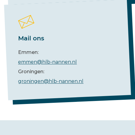
Mail ons
Emmen:
emmen@hlb-nannen.nl
Groningen:
groningen@hlb-nannen.nl