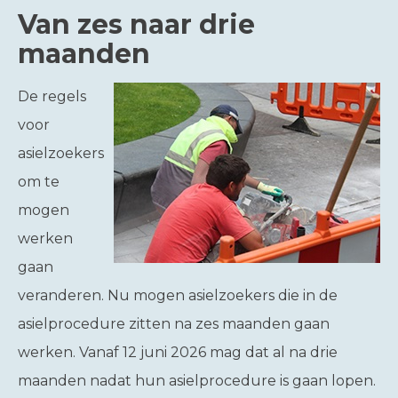
Van zes naar drie
maanden
De regels
voor
asielzoekers
om te
mogen
werken
gaan
veranderen. Nu mogen asielzoekers die in de
asielprocedure zitten na zes maanden gaan
werken. Vanaf 12 juni 2026 mag dat al na drie
maanden nadat hun asielprocedure is gaan lopen.