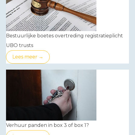
Bestuurlijke boetes overtreding registratieplicht
UBO trusts
Lees meer →
Verhuur panden in box 3 of box 1?