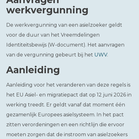
werkvergunning
De werkvergunning van een asielzoeker geldt
voor de duur van het Vreemdelingen
Identiteitsbewijs (W-document). Het aanvragen
van de vergunning gebeurt bij het
UWV
.
Aanleiding
Aanleiding voor het veranderen van deze regels is
het EU Asiel- en migratiepact dat op 12 juni 2026 in
werking treedt. Er geldt vanaf dat moment één
gezamenlijk Europees asielsysteem. In het pact
zitten verordeningen en een richtlijn die ervoor
moeten zorgen dat de instroom van asielzoekers