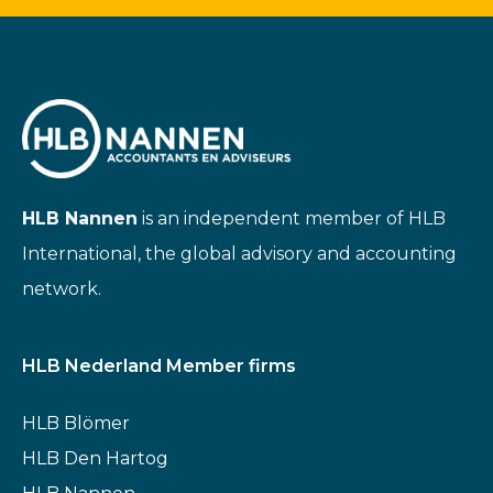
HLB Nannen
is an independent member of HLB
International, the global advisory and accounting
network.
HLB Nederland Member firms
HLB Blömer
HLB Den Hartog