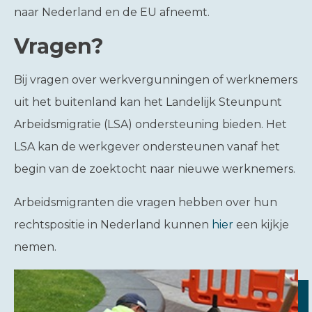
naar Nederland en de EU afneemt.
Vragen?
Bij vragen over werkvergunningen of werknemers
uit het buitenland kan het Landelijk Steunpunt
Arbeidsmigratie (LSA) ondersteuning bieden. Het
LSA kan de werkgever ondersteunen vanaf het
begin van de zoektocht naar nieuwe werknemers.
Arbeidsmigranten die vragen hebben over hun
rechtspositie in Nederland kunnen
hier
een kijkje
nemen.