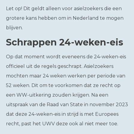
Let op!
Dit geldt alleen voor asielzoekers die een
grotere kans hebben om in Nederland te mogen
blijven.
Schrappen 24-weken-eis
Op dat moment wordt eveneens de 24-weken-eis
officieel uit de regels geschrapt. Asielzoekers
mochten maar 24 weken werken per periode van
52 weken. Dit om te voorkomen dat ze recht op
een WW-uitkering zouden krijgen. Na een
uitspraak van de Raad van State in november 2023
dat deze 24-weken-eis in strijd is met Europees
recht, past het UWV deze ook al niet meer toe.