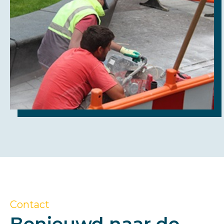
Contact