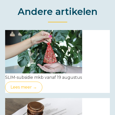
Andere artikelen
SLIM-subsidie mkb vanaf 19 augustus
Lees meer →