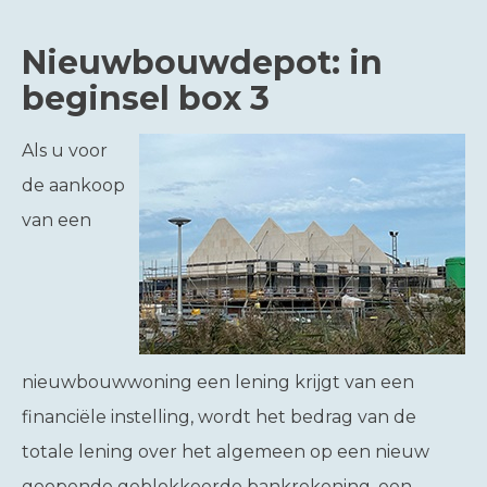
Nieuwbouwdepot: in
beginsel box 3
Als u voor
de aankoop
van een
nieuwbouwwoning een lening krijgt van een
financiële instelling, wordt het bedrag van de
totale lening over het algemeen op een nieuw
geopende geblokkeerde bankrekening, een