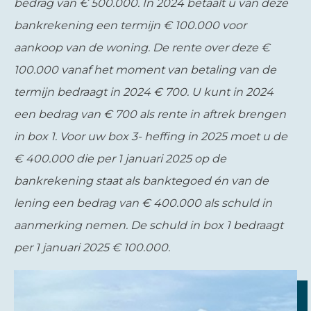
bedrag van € 500.000. In 2024 betaalt u van deze
bankrekening een termijn € 100.000 voor
aankoop van de woning. De rente over deze €
100.000 vanaf het moment van betaling van de
termijn bedraagt in 2024 € 700. U kunt in 2024
een bedrag van € 700 als rente in aftrek brengen
in box 1. Voor uw box 3- heffing in 2025 moet u de
€ 400.000 die per 1 januari 2025 op de
bankrekening staat als banktegoed én van de
lening een bedrag van € 400.000 als schuld in
aanmerking nemen. De schuld in box 1 bedraagt
per 1 januari 2025 € 100.000.