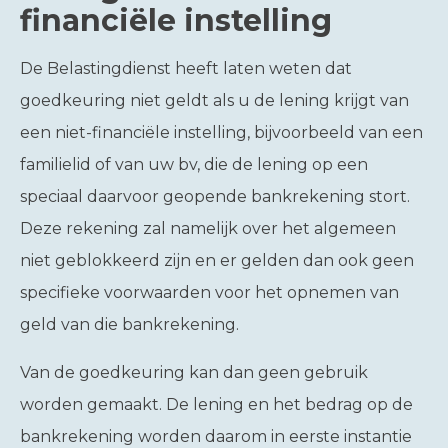
financiële instelling
De Belastingdienst heeft laten weten dat
goedkeuring niet geldt als u de lening krijgt van
een niet-financiële instelling, bijvoorbeeld van een
familielid of van uw bv, die de lening op een
speciaal daarvoor geopende bankrekening stort.
Deze rekening zal namelijk over het algemeen
niet geblokkeerd zijn en er gelden dan ook geen
specifieke voorwaarden voor het opnemen van
geld van die bankrekening.
Van de goedkeuring kan dan geen gebruik
worden gemaakt. De lening en het bedrag op de
bankrekening worden daarom in eerste instantie