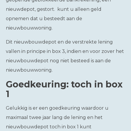
nieuwdepot, gestort. kunt u alleen geld
opnemen dat u besteedt aan de
nieuwbouwwoning.
Dit nieuwbouwdepot en de verstrekte lening
vallen in principe in box 3, indien en voor zover het
nieuwbouwdepot nog niet besteed is aan de
nieuwbouwwoning.
Goedkeuring: toch in box
1
Gelukkig is er een goedkeuring waardoor u
maximaal twee jaar lang de lening en het
nieuwbouwdepot toch in box 1 kunt