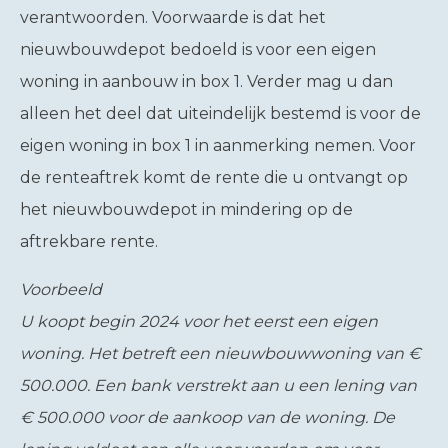
verantwoorden. Voorwaarde is dat het
nieuwbouwdepot bedoeld is voor een eigen
woning in aanbouw in box 1. Verder mag u dan
alleen het deel dat uiteindelijk bestemd is voor de
eigen woning in box 1 in aanmerking nemen. Voor
de renteaftrek komt de rente die u ontvangt op
het nieuwbouwdepot in mindering op de
aftrekbare rente.
Voorbeeld
U koopt begin 2024 voor het eerst een eigen
woning. Het betreft een nieuwbouwwoning van €
500.000. Een bank verstrekt aan u een lening van
€ 500.000 voor de aankoop van de woning. De