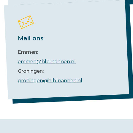
Mail ons
Emmen:
emmen@hlb-nannen.nl
Groningen:
groningen@hlb-nannen.nl