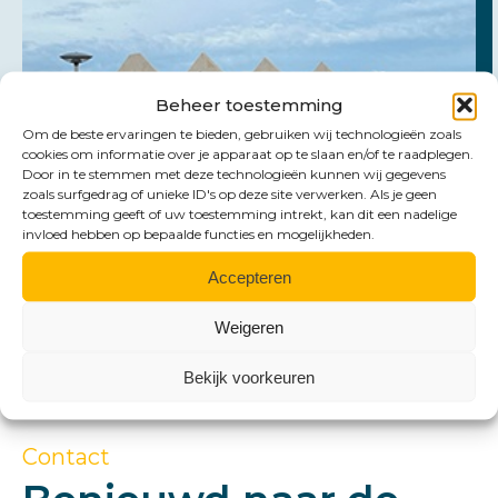
Beheer toestemming
Om de beste ervaringen te bieden, gebruiken wij technologieën zoals
cookies om informatie over je apparaat op te slaan en/of te raadplegen.
Door in te stemmen met deze technologieën kunnen wij gegevens
zoals surfgedrag of unieke ID's op deze site verwerken. Als je geen
toestemming geeft of uw toestemming intrekt, kan dit een nadelige
invloed hebben op bepaalde functies en mogelijkheden.
Accepteren
Weigeren
Bekijk voorkeuren
Contact