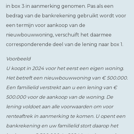
in box 3 in aanmerking genomen. Pas als een
bedrag van de bankrekening gebruikt wordt voor
een termijn voor aankoop van de
nieuwbouwwoning, verschuift het daarmee
corresponderende deel van de lening naar box 1.
Voorbeeld
U koopt in 2024 voor het eerst een eigen woning.
Het betreft een nieuwbouwwoning van € 500.000.
Een familielid verstrekt aan u een lening van €
500.000 voor de aankoop van de woning. De
lening voldoet aan alle voorwaarden om voor
renteaftrek in aanmerking te komen. U opent een
bankrekening en uw familielid stort daarop het