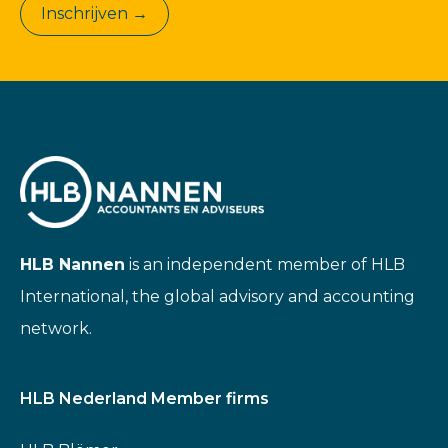
Inschrijven →
HLB Nannen
is an independent member of HLB
International, the global advisory and accounting
network.
HLB Nederland Member firms