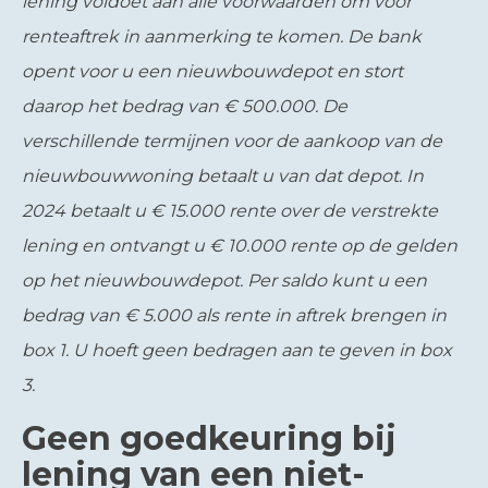
lening voldoet aan alle voorwaarden om voor
renteaftrek in aanmerking te komen. De bank
opent voor u een nieuwbouwdepot en stort
daarop het bedrag van € 500.000. De
verschillende termijnen voor de aankoop van de
nieuwbouwwoning betaalt u van dat depot. In
2024 betaalt u € 15.000 rente over de verstrekte
lening en ontvangt u € 10.000 rente op de gelden
op het nieuwbouwdepot. Per saldo kunt u een
bedrag van € 5.000 als rente in aftrek brengen in
box 1. U hoeft geen bedragen aan te geven in box
3.
Geen goedkeuring bij
lening van een niet-