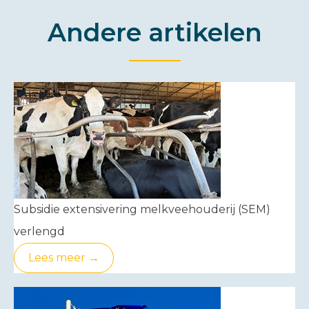
Andere artikelen
Subsidie extensivering melkveehouderij (SEM)
verlengd
Lees meer →