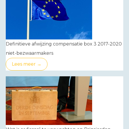
Definitieve afwijzing compensatie box 3 2017-2020
niet-bezwaarmakers
Lees meer →