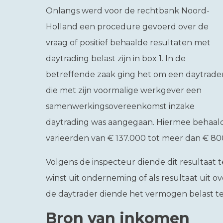
Onlangs werd voor de rechtbank Noord-
Holland een procedure gevoerd over de
vraag of positief behaalde resultaten met
daytrading belast zijn in box 1. In de
betreffende zaak ging het om een daytrade
die met zijn voormalige werkgever een
samenwerkingsovereenkomst inzake
daytrading was aangegaan. Hiermee behaalde 
varieerden van € 137.000 tot meer dan € 80
Volgens de inspecteur diende dit resultaat 
winst uit onderneming of als resultaat uit 
de daytrader diende het vermogen belast te
Bron van inkomen