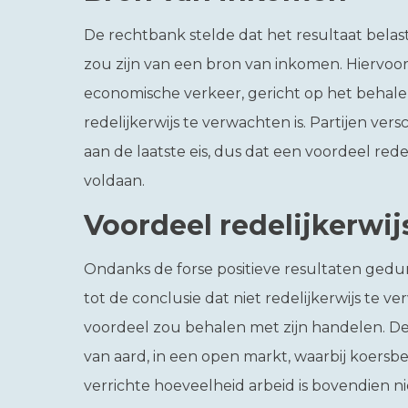
De rechtbank stelde dat het resultaat belast 
zou zijn van een bron van inkomen. Hiervoor 
economische verkeer, gericht op het behale
redelijkerwijs te verwachten is. Partijen ver
aan de laatste eis, dus dat een voordeel rede
voldaan.
Voordeel redelijkerwi
Ondanks de forse positieve resultaten gedu
tot de conclusie dat niet redelijkerwijs te 
voordeel zou behalen met zijn handelen. De
van aard, in een open markt, waarbij koersbe
verrichte hoeveelheid arbeid is bovendien ni