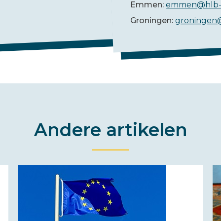
Emmen:
emmen@hlb-
Groningen:
groningen
Andere artikelen