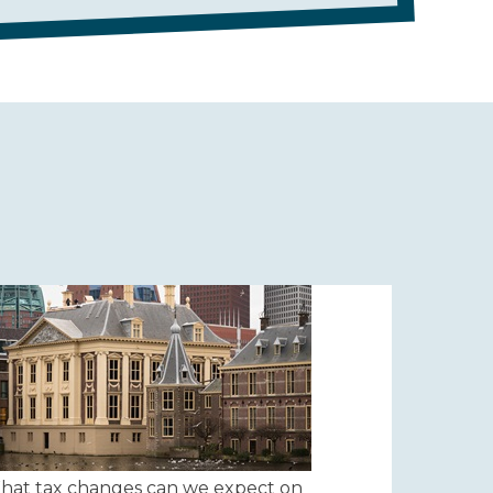
hat tax changes can we expect on