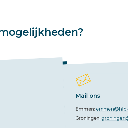
mogelijkheden?
Mail ons
Emmen:
emmen@hlb-
Groningen:
groningen