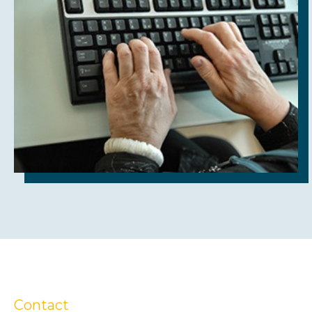
Contact