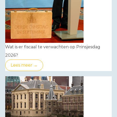
Wat is er fiscaal te verwachten op Prinsjesdag
2026?
Lees meer →