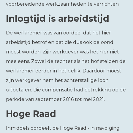
voorbereidende werkzaamheden te verrichten.
Inlogtijd is arbeidstijd
De werknemer was van oordeel dat het hier
arbeidstijd betrof en dat die dus ook beloond
moest worden. Zijn werkgever was het hier niet
mee eens. Zowel de rechter als het hof stelden de
werknemer eerder in het gelijk. Daardoor moest
zijn werkgever hem het achterstallige loon
uitbetalen. Die compensatie had betrekking op de
periode van september 2016 tot mei 2021.
Hoge Raad
Inmiddels oordeelt de Hoge Raad - in navolging