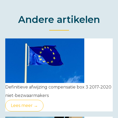
Andere artikelen
Definitieve afwijzing compensatie box 3 2017-2020
niet-bezwaarmakers
Lees meer →