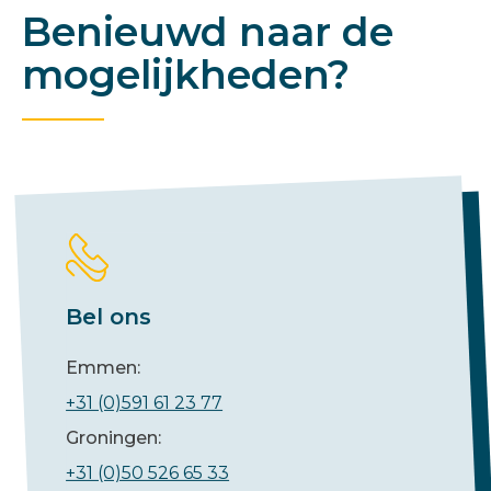
Benieuwd naar de
mogelijkheden?
Bel ons
Emmen:
+31 (0)591 61 23 77
Groningen:
+31 (0)50 526 65 33