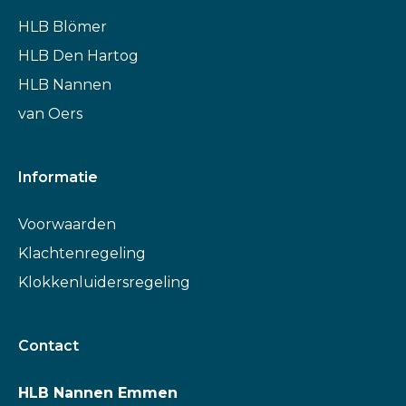
HLB Blömer
HLB Den Hartog
HLB Nannen
van Oers
Informatie
Voorwaarden
Klachtenregeling
Klokkenluidersregeling
Contact
HLB Nannen Emmen