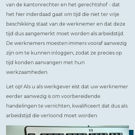
van de kantonrechter en het gerechtshof - dat
het hier inderdaad gaat om tijd die niet ter vrije
beschikking staat van de werknemer en dat deze
tijd dus aangemerkt moet worden als arbeidstijd.
De werknemers moesten immers vooraf aanwezig
zijn om te kunnen inloggen, zodat ze precies op
tijd konden aanvangen met hun
werkzaamheden.
Let op!
Als u als werkgever eist dat uw werknemer
eerder aanwezig is om voorbereidende
handelingen te verrichten, kwalificeert dat dus als
arbeidstijd die verloond moet worden.