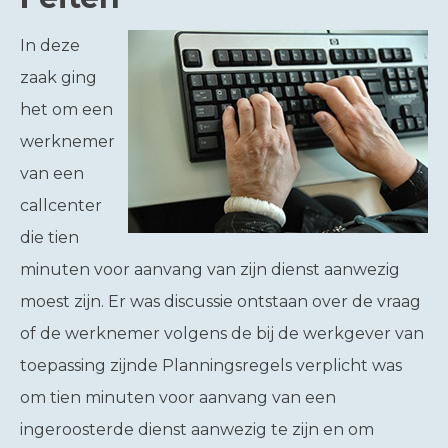
In deze
zaak ging
het om een
werknemer
van een
callcenter
die tien
minuten voor aanvang van zijn dienst aanwezig
moest zijn. Er was discussie ontstaan over de vraag
of de werknemer volgens de bij de werkgever van
toepassing zijnde Planningsregels verplicht was
om tien minuten voor aanvang van een
ingeroosterde dienst aanwezig te zijn en om