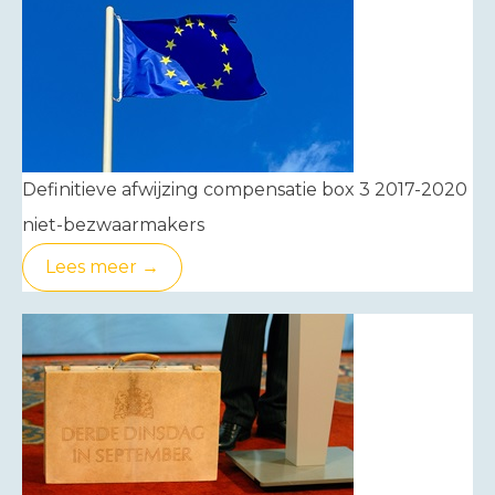
Definitieve afwijzing compensatie box 3 2017-2020
niet-bezwaarmakers
Lees meer →