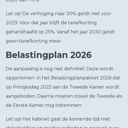
Let op!
De verhoging naar 30% geldt niet voor
2029. Voor dat jaar blijft de tariefkorting
gehandhaafd op 25%. Vanaf het jaar 2030 geldt
geen tariefkorting meer.
Belastingplan 2026
De aanpassing is nog niet definitief. Deze wordt
opgenomen in het Belastingplanpakket 2026 dat
op Prinsjesdag 2025 aan de Tweede Kamer wordt
aangeboden. Daarna moeten zowel de Tweede als
de Eerste Kamer nog instemmen.
Let op!
Het kabinet gaat de komende tijd met