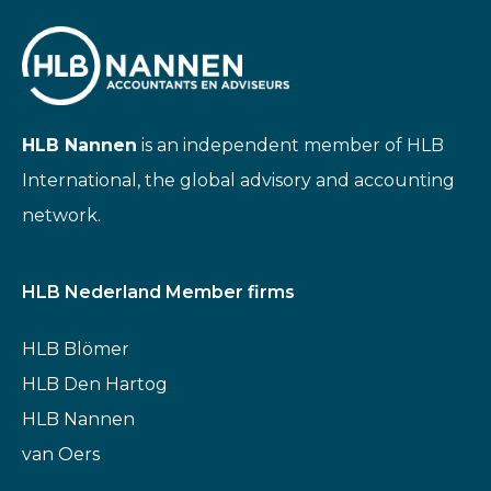
HLB Nannen
is an independent member of HLB
International, the global advisory and accounting
network.
HLB Nederland Member firms
HLB Blömer
HLB Den Hartog
HLB Nannen
van Oers