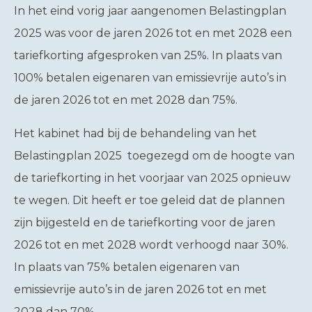
In het eind vorig jaar aangenomen Belastingplan
2025 was voor de jaren 2026 tot en met 2028 een
tariefkorting afgesproken van 25%. In plaats van
100% betalen eigenaren van emissievrije auto’s in
de jaren 2026 tot en met 2028 dan 75%.
Het kabinet had bij de behandeling van het
Belastingplan 2025 toegezegd om de hoogte van
de tariefkorting in het voorjaar van 2025 opnieuw
te wegen. Dit heeft er toe geleid dat de plannen
zijn bijgesteld en de tariefkorting voor de jaren
2026 tot en met 2028 wordt verhoogd naar 30%.
In plaats van 75% betalen eigenaren van
emissievrije auto’s in de jaren 2026 tot en met
2028 dan 70%.