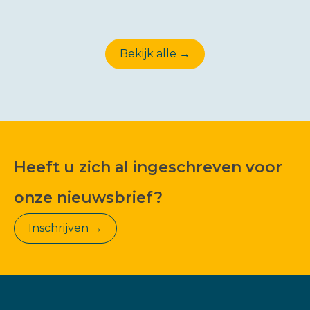
Bekijk alle →
Heeft u zich al ingeschreven voor
onze nieuwsbrief?
Inschrijven →