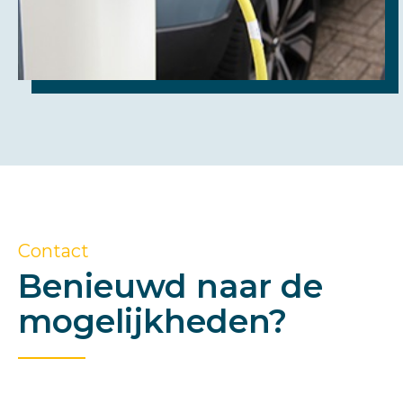
Contact
Benieuwd naar de
mogelijkheden?