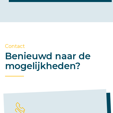
Contact
Benieuwd naar de
mogelijkheden?