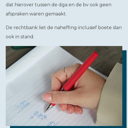
dat hierover tussen de dga en de bv ook geen
afspraken waren gemaakt.
De rechtbank liet de naheffing inclusief boete dan
ook in stand.