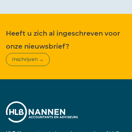
Heeft u zich al ingeschreven voor
onze nieuwsbrief?
Inschrijven →