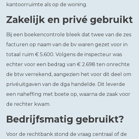
kantoorruimte als op de woning.
Zakelijk en privé gebruikt
Bij een boekencontrole bleek dat twee van de zes
facturen op naam van de bv waren gezet voor in
totaal ruim € 5.600. Volgens de inspecteur was
echter voor een bedrag van € 2.698 ten onrechte
de btw verrekend, aangezien het voor dit deel om
privéuitgaven van de dga handelde. Dit leverde
een naheffing met boete op, waarna de zaak voor
de rechter kwam.
Bedrijfsmatig gebruikt?
Voor de rechtbank stond de vraag centraal of de