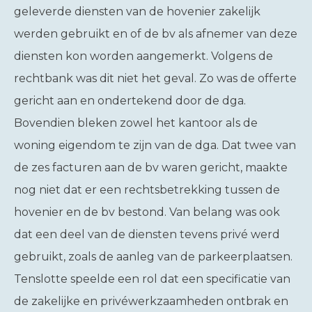
geleverde diensten van de hovenier zakelijk
werden gebruikt en of de bv als afnemer van deze
diensten kon worden aangemerkt. Volgens de
rechtbank was dit niet het geval. Zo was de offerte
gericht aan en ondertekend door de dga.
Bovendien bleken zowel het kantoor als de
woning eigendom te zijn van de dga. Dat twee van
de zes facturen aan de bv waren gericht, maakte
nog niet dat er een rechtsbetrekking tussen de
hovenier en de bv bestond. Van belang was ook
dat een deel van de diensten tevens privé werd
gebruikt, zoals de aanleg van de parkeerplaatsen.
Tenslotte speelde een rol dat een specificatie van
de zakelijke en privéwerkzaamheden ontbrak en