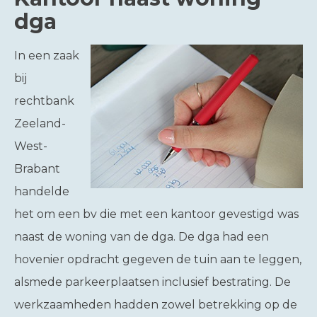
dga
In een zaak
bij
rechtbank
Zeeland-
West-
Brabant
handelde
het om een bv die met een kantoor gevestigd was
naast de woning van de dga. De dga had een
hovenier opdracht gegeven de tuin aan te leggen,
alsmede parkeerplaatsen inclusief bestrating. De
werkzaamheden hadden zowel betrekking op de