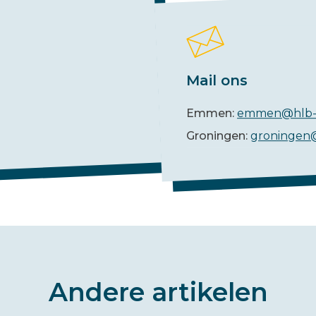
Mail ons
Emmen:
emmen@hlb-
Groningen:
groningen
Andere artikelen