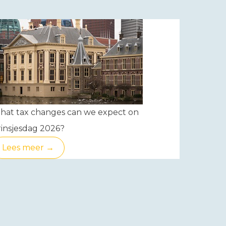
hat tax changes can we expect on
insjesdag 2026?
Lees meer →