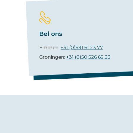
Bel ons
Emmen:
+31 (0)591 61 23 77
Groningen:
+31 (0)50 526 65 33