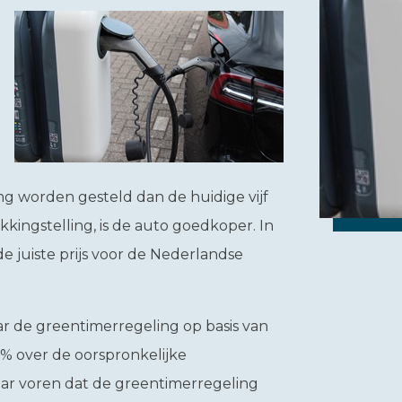
ng worden gesteld dan de huidige vijf
kkingstelling, is de auto goedkoper. In
e juiste prijs voor de Nederlandse
r de greentimerregeling op basis van
5% over de oorspronkelijke
ar voren dat de greentimerregeling