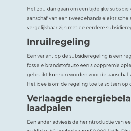
Het zou dan gaan om een tijdelijke subsidie 
aanschaf van een tweedehands elektrische 
vergelijkbaar zijn met de eerdere subsidier
Inruilregeling
Een variant op de subsidieregeling is een re
fossiele brandstofauto een slooppremie ople
gebruikt kunnen worden voor de aanschaf v
Het idee is om de regeling toe te spitsen o
Verlaagde energiebela
laadpalen
Een ander advies is de herintroductie van ee