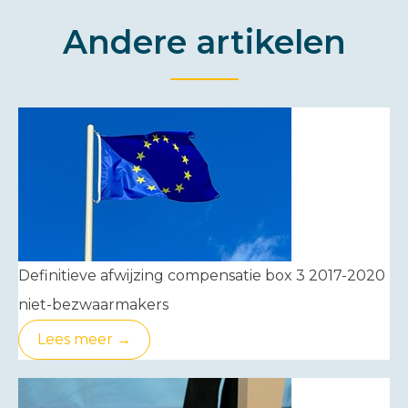
Andere artikelen
Definitieve afwijzing compensatie box 3 2017-2020
niet-bezwaarmakers
Lees meer →