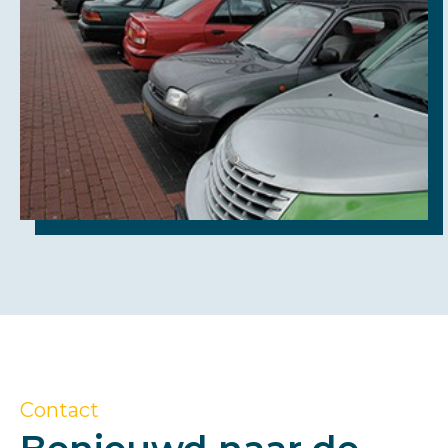
Contact