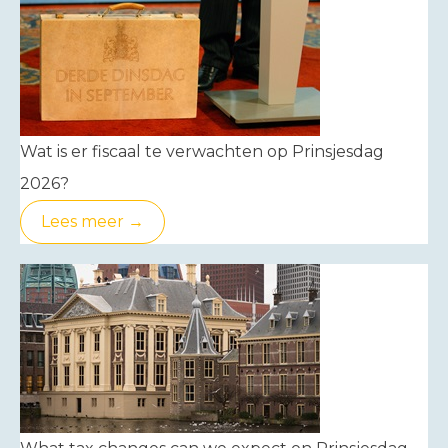
Wat is er fiscaal te verwachten op Prinsjesdag
2026?
Lees meer →