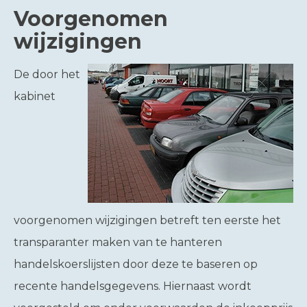
Voorgenomen
wijzigingen
De door het
kabinet
voorgenomen wijzigingen betreft ten eerste het
transparanter maken van te hanteren
handelskoerslijsten door deze te baseren op
recente handelsgegevens. Hiernaast wordt