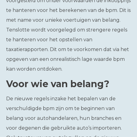
voorgesteld om onder voorwaarden de inkoopprijs
te hanteren voor het berekenen van de bpm. Dit is
met name voor unieke voertuigen van belang.
Tenslotte wordt voorgelegd om strengere regels
te hanteren voor het opstellen van
taxatierapporten. Dit om te voorkomen dat via het
opgeven van een onrealistisch lage waarde bpm
kan worden ontdoken.
Voor wie van belang?
De nieuwe regels inzake het bepalen van de
verschuldigde bpm zijn om te beginnen van
belang voor autohandelaren, hun branches en
voor degenen die gebruikte auto’s importeren.