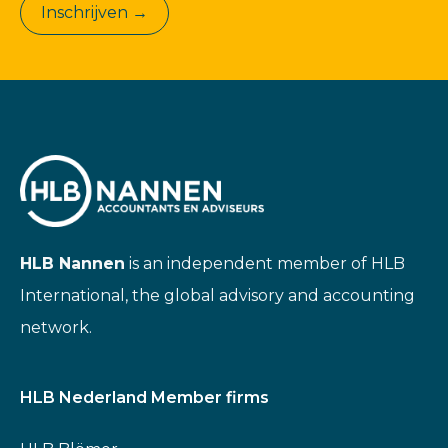
Inschrijven →
HLB Nannen
is an independent member of HLB
International, the global advisory and accounting
network.
HLB Nederland Member firms