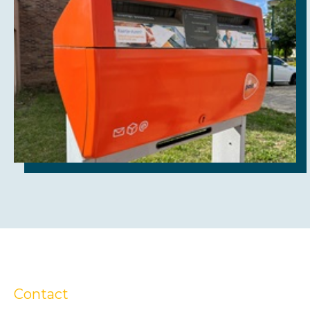
Contact