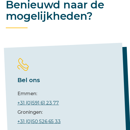
Benieuwd naar de
mogelijkheden?
Bel ons
Emmen:
+31 (0)591 61 23 77
Groningen:
+31 (0)50 526 65 33