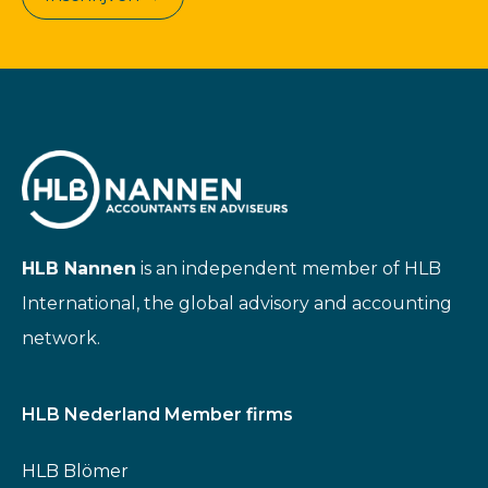
HLB Nannen
is an independent member of HLB
International, the global advisory and accounting
network.
HLB Nederland Member firms
HLB Blömer