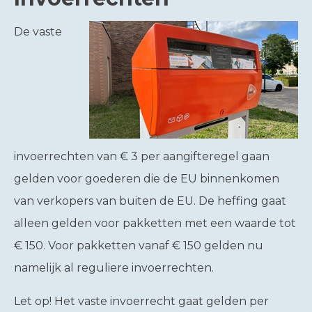
De vaste
invoerrechten van € 3 per aangifteregel gaan
gelden voor goederen die de EU binnenkomen
van verkopers van buiten de EU. De heffing gaat
alleen gelden voor pakketten met een waarde tot
€ 150. Voor pakketten vanaf € 150 gelden nu
namelijk al reguliere invoerrechten.
Let op!
Het vaste invoerrecht gaat gelden per