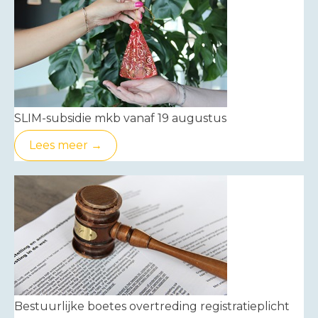
SLIM-subsidie mkb vanaf 19 augustus
Lees meer →
Bestuurlijke boetes overtreding registratieplicht