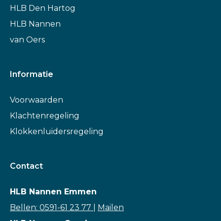
HLB Den Hartog
HLB Nannen
van Oers
Informatie
Voorwaarden
Klachtenregeling
Klokkenluidersregeling
Contact
HLB Nannen Emmen
Bellen: 0591-61 23 77
|
Mailen