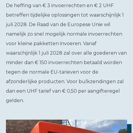
De heffing van € 3 invoerrechten en € 2 UHF
betreffen tijdelijke oplossingen tot waarschijnlijk 1
juli 2028. De Raad van de Europese Unie wil
namelijk zo snel mogelijk normale invoerrechten
voor kleine pakketten invoeren. Vanaf
waarschijnlijk 1 juli 2028 zal over alle goederen van
minder dan € 150 invoerrechten betaald worden
tegen de normale EU-tarieven voor de
afzonderlijke producten. Voor bulkzendingen zal
dan een UHF tarief van € 0,50 per aangifteregel
gelden.