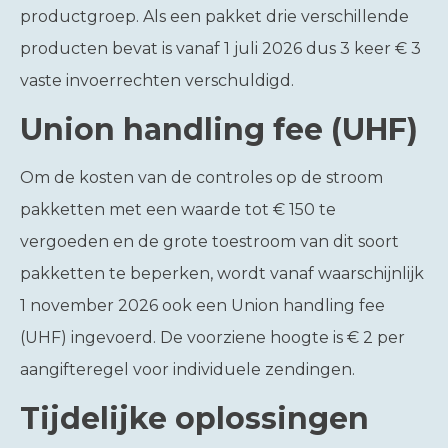
productgroep. Als een pakket drie verschillende
producten bevat is vanaf 1 juli 2026 dus 3 keer € 3
vaste invoerrechten verschuldigd.
Union handling fee (UHF)
Om de kosten van de controles op de stroom
pakketten met een waarde tot € 150 te
vergoeden en de grote toestroom van dit soort
pakketten te beperken, wordt vanaf waarschijnlijk
1 november 2026 ook een Union handling fee
(UHF) ingevoerd. De voorziene hoogte is € 2 per
aangifteregel voor individuele zendingen.
Tijdelijke oplossingen