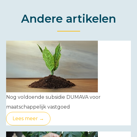
Andere artikelen
Nog voldoende subsidie DUMAVA voor
maatschappelijk vastgoed
Lees meer →