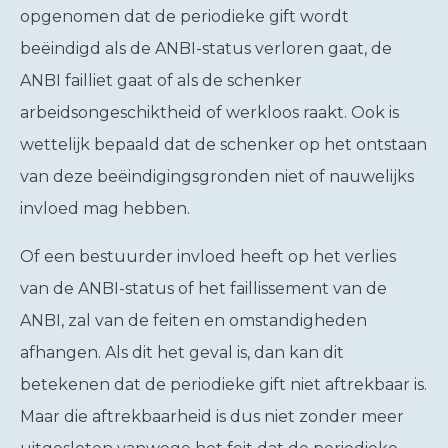
opgenomen dat de periodieke gift wordt
beëindigd als de ANBI-status verloren gaat, de
ANBI failliet gaat of als de schenker
arbeidsongeschiktheid of werkloos raakt. Ook is
wettelijk bepaald dat de schenker op het ontstaan
van deze beëindigingsgronden niet of nauwelijks
invloed mag hebben.
Of een bestuurder invloed heeft op het verlies
van de ANBI-status of het faillissement van de
ANBI, zal van de feiten en omstandigheden
afhangen. Als dit het geval is, dan kan dit
betekenen dat de periodieke gift niet aftrekbaar is.
Maar die aftrekbaarheid is dus niet zonder meer