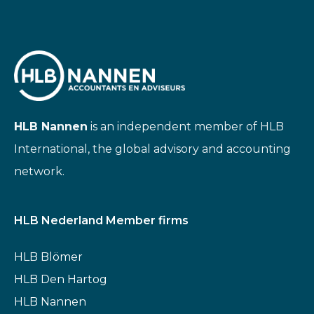
HLB Nannen
is an independent member of HLB
International, the global advisory and accounting
network.
HLB Nederland Member firms
HLB Blömer
HLB Den Hartog
HLB Nannen