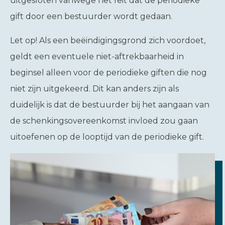
uitgesloten vanwege het feit dat de periodieke
gift door een bestuurder wordt gedaan.
Let op!
Als een beëindigingsgrond zich voordoet,
geldt een eventuele niet-aftrekbaarheid in
beginsel alleen voor de periodieke giften die nog
niet zijn uitgekeerd. Dit kan anders zijn als
duidelijk is dat de bestuurder bij het aangaan van
de schenkingsovereenkomst invloed zou gaan
uitoefenen op de looptijd van de periodieke gift.