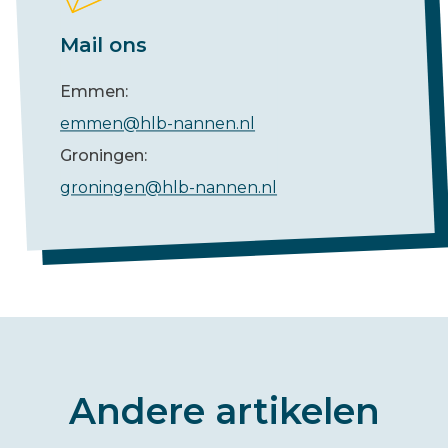
Mail ons
Emmen:
emmen@hlb-nannen.nl
Groningen:
groningen@hlb-nannen.nl
Andere artikelen