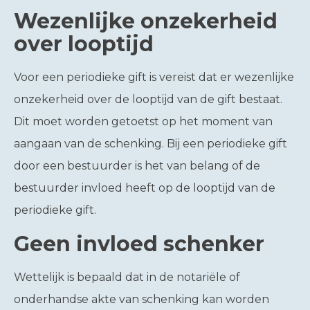
Wezenlijke onzekerheid
over looptijd
Voor een periodieke gift is vereist dat er wezenlijke
onzekerheid over de looptijd van de gift bestaat.
Dit moet worden getoetst op het moment van
aangaan van de schenking. Bij een periodieke gift
door een bestuurder is het van belang of de
bestuurder invloed heeft op de looptijd van de
periodieke gift.
Geen invloed schenker
Wettelijk is bepaald dat in de notariële of
onderhandse akte van schenking kan worden