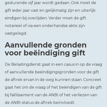
gedurende vijf jaar wordt gedaan. Ook moet de
gift ieder jaar vast en gelijkmatig zijn en uiterlijk
eindigen bij overlijden. Verder moet de gift
notarieel of via een onderhandse akte zijn
vastgelegd.
Aanvullende gronden
voor beëindiging gift
De Belastingdienst gaat in een casus in op de vraag
of aanvullende beëindigingsgronden voor de gift
de aftrek ervan in de weg kunnen staan. Concreet
gaat het om de vraag of het beëindigen van de gift
bij faillissement van de ANBI of het verliezen van
de ANBI-status de aftrek beïnvloedt.