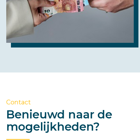
Contact
Benieuwd naar de
mogelijkheden?