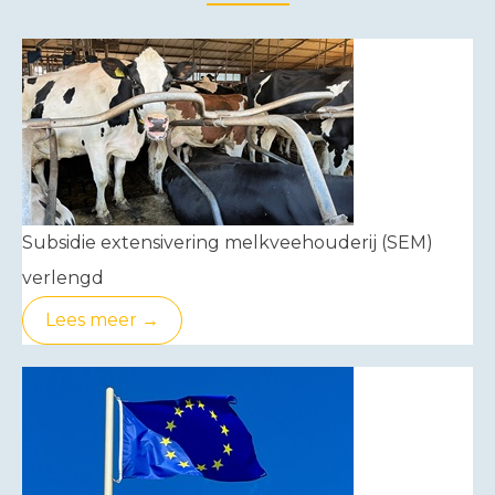
Subsidie extensivering melkveehouderij (SEM)
verlengd
Lees meer →