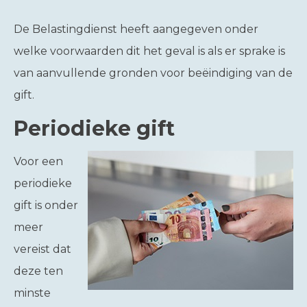
De Belastingdienst heeft aangegeven onder
welke voorwaarden dit het geval is als er sprake is
van aanvullende gronden voor beëindiging van de
gift.
Periodieke gift
Voor een
periodieke
gift is onder
meer
vereist dat
deze ten
minste