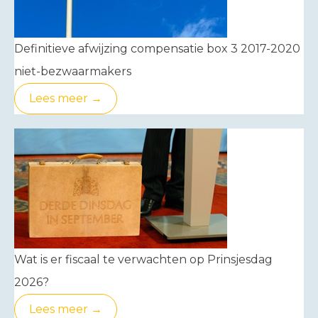
Definitieve afwijzing compensatie box 3 2017-2020
niet-bezwaarmakers
Lees meer →
Wat is er fiscaal te verwachten op Prinsjesdag
2026?
Lees meer →